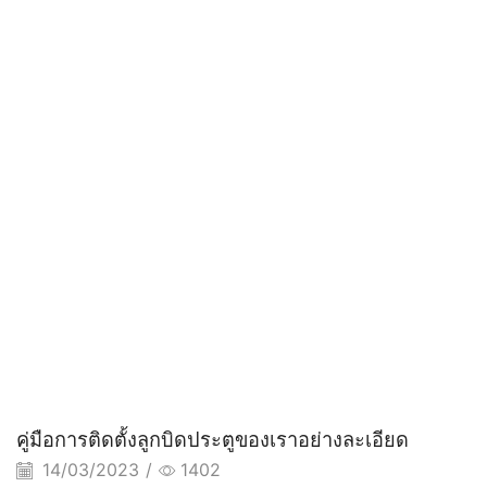
คู่มือการติดตั้งลูกบิดประตูของเราอย่างละเอียด
14/03/2023
/
1402