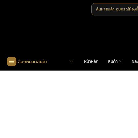
ค้นหาสินค้า
อุปกรณ์ห้องน
เลือกหมวดสินค้า
หน้าหลัก
สินค้า
ผล