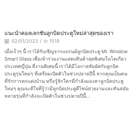
แนะนำคอลเลกชันลูกบิดประตูใหม่ล่าสุดของเรา
02/01/2023
/
1519
เมื่อเร็วๆ นี้ เราได้รับเชิญจากแบรนด์ลูกบิดประตู Mr. Window
Smart Glass เพื่อเข้าร่วมงานแสดงสินค้าสุดพิเศษในโตเกียว
ประเทศญี่ปุ่น ที่งานพิเศษนี้ เราได้มีโอกาสสัมผัสกับลูกบิด
ประตูรุ่นใหม่ๆ ที่เตรียมเปิดตัวในช่วงปลายปีนี้ หากคุณเป็นคน
ที่รักการตกแต่งบ้าน หรือรู้จักใครที่กำลังมองหาลูกบิดประตู
ใหม่ๆ คุณจะดีใจที่รู้ว่ามีลูกบิดประตูดีไซน์สวยงามและทันสมัย
หลายรุ่นที่กำลังจะเปิดตัวในช่วงปลายปีนี้...