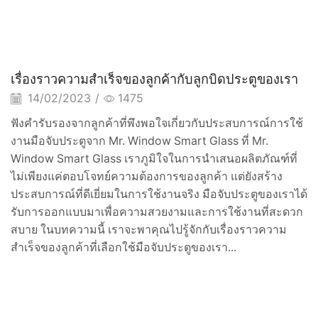
เรื่องราวความสำเร็จของลูกค้ากับลูกบิดประตูของเรา
14/02/2023
/
1475
ฟังคำรับรองจากลูกค้าที่พึงพอใจเกี่ยวกับประสบการณ์การใช้
งานมือจับประตูจาก Mr. Window Smart Glass ที่ Mr.
Window Smart Glass เราภูมิใจในการนำเสนอผลิตภัณฑ์ที่
ไม่เพียงแค่ตอบโจทย์ความต้องการของลูกค้า แต่ยังสร้าง
ประสบการณ์ที่ดีเยี่ยมในการใช้งานจริง มือจับประตูของเราได้
รับการออกแบบมาเพื่อความสวยงามและการใช้งานที่สะดวก
สบาย ในบทความนี้ เราจะพาคุณไปรู้จักกับเรื่องราวความ
สำเร็จของลูกค้าที่เลือกใช้มือจับประตูของเรา...