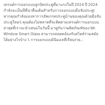
เทรนด์การออกแบบลูกบิดประตูที่มาแรงในปี 2024 ปี 2024
กำลังจะเป็นปีที่น่าตื่นเต้นสำหรับการออกแบบมือจับประตู!
หากคุณกำลังมองหาการอัพเกรดประตูบ้านของคุณด้วยมือจับ
ประตูใหม่ๆ คุณต้องไม่พลาดที่จะติดตามเทรนด์การออกแบบ
ล่าสุดที่เราจะนำเสนอในวันนี้ มาดูกันว่าผลิตภัณฑ์ของ Mr.
Window Smart Glass สามารถสอดคล้องกับสไตล์ร่วมสมัย
ได้อย่างไรบ้าง 1. การออกแบบมินิมอลที่เรียบง่าย...