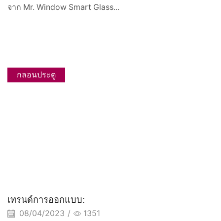
จาก Mr. Window Smart Glass...
กลอนประตู
เทรนด์การออกแบบ:
08/04/2023
/
1351