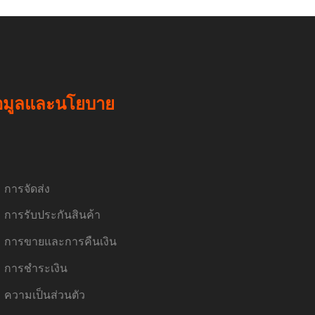
อมูลและนโยบาย
การจัดส่ง
การรับประกันสินค้า
การขายและการคืนเงิน
การชำระเงิน
ความเป็นส่วนตัว