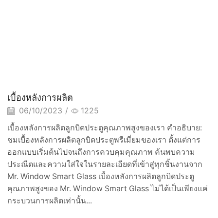
เบื้องหลังการผลิต
06/10/2023
/
1225
เบื้องหลังการผลิตลูกบิดประตูคุณภาพสูงของเรา คำอธิบาย:
ชมเบื้องหลังการผลิตลูกบิดประตูพรีเมี่ยมของเรา ตั้งแต่การ
ออกแบบเริ่มต้นไปจนถึงการควบคุมคุณภาพ ค้นพบความ
ประณีตและความใส่ใจในรายละเอียดที่เข้าสู่ทุกชิ้นงานจาก
Mr. Window Smart Glass เบื้องหลังการผลิตลูกบิดประตู
คุณภาพสูงของ Mr. Window Smart Glass ไม่ได้เป็นเพียงแค่
กระบวนการผลิตเท่านั้น...