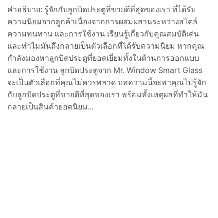
คำอธิบาย: รู้จักกับลูกบิดประตูที่ขายดีที่สุดของเรา ที่ได้รับ
ความนิยมจากลูกค้าเนื่องจากการผสมผสานระหว่างสไตล์
ความทนทาน และการใช้งาน เรียนรู้เกี่ยวกับคุณสมบัติเด่น
และทำไมมันถึงกลายเป็นตัวเลือกที่ได้รับความนิยม หากคุณ
กำลังมองหาลูกบิดประตูที่ยอดเยี่ยมทั้งในด้านการออกแบบ
และการใช้งาน ลูกบิดประตูจาก Mr. Window Smart Glass
จะเป็นตัวเลือกที่คุณไม่ควรพลาด บทความนี้จะพาคุณไปรู้จัก
กับลูกบิดประตูที่ขายดีที่สุดของเรา พร้อมทั้งเหตุผลที่ทำให้มัน
กลายเป็นสินค้ายอดนิยม...