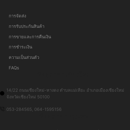
การจัดส่ง
การรับประกันสินค้า
การขายและการคืนเงิน
การชำระเงิน
ความเป็นส่วนตัว
FAQs
ที่อยู่สาขาเชียงใหม่:
14/22 ถนนเชียงใหม่-หางดง ตำบลแม่เหียะ อำเภอเมืองเชียงใหม่
จังหวัดเชียงใหม่ 50100
053-284565, 064-1595156
ที่อยู่สาขากรุงเทพ: