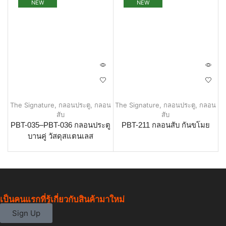
NEW
NEW
The Signature
,
กลอนประตู
,
กลอน
The Signature
,
กลอนประตู
,
กลอน
สับ
สับ
PBT-035–PBT-036 กลอนประตู
PBT-211 กลอนสับ กันขโมย
บานคู่ วัสดุสแตนเลส
เป็นคนแรกที่รู้เกี่ยวกับสินค้ามาใหม่
Sign Up