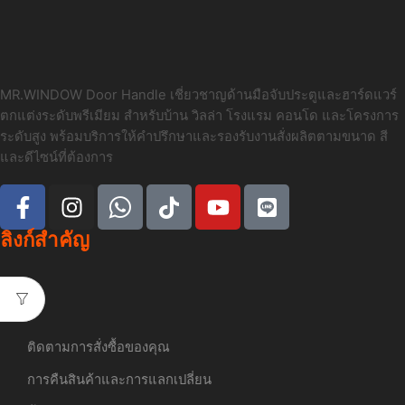
MR.WINDOW Door Handle เชี่ยวชาญด้านมือจับประตูและฮาร์ดแวร์
ตกแต่งระดับพรีเมียม สำหรับบ้าน วิลล่า โรงแรม คอนโด และโครงการ
ระดับสูง พร้อมบริการให้คำปรึกษาและรองรับงานสั่งผลิตตามขนาด สี
และดีไซน์ที่ต้องการ
ลิงก์สำคัญ
ติดตามการสั่งซื้อของคุณ
การคืนสินค้าและการแลกเปลี่ยน