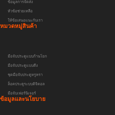
ข้อมูลการจัดส่ง
หัวข้อช่วยเหลือ
ให้ข้อเสนอแนะกับเรา
หมวดหมู่สินค้า
มือจับประตูแบบก้านโยก
มือจับประตูแบบดึง
ชุดมือจับประตูหรูหรา
ล็อคประตูระบบดิจิตอล
มือจับเฟอร์นิเจอร์
ข้อมูลและนโยบาย