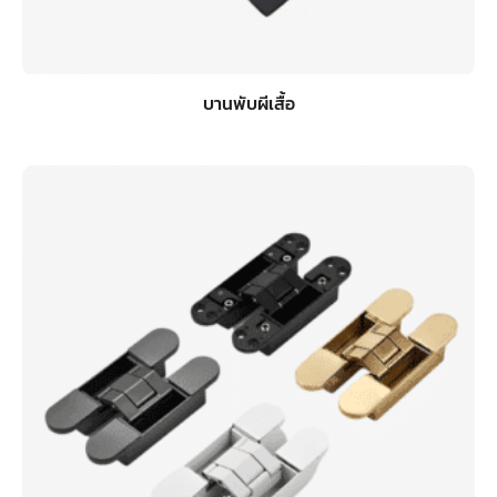
บานพับผีเสื้อ