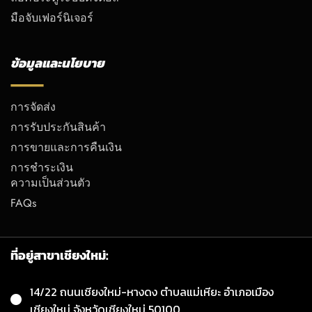
มือจับเฟอร์นิเจอร์
ข้อมูลและนโยบาย
การจัดส่ง
การรับประกันสินค้า
การขายและการคืนเงิน
การชำระเงิน
ความเป็นส่วนตัว
FAQs
ที่อยู่สาขาเชียงใหม่:
14/22 ถนนเชียงใหม่-หางดง ตำบลแม่เหียะ อำเภอเมือง
เชียงใหม่ จังหวัดเชียงใหม่ 50100