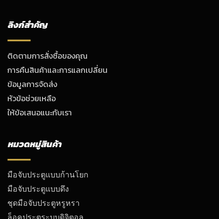
ลิงก์สำคัญ
ติดตามการสั่งซื้อของคุณ
การคืนสินค้าและการแลกเปลี่ยน
ข้อมูลการจัดส่ง
หัวข้อช่วยเหลือ
ให้ข้อเสนอแนะกับเรา
หมวดหมู่สินค้า
มือจับประตูแบบก้านโยก
มือจับประตูแบบดึง
ชุดมือจับประตูหรูหรา
ล็อคประตูระบบดิจิตอล