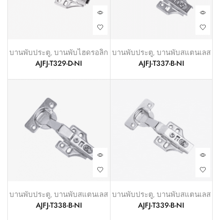
บานพับประตู
,
บานพับไฮดรอลิก
บานพับประตู
,
บานพับสแตนเลส
AJFJ-T329-D-NI
AJFJ-T337-B-NI
บานพับประตู
,
บานพับสแตนเลส
บานพับประตู
,
บานพับสแตนเลส
AJFJ-T338-B-NI
AJFJ-T339-B-NI