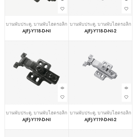
บานพับประตู
,
บานพับไฮดรอลิก
บานพับประตู
,
บานพับไฮดรอลิก
AJFJ-Y118-D-NI
AJFJ-Y118-D-NI-2
บานพับประตู
,
บานพับไฮดรอลิก
บานพับประตู
,
บานพับไฮดรอลิก
AJFJ-Y119-D-NI
AJFJ-Y119-D-NI-2