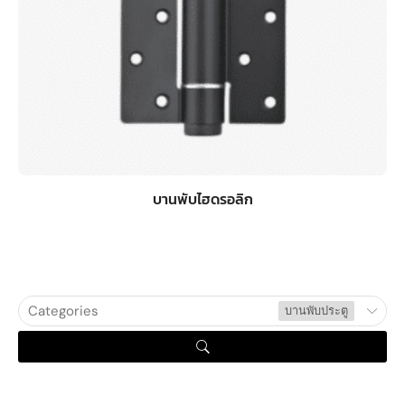
บานพับไฮดรอลิก
Categories
บานพับประตู