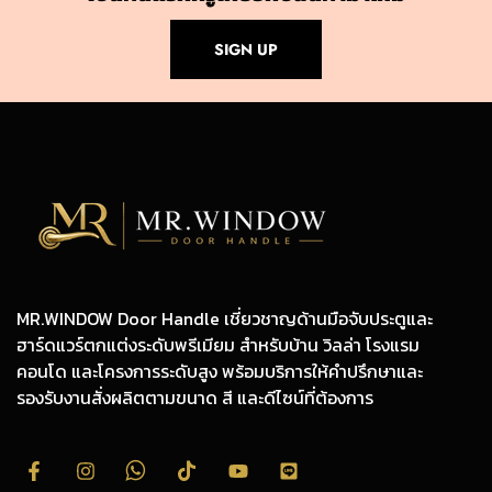
SIGN UP
MR.WINDOW Door Handle เชี่ยวชาญด้านมือจับประตูและ
ฮาร์ดแวร์ตกแต่งระดับพรีเมียม สำหรับบ้าน วิลล่า โรงแรม
คอนโด และโครงการระดับสูง พร้อมบริการให้คำปรึกษาและ
รองรับงานสั่งผลิตตามขนาด สี และดีไซน์ที่ต้องการ