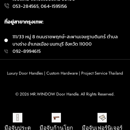
053-284565, 064-1595156
ที่อยู่สาขากรุงเทพ:
111/33 หมู่ 8 ถนนราชพฤกษ์-สะพานเจษฏาบดินทร์ ตำบล
บางร่าง อำเภอเมือง นนทบุรี จังหวัด 11000
092-8994615
Luxury Door Handles | Custom Hardware | Project Service Thailand
© 2026 MR.WINDOW Door Handle. All Rights Reserved.
มือจับประตู
มือจับก้านโยก
มือจับเฟอร์นิเจอร์