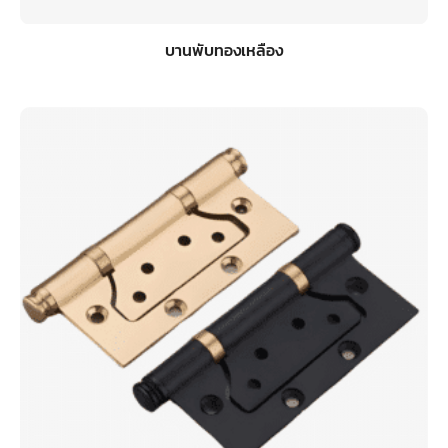
บานพับทองเหลือง