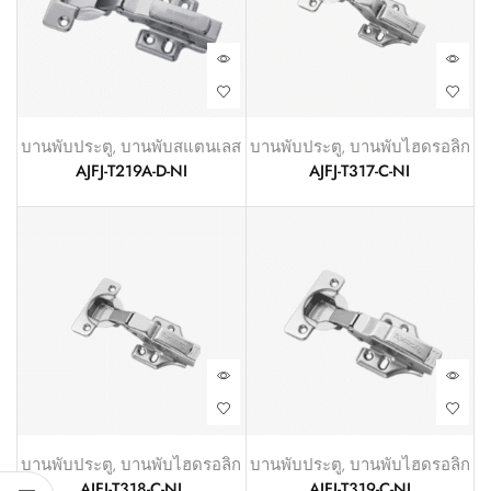
บานพับประตู
,
บานพับสแตนเลส
บานพับประตู
,
บานพับไฮดรอลิก
AJFJ-T219A-D-NI
AJFJ-T317-C-NI
บานพับประตู
,
บานพับไฮดรอลิก
บานพับประตู
,
บานพับไฮดรอลิก
AJFJ-T318-C-NI
AJFJ-T319-C-NI