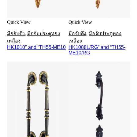
Quick View
Quick View
มือจับดึง
,
มือจับประตูทอง
มือจับดึง
,
มือจับประตูทอง
เหลือง
เหลือง
HK1010″ and “TH55-ME10
HK1088L/RG” and “TH55-
ME10/RG