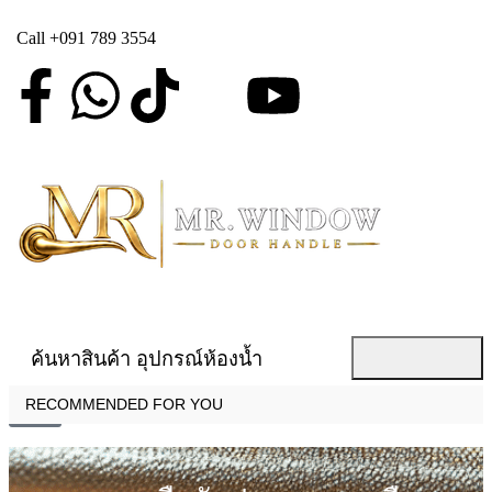
Call +091 789 3554
ค้นหาสินค้า
อุปกรณ์ห้องน้ำ
RECOMMENDED FOR YOU