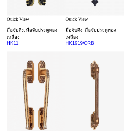
Quick View
Quick View
มือจับดึง
,
มือจับประตูทอง
มือจับดึง
,
มือจับประตูทอง
เหลือง
เหลือง
HK11
HK1919/ORB