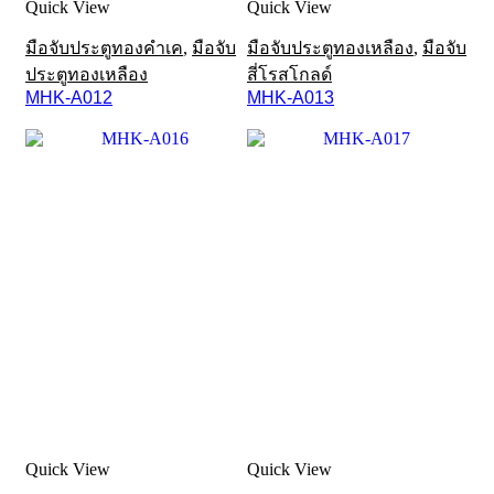
Quick View
Quick View
มือจับประตูทองคำเค
,
มือจับ
มือจับประตูทองเหลือง
,
มือจับ
ประตูทองเหลือง
สี่โรสโกลด์
MHK-A012
MHK-A013
Quick View
Quick View