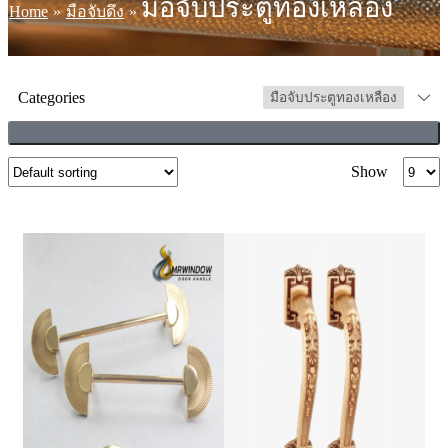
มือจับประตูทองเหลือง
Home
»
มือจับดึง
»
Categories
มือจับประตูทองเหลือง
Show