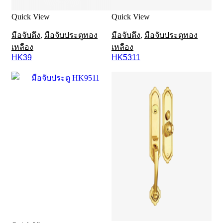
Quick View
Quick View
มือจับดึง
,
มือจับประตูทอง
มือจับดึง
,
มือจับประตูทอง
เหลือง
เหลือง
HK39
HK5311