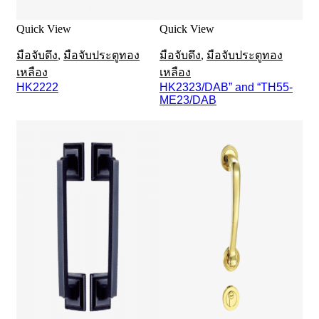
Quick View
Quick View
มือจับดึง
,
มือจับประตูทอง
มือจับดึง
,
มือจับประตูทอง
เหลือง
เหลือง
HK2222
HK2323/DAB” and “TH55-
ME23/DAB