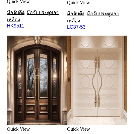
Quick View
Quick View
มือจับดึง
,
มือจับประตูทอง
มือจับดึง
,
มือจับประตูทอง
เหลือง
เหลือง
HK9511
LC87-53
Quick View
Quick View