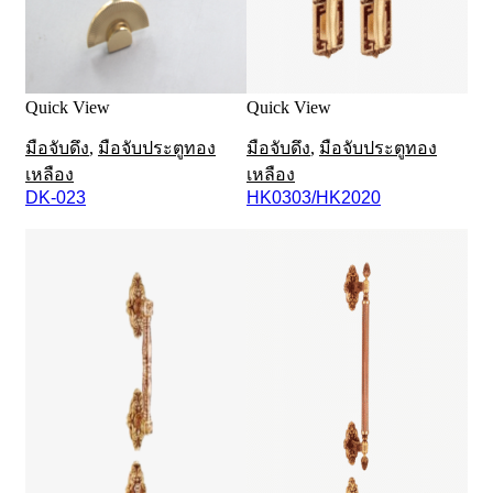
Quick View
Quick View
มือจับดึง
,
มือจับประตูทอง
มือจับดึง
,
มือจับประตูทอง
เหลือง
เหลือง
DK-023
HK0303/HK2020