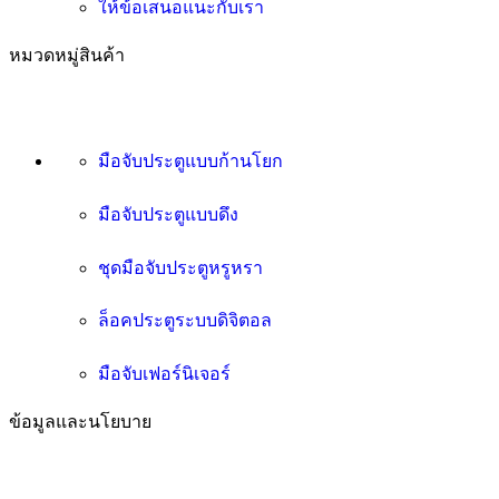
ให้ข้อเสนอแนะกับเรา
หมวดหมู่สินค้า
มือจับประตูแบบก้านโยก
มือจับประตูแบบดึง
ชุดมือจับประตูหรูหรา
ล็อคประตูระบบดิจิตอล
มือจับเฟอร์นิเจอร์
ข้อมูลและนโยบาย