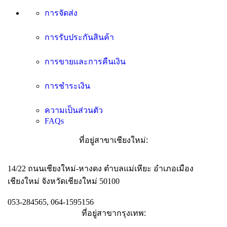
การจัดส่ง
การรับประกันสินค้า
การขายและการคืนเงิน
การชำระเงิน
ความเป็นส่วนตัว
FAQs
ที่อยู่สาขาเชียงใหม่:
14/22 ถนนเชียงใหม่-หางดง ตำบลแม่เหียะ อำเภอเมือง
เชียงใหม่ จังหวัดเชียงใหม่ 50100
053-284565, 064-1595156
ที่อยู่สาขากรุงเทพ: