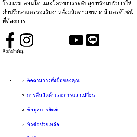
โรงแรม คอนโด และโครงการระดับสูง พร้อมบริการให้
คำปรึกษาและรองรับงานสั่งผลิตตามขนาด สี และดีไซน์
ที่ต้องการ
ลิงก์สำคัญ
ติดตามการสั่งซื้อของคุณ
การคืนสินค้าและการแลกเปลี่ยน
ข้อมูลการจัดส่ง
หัวข้อช่วยเหลือ