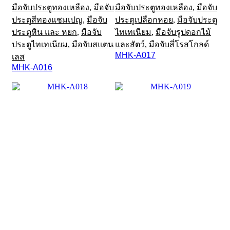
มือจับประตูทองเหลือง
,
มือจับ
มือจับประตูทองเหลือง
,
มือจับ
ประตูสีทองแชมเปญ
,
มือจับ
ประตูเปลือกหอย
,
มือจับประตู
ประตูหิน และ หยก
,
มือจับ
ไทเทเนียม
,
มือจับรูปดอกไม้
ประตูไทเทเนียม
,
มือจับสแตน
และสัตว์
,
มือจับสี่โรสโกลด์
MHK-A017
เลส
MHK-A016