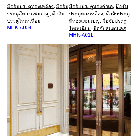
มือจับประตูทองเหลือง
,
มือจับ
มือจับประตูทองคำเค
,
มือจับ
ประตูสีทองแชมเปญ
,
มือจับ
ประตูทองเหลือง
,
มือจับประตู
ประตูไทเทเนียม
สีทองแชมเปญ
,
มือจับประตู
MHK-A004
ไทเทเนียม
,
มือจับสแตนเลส
MHK-A011