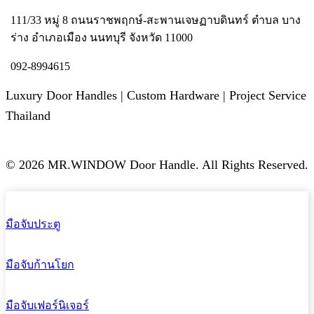
111/33 หมู่ 8 ถนนราชพฤกษ์-สะพานเจษฏาบดินทร์ ตำบล บาง
ร่าง อำเภอเมือง นนทบุรี จังหวัด 11000
092-8994615
Luxury Door Handles | Custom Hardware | Project Service
Thailand
© 2026 MR.WINDOW Door Handle. All Rights Reserved.
มือจับประตู
มือจับก้านโยก
มือจับเฟอร์นิเจอร์