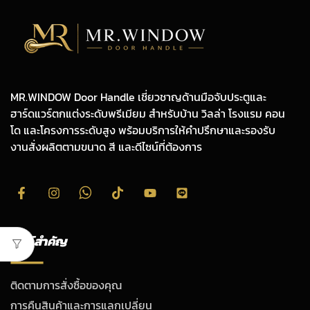
MR.WINDOW Door Handle เชี่ยวชาญด้านมือจับประตูและ
ฮาร์ดแวร์ตกแต่งระดับพรีเมียม สำหรับบ้าน วิลล่า โรงแรม คอน
โด และโครงการระดับสูง พร้อมบริการให้คำปรึกษาและรองรับ
งานสั่งผลิตตามขนาด สี และดีไซน์ที่ต้องการ
ลิงก์สำคัญ
ติดตามการสั่งซื้อของคุณ
การคืนสินค้าและการแลกเปลี่ยน