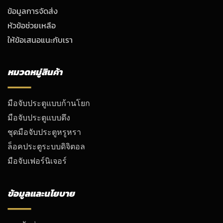
ข้อมูลการจัดส่ง
หัวข้อช่วยเหลือ
ให้ข้อเสนอแนะกับเรา
หมวดหมู่สินค้า
มือจับประตูแบบก้านโยก
มือจับประตูแบบดึง
ชุดมือจับประตูหรูหรา
ล็อคประตูระบบดิจิตอล
มือจับเฟอร์นิเจอร์
ข้อมูลและนโยบาย