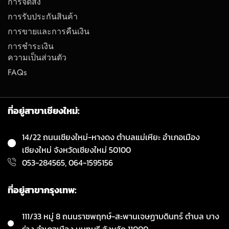
การจัดส่ง
การรับประกันสินค้า
การขายและการคืนเงิน
การชำระเงิน
ความเป็นส่วนตัว
FAQs
ที่อยู่สาขาเชียงใหม่:
14/22 ถนนเชียงใหม่-หางดง ตำบลแม่เหียะ อำเภอเมือง
เชียงใหม่ จังหวัดเชียงใหม่ 50100
053-284565, 064-1595156
ที่อยู่สาขากรุงเทพ:
111/33 หมู่ 8 ถนนราชพฤกษ์-สะพานเจษฏาบดินทร์ ตำบล บาง