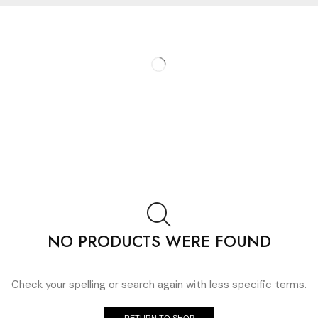
NO PRODUCTS WERE FOUND
Check your spelling or search again with less specific terms.
RETURN TO SHOP