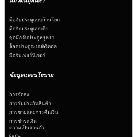
หมวดหมู่สินค้า
มือจับประตูแบบก้านโยก
มือจับประตูแบบดึง
ชุดมือจับประตูหรูหรา
ล็อคประตูระบบดิจิตอล
มือจับเฟอร์นิเจอร์
ข้อมูลและนโยบาย
การจัดส่ง
การรับประกันสินค้า
การขายและการคืนเงิน
การชำระเงิน
ความเป็นส่วนตัว
FAQs