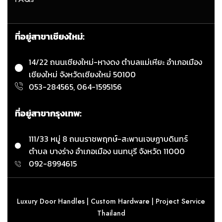
ที่อยู่สาขาเชียงใหม่:
14/22 ถนนเชียงใหม่-หางดง ตำบลแม่เหียะ อำเภอเมือง
เชียงใหม่ จังหวัดเชียงใหม่ 50100
053-284565, 064-1595156
ที่อยู่สาขากรุงเทพ:
111/33 หมู่ 8 ถนนราชพฤกษ์-สะพานเจษฏาบดินทร์
ตำบล บางร่าง อำเภอเมือง นนทบุรี จังหวัด 11000
092-8994615
Luxury Door Handles | Custom Hardware | Project Service
Thailand