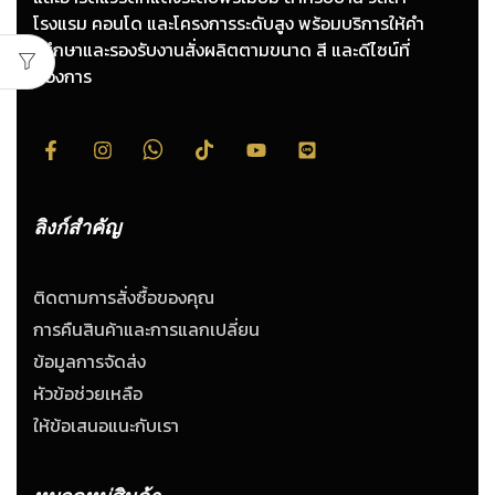
โรงแรม คอนโด และโครงการระดับสูง พร้อมบริการให้คำ
ปรึกษาและรองรับงานสั่งผลิตตามขนาด สี และดีไซน์ที่
ต้องการ
ลิงก์สำคัญ
ติดตามการสั่งซื้อของคุณ
การคืนสินค้าและการแลกเปลี่ยน
ข้อมูลการจัดส่ง
หัวข้อช่วยเหลือ
ให้ข้อเสนอแนะกับเรา