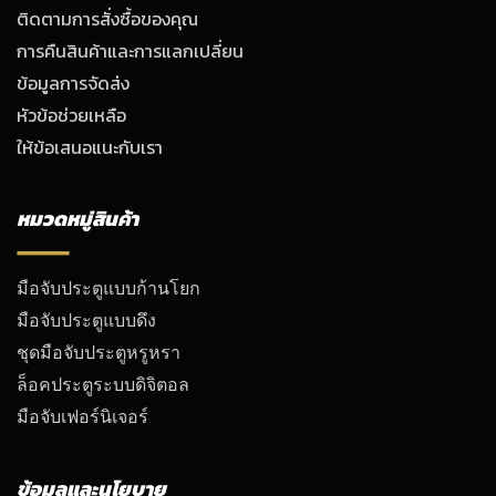
ติดตามการสั่งซื้อของคุณ
การคืนสินค้าและการแลกเปลี่ยน
ข้อมูลการจัดส่ง
หัวข้อช่วยเหลือ
ให้ข้อเสนอแนะกับเรา
หมวดหมู่สินค้า
มือจับประตูแบบก้านโยก
มือจับประตูแบบดึง
ชุดมือจับประตูหรูหรา
ล็อคประตูระบบดิจิตอล
มือจับเฟอร์นิเจอร์
ข้อมูลและนโยบาย