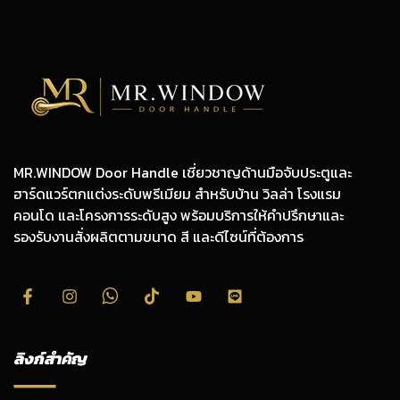
MR.WINDOW Door Handle เชี่ยวชาญด้านมือจับประตูและ
ฮาร์ดแวร์ตกแต่งระดับพรีเมียม สำหรับบ้าน วิลล่า โรงแรม
คอนโด และโครงการระดับสูง พร้อมบริการให้คำปรึกษาและ
รองรับงานสั่งผลิตตามขนาด สี และดีไซน์ที่ต้องการ
ลิงก์สำคัญ