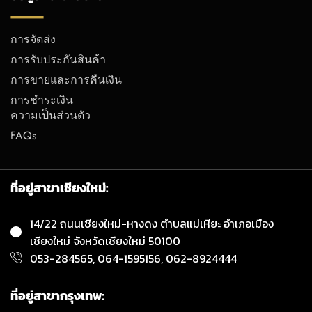
การจัดส่ง
การรับประกันสินค้า
การขายและการคืนเงิน
การชำระเงิน
ความเป็นส่วนตัว
FAQs
ที่อยู่สาขาเชียงใหม่:
14/22 ถนนเชียงใหม่-หางดง ตำบลแม่เหียะ อำเภอเมือง
เชียงใหม่ จังหวัดเชียงใหม่ 50100
053-284565, 064-1595156, 062-8924444
ที่อยู่สาขากรุงเทพ: