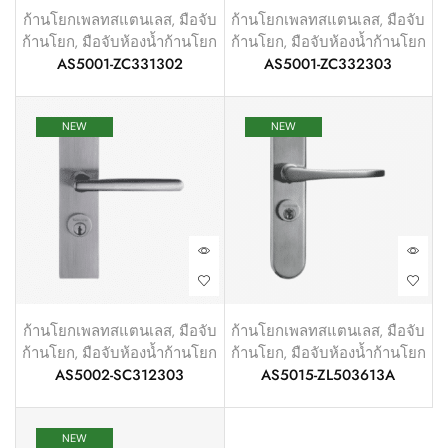
ก้านโยกเพลทสแตนเลส
,
มือจับ
ก้านโยกเพลทสแตนเลส
,
มือจับ
ก้านโยก
,
มือจับห้องน้ำก้านโยก
ก้านโยก
,
มือจับห้องน้ำก้านโยก
AS5001-ZC331302
AS5001-ZC332303
NEW
NEW
ก้านโยกเพลทสแตนเลส
,
มือจับ
ก้านโยกเพลทสแตนเลส
,
มือจับ
ก้านโยก
,
มือจับห้องน้ำก้านโยก
ก้านโยก
,
มือจับห้องน้ำก้านโยก
AS5002-SC312303
AS5015-ZL503613A
NEW