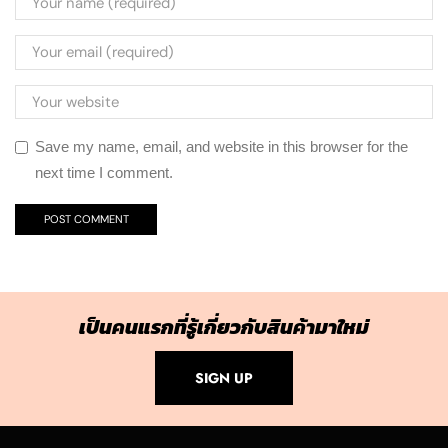
Save my name, email, and website in this browser for the
next time I comment.
เป็นคนแรกที่รู้เกี่ยวกับสินค้ามาใหม่
SIGN UP