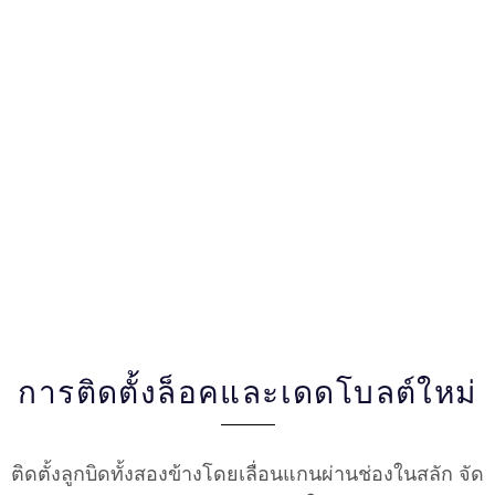
การติดตั้งล็อคและเดดโบลต์ใหม่
ติดตั้งลูกบิดทั้งสองข้างโดยเลื่อนแกนผ่านช่องในสลัก จัด