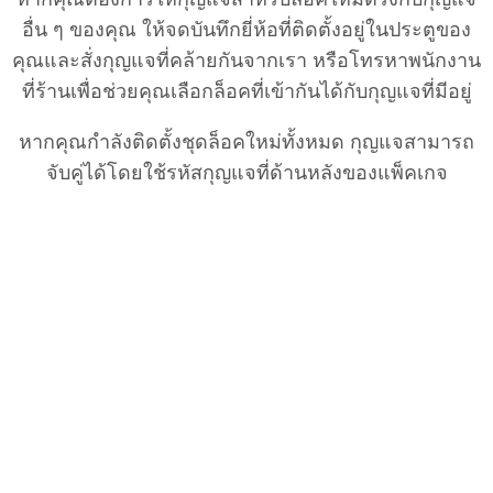
อื่น ๆ ของคุณ ให้จดบันทึกยี่ห้อที่ติดตั้งอยู่ในประตูของ
คุณและสั่งกุญแจที่คล้ายกันจากเรา หรือโทรหาพนักงาน
ที่ร้านเพื่อช่วยคุณเลือกล็อคที่เข้ากันได้กับกุญแจที่มีอยู่
หากคุณกำลังติดตั้งชุดล็อคใหม่ทั้งหมด กุญแจสามารถ
จับคู่ได้โดยใช้รหัสกุญแจที่ด้านหลังของแพ็คเกจ