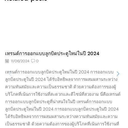
เทรนด์การออกแบบลูกบิดประตูใหม่ในปี 2024
11/06/2024
0
เทรนด์การออกแบบลูกบิดประตูใหม่ในปี 2024 การออกแบบ
ลูกบิดประตูในปี 2024 ได้รับอิทธิพลจากการผสมผสานระหว่าง
ความทันสมัยและความเป็นธรรมชาติ ด้วยความต้องการของผู้
บริโภคที่เน้นการใช้งานที่สะดวกและดีไซน์ที่สวยงาม นี่คือเทรนด์
การออกแบบลูกบิดประตูที่น่าสนใจในปี เทรนด์การออกแบบ
ลูกบิดประตูใหม่ในปี 2024 การออกแบบลูกบิดประตูในปี 2024
ได้รับอิทธิพลจากการผสมผสานระหว่างความทันสมัยและความ
เป็นธรรมชาติ ด้วยความต้องการของผู้บริโภคที่เน้นการใช้งานที่