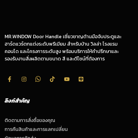
MR.WINDOW Door Handle เชี่ยวชาญด้านมือจับประตูและ
ฮาร์ดแวร์ตกแต่งระดับพรีเมียม สำหรับบ้าน วิลล่า โรงแรม
คอนโด และโครงการระดับสูง พร้อมบริการให้คำปรึกษาและ
รองรับงานสั่งผลิตตามขนาด สี และดีไซน์ที่ต้องการ
ลิงก์สำคัญ
ติดตามการสั่งซื้อของคุณ
การคืนสินค้าและการแลกเปลี่ยน
ข้อมูลการจัดส่ง