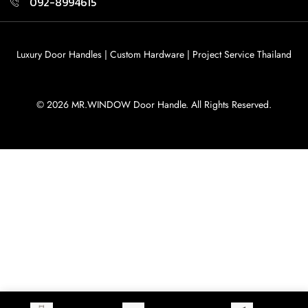
092-8994615
Luxury Door Handles | Custom Hardware | Project Service Thailand
© 2026 MR.WINDOW Door Handle. All Rights Reserved.