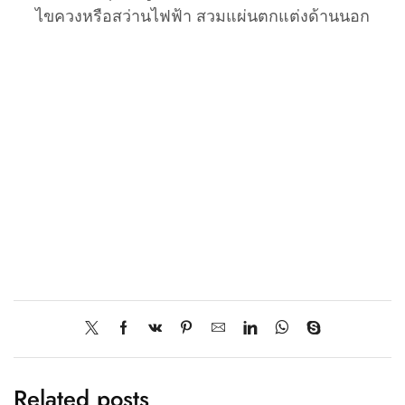
ไขควงหรือสว่านไฟฟ้า สวมแผ่นตกแต่งด้านนอก
Related posts