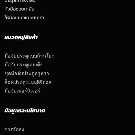
หัวข้อช่วยเหลือ
ให้ข้อเสนอแนะกับเรา
หมวดหมู่สินค้า
มือจับประตูแบบก้านโยก
มือจับประตูแบบดึง
ชุดมือจับประตูหรูหรา
ล็อคประตูระบบดิจิตอล
มือจับเฟอร์นิเจอร์
ข้อมูลและนโยบาย
การจัดส่ง