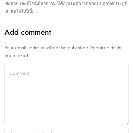
สะดวกและดีไซน์ที่สวยงาม นี่คือเทรนด์การออกแบบลูกบิดประตูที่
น่าสนใจในปีนี้: 1....
Add comment
Your email address will not be published. Required fields
are marked