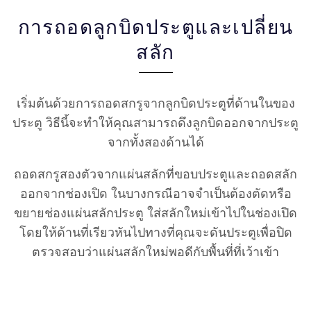
การถอดลูกบิดประตูและเปลี่ยน
สลัก
เริ่มต้นด้วยการถอดสกรูจากลูกบิดประตูที่ด้านในของ
ประตู วิธีนี้จะทำให้คุณสามารถดึงลูกบิดออกจากประตู
จากทั้งสองด้านได้
ถอดสกรูสองตัวจากแผ่นสลักที่ขอบประตูและถอดสลัก
ออกจากช่องเปิด ในบางกรณีอาจจำเป็นต้องตัดหรือ
ขยายช่องแผ่นสลักประตู ใส่สลักใหม่เข้าไปในช่องเปิด
โดยให้ด้านที่เรียวหันไปทางที่คุณจะดันประตูเพื่อปิด
ตรวจสอบว่าแผ่นสลักใหม่พอดีกับพื้นที่ที่เว้าเข้า