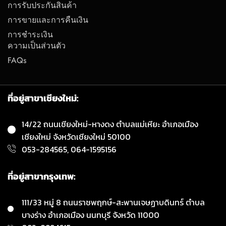
การรับประกันสินค้า
การขายและการคืนเงิน
การชำระเงิน
ความเป็นส่วนตัว
FAQs
ที่อยู่สาขาเชียงใหม่:
14/22 ถนนเชียงใหม่-หางดง ตำบลแม่เหียะ อำเภอเมือง
เชียงใหม่ จังหวัดเชียงใหม่ 50100
053-284565, 064-1595156
ที่อยู่สาขากรุงเทพ:
111/33 หมู่ 8 ถนนราชพฤกษ์-สะพานเจษฏาบดินทร์ ตำบล
บางร่าง อำเภอเมือง นนทบุรี จังหวัด 11000