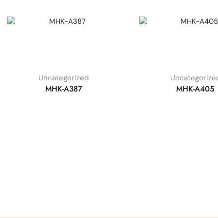
Uncategorized
Uncategorize
MHK-A387
MHK-A405