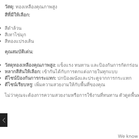
วัสดุ:
ทองเหลืองคุณภาพสูง
สีที่มีให้เลือก:
สีดำล้วน
สีเทาไข่มุก
สีทองแปรงเส้น
คุณสมบัติเด่น:
วัสดุทองเหลืองคุณภาพสูง:
แข็งแรง ทนทาน และป้องกันการกัดกร่อน
หลากสีสันให้เลือก:
เข้ากันได้กับการตกแต่งภายในทุกแบบ
ดีไซน์ป้องกันการกระแทก:
ปกป้องผนังและประตูจากการกระแทก
ดีไซน์เรียบหรู:
เพิ่มความสวยงามให้กับพื้นที่ของคุณ
ไม่ว่าคุณจะต้องการความสวยงามหรือการใช้งานที่ทนทาน ตัวดูดพื้นท
We know h