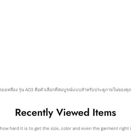
องเหลือง รุ่น A03 คือตัวเลือกที่สมบูรณ์แบบสำหรับประตูภายในของคุ
Recently Viewed Items
ow hard it is to get the size, color and even the garment right i