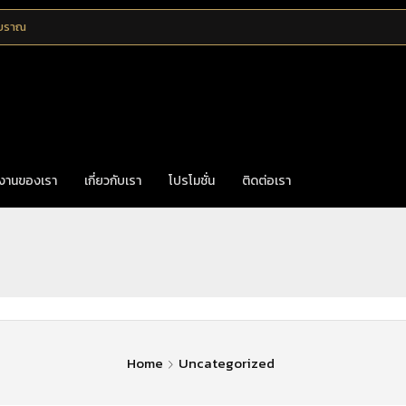
โบราณ
งานของเรา
เกี่ยวกับเรา
โปรโมชั่น
ติดต่อเรา
Home
Uncategorized