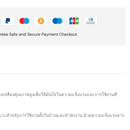
ntee Safe and Secure Payment Checkout
งเหลืองคุณภาพสูงเพื่อให้มั่นใจในความแข็งแรงและการใช้งานที่
ย เหมาะสำหรับการใช้งานทั้งในบ้านและสำนักงาน ด้วยความแข็งแรงจาก