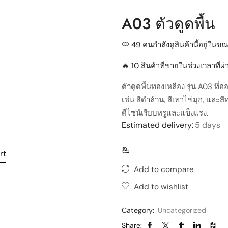
A03 ตัวดูดพื้น
49 คนกำลังดูสินค้านี้อยู่ในขณะ
🔥 10 สินค้าที่ขายในช่วงเวลาที่
ตัวดูดพื้นทองเหลือง รุ่น A03 
เช่น สีดำล้วน, สีเทาไข่มุก, แ
ดีไซน์เรียบหรูและแข็งแรง.
Estimated delivery:
5 days
rt
Add to compare
Add to wishlist
Category:
Uncategorized
Share: