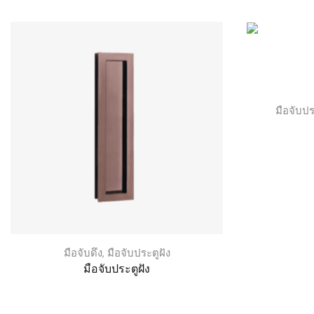
มือจับปร
มือจับดึง
,
มือจับประตูฝัง
มือจับประตูฝัง