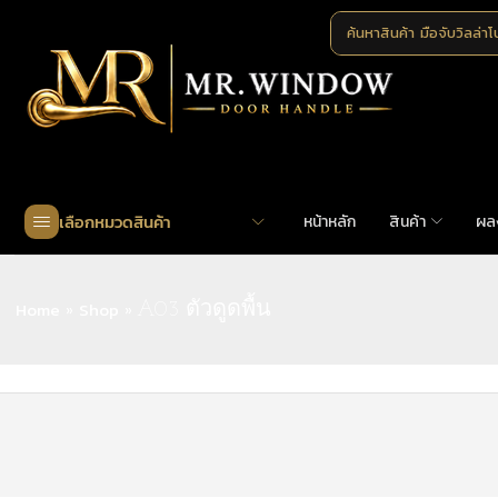
ค้นหาสินค้า
มือจับวิลล่า
เลือกหมวดสินค้า
หน้าหลัก
สินค้า
ผล
Home
Shop
»
»
A03 ตัวดูดพื้น