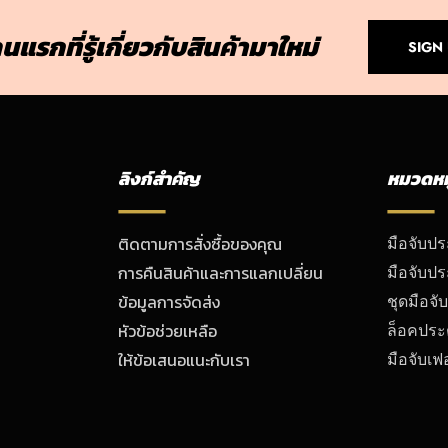
นแรกที่รู้เกี่ยวกับสินค้ามาใหม่
SIGN
ลิงก์สำคัญ
หมวดหมู
ติดตามการสั่งซื้อของคุณ
มือจับป
การคืนสินค้าและการแลกเปลี่ยน
มือจับปร
ข้อมูลการจัดส่ง
ชุดมือจั
หัวข้อช่วยเหลือ
ล็อคประ
ให้ข้อเสนอแนะกับเรา
มือจับเฟอ