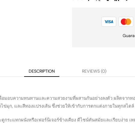
Guara
DESCRIPTION
REVIEWS (0)
ถัน เพื่อมอบความทนทานและความสวยงามที่ผสานกันอย่างลงตัว ผลิตจากทอ
เทาไข่มุก, และสีทองแปรงเส้น ซึ่งช่วยให้เข้ากับการตกแต่งภายในทุกสไตล์
ระตูกระแทกผนังหรือเฟอร์นิเจอร์ข้างเคียง ดีไซน์ทันสมัยและเรียบง่า