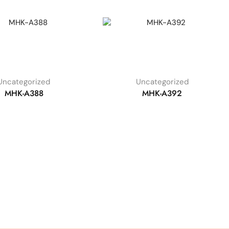
Uncategorized
Uncategorized
MHK-A388
MHK-A392