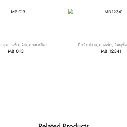
ะตูทางเข้า
,
วัสดุทองเหลือง
มือจับประตูทางเข้า
,
วัสดุซิ
MB 013
MB 12341
Related Products