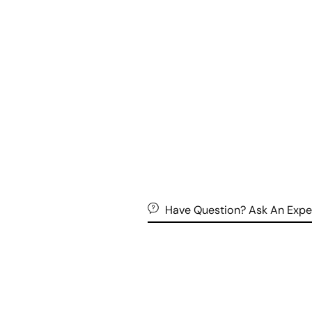
Have Question? Ask An Expe