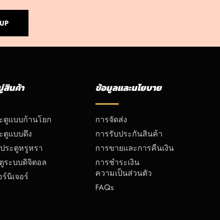
 UP
่สินค้า
ข้อมูลและนโยบาย
ระตูแบบก้านโยก
การจัดส่ง
ะตูแบบดึง
การรับประกันสินค้า
บประตูหรูหรา
การขายและการคืนเงิน
ตูระบบดิจิตอล
การชำระเงิน
ความเป็นส่วนตัว
ร์นิเจอร์
FAQs