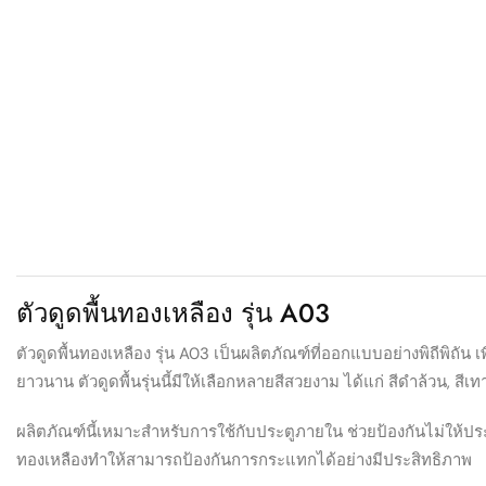
ตัวดูดพื้นทองเหลือง รุ่น A03
ตัวดูดพื้นทองเหลือง รุ่น A03 เป็นผลิตภัณฑ์ที่ออกแบบอย่างพิถีพิ
ยาวนาน ตัวดูดพื้นรุ่นนี้มีให้เลือกหลายสีสวยงาม ได้แก่ สีดำล้วน, สี
ผลิตภัณฑ์นี้เหมาะสำหรับการใช้กับประตูภายใน ช่วยป้องกันไม่ให้ป
ทองเหลืองทำให้สามารถป้องกันการกระแทกได้อย่างมีประสิทธิภาพ