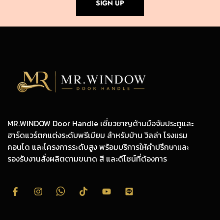
SIGN UP
MR.WINDOW Door Handle เชี่ยวชาญด้านมือจับประตูและ
ฮาร์ดแวร์ตกแต่งระดับพรีเมียม สำหรับบ้าน วิลล่า โรงแรม
คอนโด และโครงการระดับสูง พร้อมบริการให้คำปรึกษาและ
รองรับงานสั่งผลิตตามขนาด สี และดีไซน์ที่ต้องการ