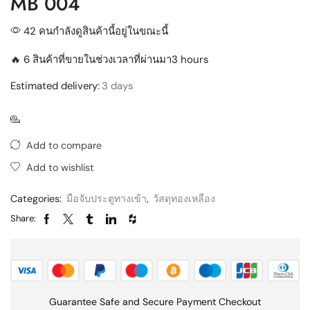
MB 004
42 คนกำลังดูสินค้านี้อยู่ในขณะนี้
🔥 6 สินค้าที่ขายในช่วงเวลาที่ผ่านมา3 hours
Estimated delivery:
3 days
Add to compare
Add to wishlist
Categories:
มือจับประตูทางเข้า
,
วัสดุทองเหลือง
Share:
Guarantee Safe and Secure Payment Checkout