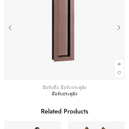
มือจับดึง
,
มือจับประตูฝัง
มือจับประตูฝัง
Related Products