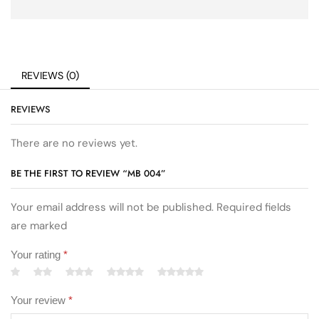
REVIEWS (0)
REVIEWS
There are no reviews yet.
BE THE FIRST TO REVIEW “MB 004”
Your email address will not be published. Required fields
are marked
Your rating
*
Your review
*