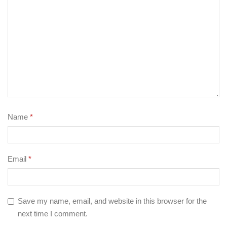
Name
*
Email
*
Save my name, email, and website in this browser for the
next time I comment.