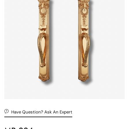
Have Question? Ask An Expert