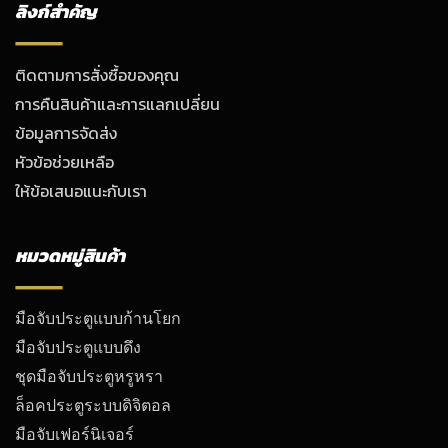
ลิงก์สำคัญ
ติดตามการสั่งซื้อของคุณ
การคืนสินค้าและการแลกเปลี่ยน
ข้อมูลการจัดส่ง
หัวข้อช่วยเหลือ
ให้ข้อเสนอแนะกับเรา
หมวดหมู่สินค้า
มือจับประตูแบบก้านโยก
มือจับประตูแบบดึง
ชุดมือจับประตูหรูหรา
ล็อคประตูระบบดิจิตอล
มือจับเฟอร์นิเจอร์