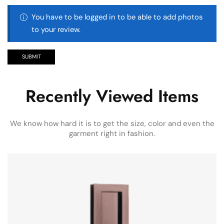
You have to be logged in to be able to add photos
to your review.
Recently Viewed Items
We know how hard it is to get the size, color and even the
garment right in fashion.