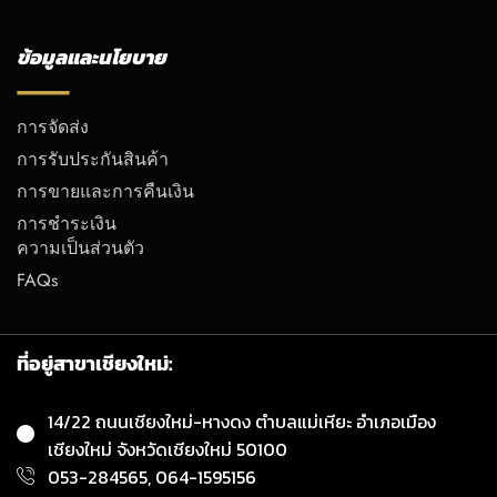
ข้อมูลและนโยบาย
การจัดส่ง
การรับประกันสินค้า
การขายและการคืนเงิน
การชำระเงิน
ความเป็นส่วนตัว
FAQs
ที่อยู่สาขาเชียงใหม่:
14/22 ถนนเชียงใหม่-หางดง ตำบลแม่เหียะ อำเภอเมือง
เชียงใหม่ จังหวัดเชียงใหม่ 50100
053-284565, 064-1595156