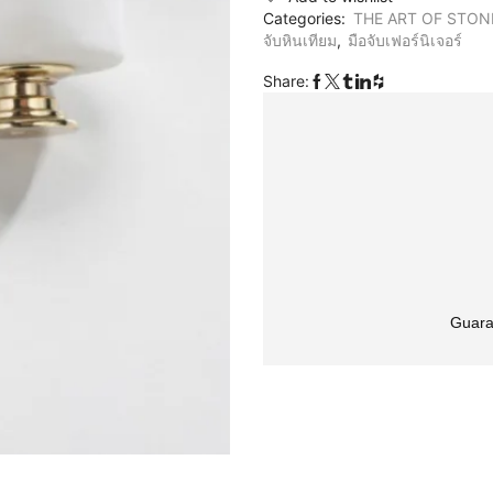
Categories:
THE ART OF STON
จับหินเทียม
,
มือจับเฟอร์นิเจอร์
Share:
Guara