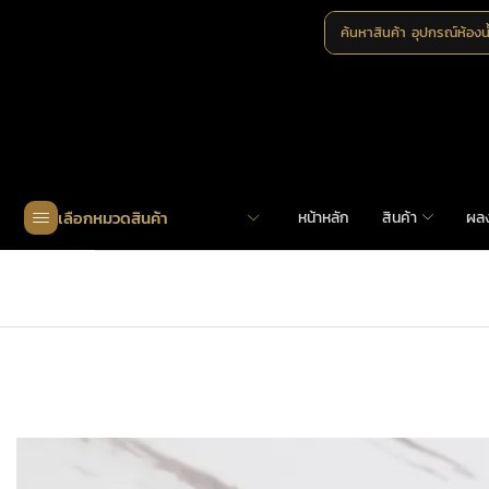
ค้นหาสินค้า
อุปกรณ์ห้องน
เลือกหมวดสินค้า
หน้าหลัก
สินค้า
ผล
Home
»
Shop
»
AS-0029 – AS-0034 | ปุ่มจับเฟอร์นิเจ