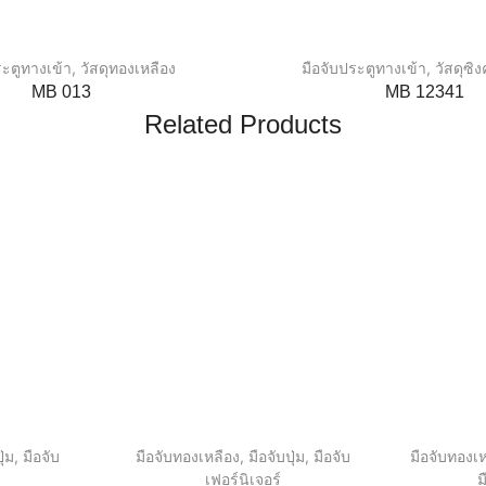
ระตูทางเข้า
,
วัสดุทองเหลือง
มือจับประตูทางเข้า
,
วัสดุซิง
MB 013
MB 12341
Related Products
ุ่ม
,
มือจับ
มือจับทองเหลือง
,
มือจับปุ่ม
,
มือจับ
มือจับทองเห
เฟอร์นิเจอร์
ม