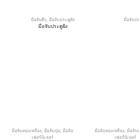
มือจับดึง
,
มือจับประตูฝัง
มือจับป
มือจับประตูฝัง
มือจับทองเหลือง
,
มือจับปุ่ม
,
มือจับ
มือจับทองเหลือง
,
มือจับป
เฟอร์นิเจอร์
เฟอร์นิเจอร์