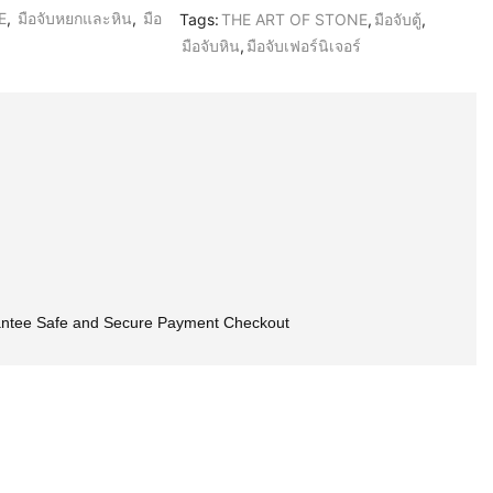
E
,
มือจับหยกและหิน
,
มือ
Tags:
THE ART OF STONE
,
มือจับตู้
,
มือจับหิน
,
มือจับเฟอร์นิเจอร์
ntee Safe and Secure Payment Checkout