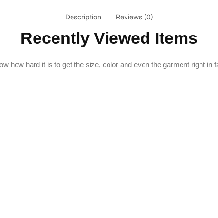
Description
Reviews (0)
Recently Viewed Items
w how hard it is to get the size, color and even the garment right in f