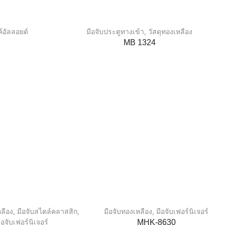
ค์อัลลอยด์
มือจับประตูทางเข้า
,
วัสดุทองเหลือง
MB 1324
ลือง
,
มือจับสไตล์คลาสสิก
,
มือจับทองเหลือง
,
มือจับเฟอร์นิเจอร์
ือจับเฟอร์นิเจอร์
MHK-8630