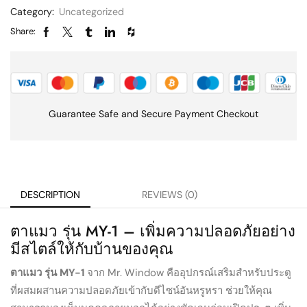
Category:
Uncategorized
Share:
Guarantee Safe and Secure Payment Checkout
DESCRIPTION
REVIEWS (0)
ตาแมว รุ่น MY-1 – เพิ่มความปลอดภัยอย่าง
มีสไตล์ให้กับบ้านของคุณ
ตาแมว รุ่น MY-1
จาก Mr. Window คืออุปกรณ์เสริมสำหรับประตู
ที่ผสมผสานความปลอดภัยเข้ากับดีไซน์อันหรูหรา ช่วยให้คุณ