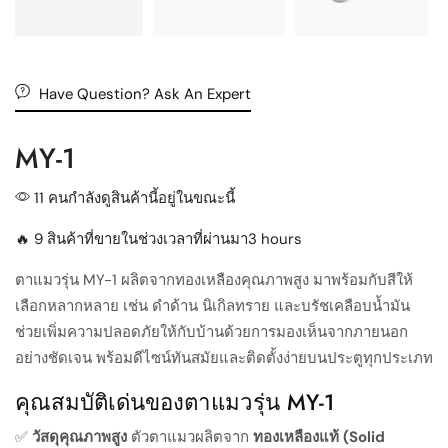
Have Question? Ask An Expert
MY-1
11 คนกำลังดูสินค้านี้อยู่ในขณะนี้
🔥 9 สินค้าที่ขายในช่วงเวลาที่ผ่านมา3 hours
ตาแมวรุ่น MY-1 ผลิตจากทองเหลืองคุณภาพสูง มาพร้อมกับสีให้
เลือกหลากหลาย เช่น ดำด้าน นิเกิลทราย และบรัชเคลือบน้ำมัน
ช่วยเพิ่มความปลอดภัยให้กับบ้านด้วยการมองเห็นจากภายนอก
อย่างชัดเจน พร้อมดีไซน์ทันสมัยและติดตั้งง่ายบนประตูทุกประเภท
คุณสมบัติเด่นของตาแมวรุ่น MY-1
✅
วัสดุคุณภาพสูง
ตัวตาแมวผลิตจาก
ทองเหลืองแท้ (Solid