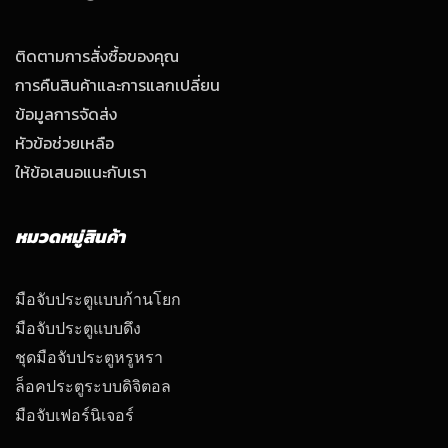
ติดตามการสั่งซื้อของคุณ
การคืนสินค้าและการแลกเปลี่ยน
ข้อมูลการจัดส่ง
หัวข้อช่วยเหลือ
ให้ข้อเสนอแนะกับเรา
หมวดหมู่สินค้า
มือจับประตูแบบก้านโยก
มือจับประตูแบบดึง
ชุดมือจับประตูหรูหรา
ล็อคประตูระบบดิจิตอล
มือจับเฟอร์นิเจอร์