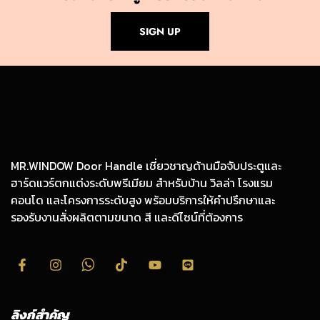
SIGN UP
MR.WINDOW Door Handle เชี่ยวชาญด้านมือจับประตูและ
ฮาร์ดแวร์ตกแต่งระดับพรีเมียม สำหรับบ้าน วิลล่า โรงแรม
คอนโด และโครงการระดับสูง พร้อมบริการให้คำปรึกษาและ
รองรับงานสั่งผลิตตามขนาด สี และดีไซน์ที่ต้องการ
ลิงก์สำคัญ