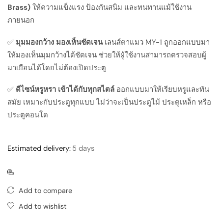
Brass)
ให้ความแข็งแรง ป้องกันสนิม และทนทานแม้ใช้งาน
ภายนอก
✅
มุมมองกว้าง มองเห็นชัดเจน
เลนส์ตาแมว MY-1 ถูกออกแบบมา
ให้มองเห็นมุมกว้างได้ชัดเจน ช่วยให้ผู้ใช้งานสามารถตรวจสอบผู้
มาเยือนได้โดยไม่ต้องเปิดประตู
✅
ดีไซน์หรูหรา เข้าได้กับทุกสไตล์
ออกแบบมาให้เรียบหรูและทัน
สมัย เหมาะกับประตูทุกแบบ ไม่ว่าจะเป็นประตูไม้ ประตูเหล็ก หรือ
ประตูคอนโด
Estimated delivery:
5 days
Add to compare
Add to wishlist