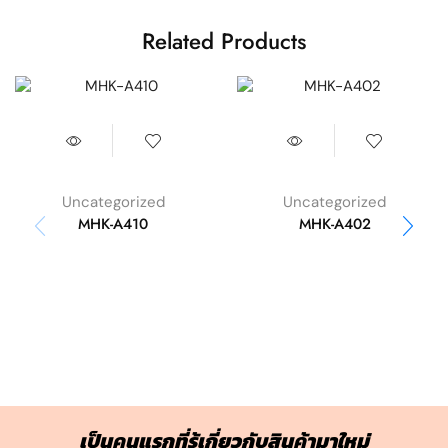
Related Products
Uncategorized
Uncategorized
MHK-A410
MHK-A402
เป็นคนแรกที่รู้เกี่ยวกับสินค้ามาใหม่