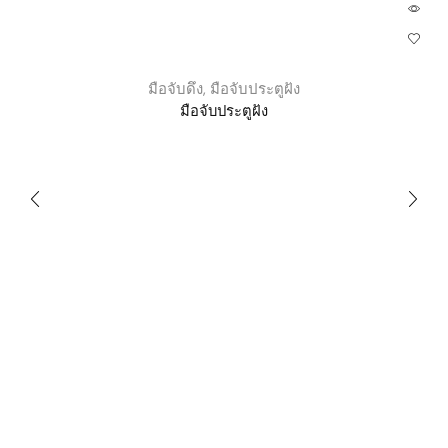
มือจับดึง
,
มือจับประตูฝัง
มือจับประตูฝัง