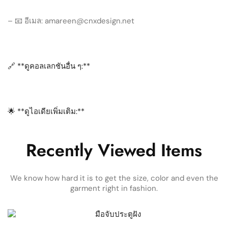
– 📧 อีเมล: amareen@cnxdesign.net
🔗 **ดูคอลเลกชันอื่น ๆ:**
🌟 **ดูไอเดียเพิ่มเติม:**
Recently Viewed Items
We know how hard it is to get the size, color and even the
garment right in fashion.