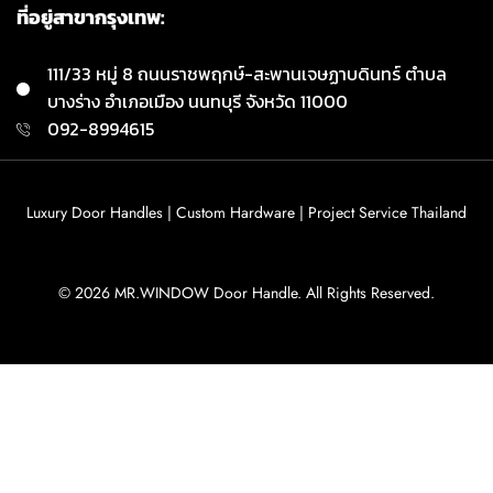
ที่อยู่สาขากรุงเทพ:
111/33 หมู่ 8 ถนนราชพฤกษ์-สะพานเจษฏาบดินทร์ ตำบล
บางร่าง อำเภอเมือง นนทบุรี จังหวัด 11000
092-8994615
Luxury Door Handles | Custom Hardware | Project Service Thailand
© 2026 MR.WINDOW Door Handle. All Rights Reserved.