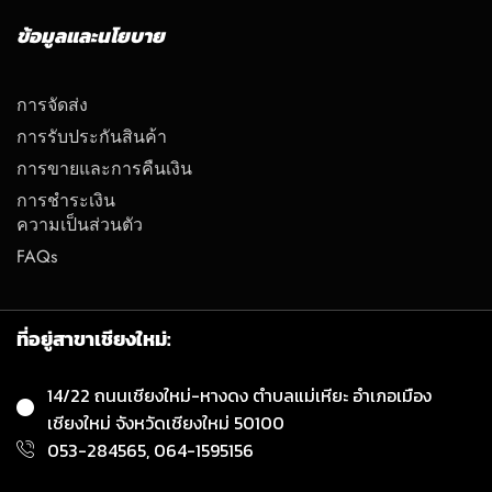
ข้อมูลและนโยบาย
การจัดส่ง
การรับประกันสินค้า
การขายและการคืนเงิน
การชำระเงิน
ความเป็นส่วนตัว
FAQs
ที่อยู่สาขาเชียงใหม่:
14/22 ถนนเชียงใหม่-หางดง ตำบลแม่เหียะ อำเภอเมือง
เชียงใหม่ จังหวัดเชียงใหม่ 50100
053-284565, 064-1595156