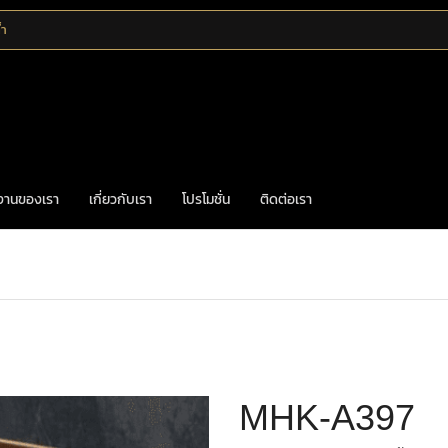
้ำ
งานของเรา
เกี่ยวกับเรา
โปรโมชั่น
ติดต่อเรา
Home
Uncategorized
MHK-A397