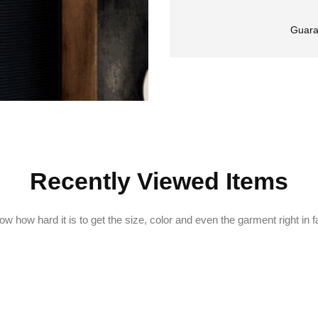
Guara
Recently Viewed Items
w how hard it is to get the size, color and even the garment right in f