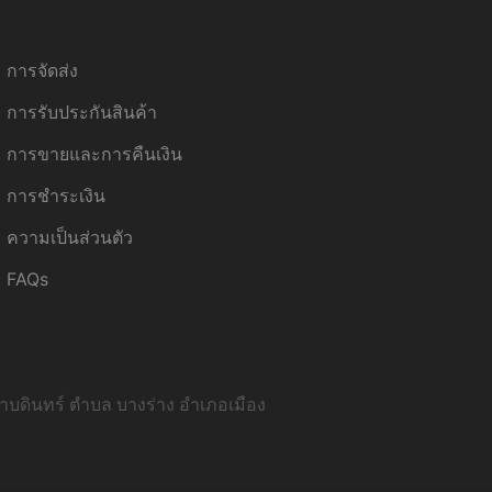
การจัดส่ง
การรับประกันสินค้า
การขายและการคืนเงิน
การชำระเงิน
ความเป็นส่วนตัว
FAQs
รุงเทพ:
บดินทร์ ตำบล บางร่าง อำเภอเมือง