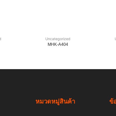
d
Uncategorized
MHK-A404
หมวดหมู่สินค้า
ข้