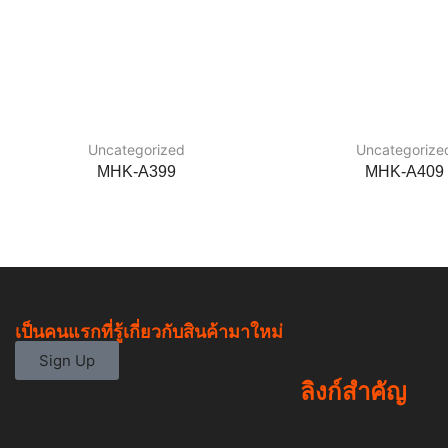
Uncategorized
Uncategorize
MHK-A399
MHK-A409
เป็นคนแรกที่รู้เกี่ยวกับสินค้ามาใหม่
Sign Up
ลิงก์สำคัญ