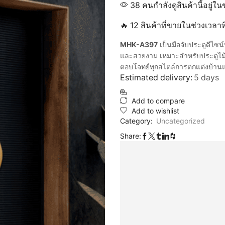
38 คนกำลังดูสินค้านี้อยู่ใน
🔥 12 สินค้าที่ขายในช่วงเวลา
MHK-A397
เป็นมือจับประตูดีไซน์
และสวยงาม เหมาะสำหรับประตูไม้
ตอบโจทย์ทุกสไตล์การตกแต่งบ้า
Estimated delivery:
5 days
Add to compare
Add to wishlist
Category:
Uncategorized
Share: