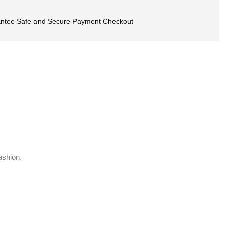
ntee Safe and Secure Payment Checkout
ashion.