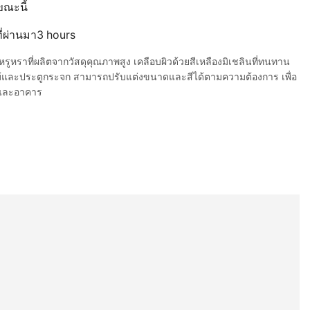
ขณะนี้
ที่ผ่านมา3 hours
หรูหราที่ผลิตจากวัสดุคุณภาพสูง เคลือบผิวด้วยสีเหลืองมิเชลินที่ทนทาน
และประตูกระจก สามารถปรับแต่งขนาดและสีได้ตามความต้องการ เพื่อ
นและอาคาร