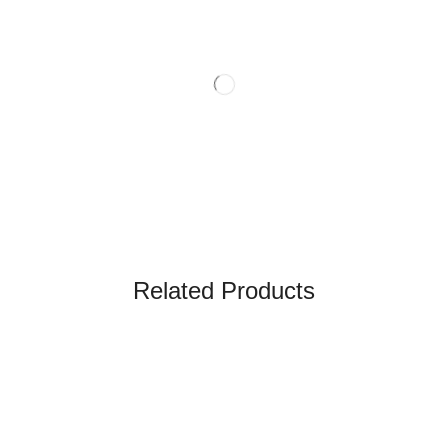
Related Products