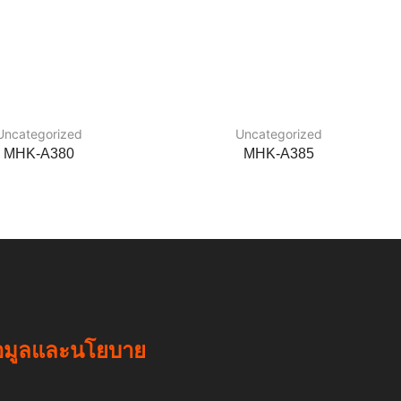
Uncategorized
Uncategorized
MHK-A380
MHK-A385
อมูลและนโยบาย