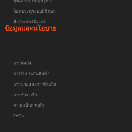
ชุดมือจับประตูหรูหรา
ล็อคประตูระบบดิจิตอล
มือจับเฟอร์นิเจอร์
ข้อมูลและนโยบาย
การจัดส่ง
การรับประกันสินค้า
การขายและการคืนเงิน
การชำระเงิน
ความเป็นส่วนตัว
FAQs
ที่อยู่สาขาเชียงใหม่: