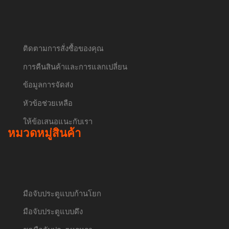
ติดตามการสั่งซื้อของคุณ
การคืนสินค้าและการแลกเปลี่ยน
ข้อมูลการจัดส่ง
หัวข้อช่วยเหลือ
ให้ข้อเสนอแนะกับเรา
หมวดหมู่สินค้า
มือจับประตูแบบก้านโยก
มือจับประตูแบบดึง