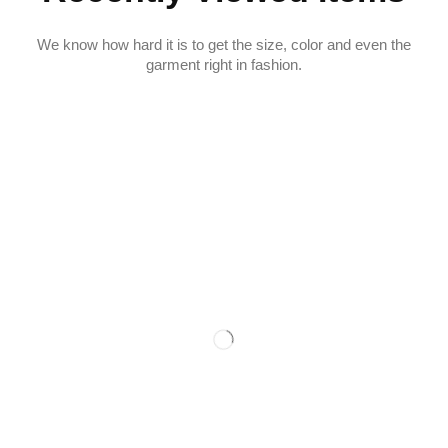
We know how hard it is to get the size, color and even the
garment right in fashion.