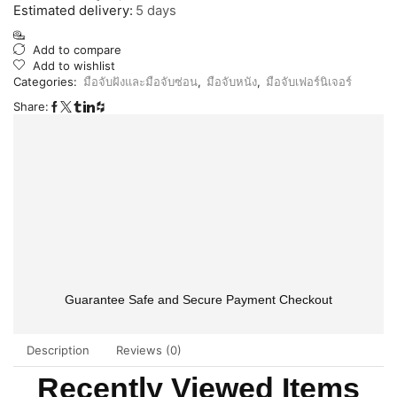
Estimated delivery:
5 days
Add to compare
Add to wishlist
Categories:
มือจับฝังและมือจับซ่อน
,
มือจับหนัง
,
มือจับเฟอร์นิเจอร์
Share:
Guarantee Safe and Secure Payment Checkout
Description
Reviews (0)
Recently Viewed Items