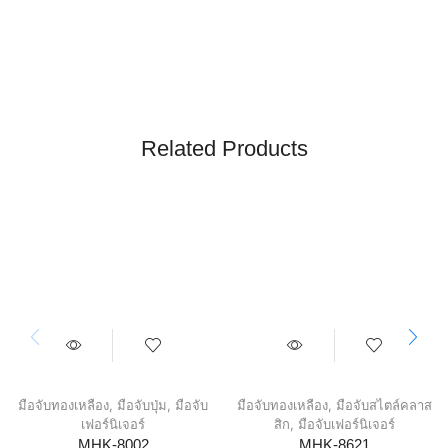
Related Products
มือจับทองเหลือง
,
มือจับปุ่ม
,
มือจับ
มือจับทองเหลือง
,
มือจับสไตล์คลาส
เฟอร์นิเจอร์
สิก
,
มือจับเฟอร์นิเจอร์
MHK-8002
MHK-8621