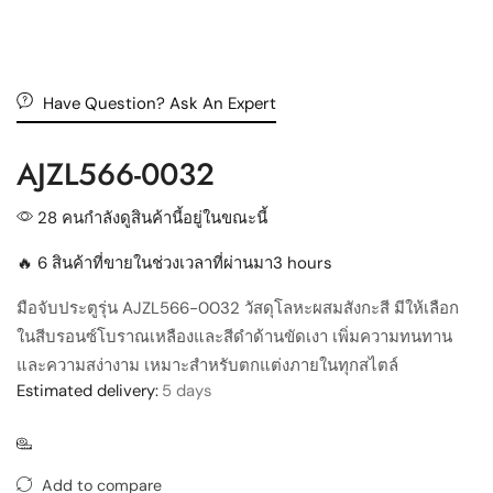
Have Question? Ask An Expert
AJZL566-0032
28 คนกำลังดูสินค้านี้อยู่ในขณะนี้
🔥 6 สินค้าที่ขายในช่วงเวลาที่ผ่านมา3 hours
มือจับประตูรุ่น AJZL566-0032 วัสดุโลหะผสมสังกะสี มีให้เลือก
ในสีบรอนซ์โบราณเหลืองและสีดำด้านขัดเงา เพิ่มความทนทาน
และความสง่างาม เหมาะสำหรับตกแต่งภายในทุกสไตล์
Estimated delivery:
5 days
Add to compare