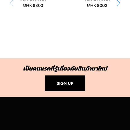
MHK-8803
MHK-8002
เป็นคนแรกที่รู้เกี่ยวกับสินค้ามาใหม่
SIGN UP