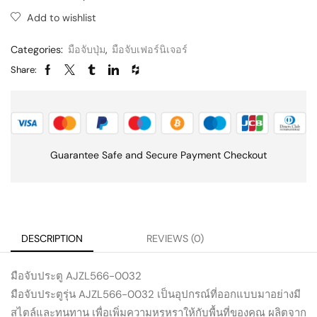
Add to wishlist
Categories:
มือจับปุ่ม
,
มือจับเฟอร์นิเจอร์
Share:
Guarantee Safe and Secure Payment Checkout
DESCRIPTION
REVIEWS (0)
มือจับประตู AJZL566-0032
มือจับประตูรุ่น AJZL566-0032 เป็นอุปกรณ์ที่ออกแบบมาอย่างมี
สไตล์และทนทาน เพื่อเพิ่มความหรูหราให้กับพื้นที่ของคุณ ผลิตจาก