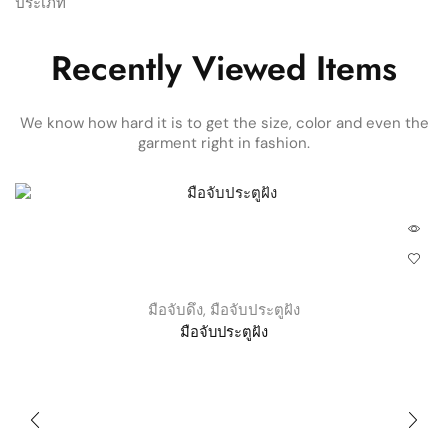
ประเภท
Recently Viewed Items
We know how hard it is to get the size, color and even the
garment right in fashion.
มือจับดึง
,
มือจับประตูฝัง
มือจับประตูฝัง