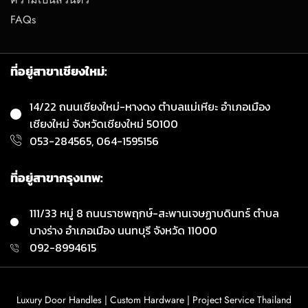
FAQs
ที่อยู่สาขาเชียงใหม่:
14/22 ถนนเชียงใหม่-หางดง ตำบลแม่เหียะ อำเภอเมือง
เชียงใหม่ จังหวัดเชียงใหม่ 50100
053-284565, 064-1595156
ที่อยู่สาขากรุงเทพ:
111/33 หมู่ 8 ถนนราชพฤกษ์-สะพานเจษฏาบดินทร์ ตำบล
บางร่าง อำเภอเมือง นนทบุรี จังหวัด 11000
092-8994615
Luxury Door Handles | Custom Hardware | Project Service Thailand