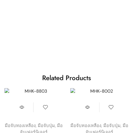
Related Products
มือจับทองเหลือง
,
มือจับปุ่ม
,
มือ
มือจับทองเหลือง
,
มือจับปุ่ม
,
มือ
จับเฟอร์นิเจอร์
จับเฟอร์นิเจอร์