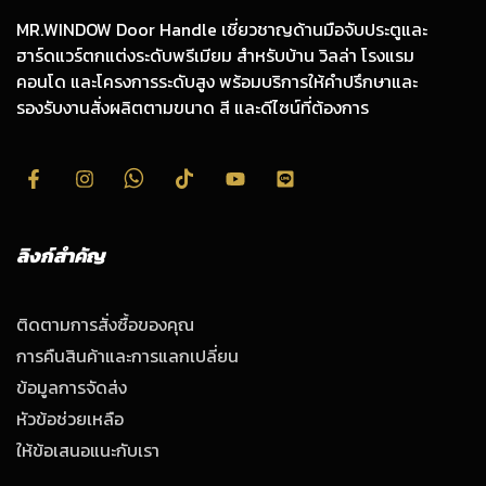
MR.WINDOW Door Handle เชี่ยวชาญด้านมือจับประตูและ
ฮาร์ดแวร์ตกแต่งระดับพรีเมียม สำหรับบ้าน วิลล่า โรงแรม
คอนโด และโครงการระดับสูง พร้อมบริการให้คำปรึกษาและ
รองรับงานสั่งผลิตตามขนาด สี และดีไซน์ที่ต้องการ
ลิงก์สำคัญ
ติดตามการสั่งซื้อของคุณ
การคืนสินค้าและการแลกเปลี่ยน
ข้อมูลการจัดส่ง
หัวข้อช่วยเหลือ
ให้ข้อเสนอแนะกับเรา