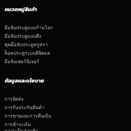
หมวดหมู่สินค้า
มือจับประตูแบบก้านโยก
มือจับประตูแบบดึง
ชุดมือจับประตูหรูหรา
ล็อคประตูระบบดิจิตอล
มือจับเฟอร์นิเจอร์
ข้อมูลและนโยบาย
การจัดส่ง
การรับประกันสินค้า
การขายและการคืนเงิน
การชำระเงิน
ความเป็นส่วนตัว