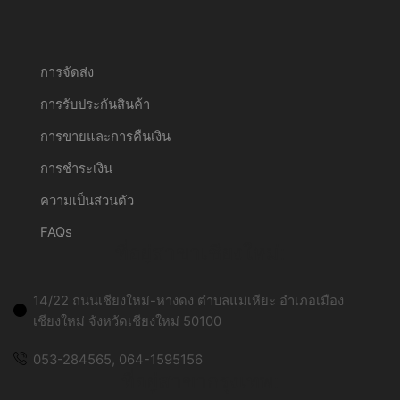
การจัดส่ง
การรับประกันสินค้า
การขายและการคืนเงิน
การชำระเงิน
ความเป็นส่วนตัว
FAQs
ที่อยู่สาขาเชียงใหม่:
14/22 ถนนเชียงใหม่-หางดง ตำบลแม่เหียะ อำเภอเมือง
เชียงใหม่ จังหวัดเชียงใหม่ 50100
053-284565, 064-1595156
ที่อยู่สาขากรุงเทพ: