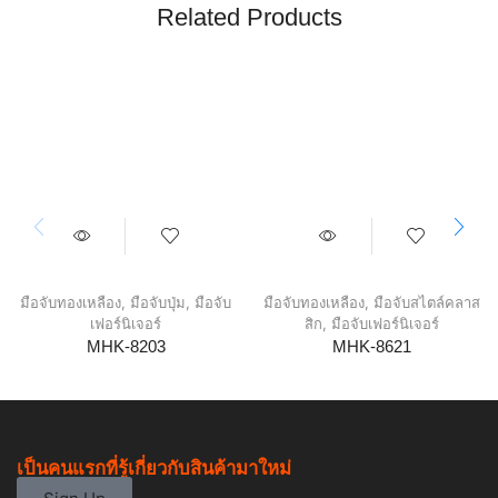
Related Products
มือจับทองเหลือง
,
มือจับปุ่ม
,
มือจับ
มือจับทองเหลือง
,
มือจับสไตล์คลาส
เฟอร์นิเจอร์
สิก
,
มือจับเฟอร์นิเจอร์
MHK-8203
MHK-8621
เป็นคนแรกที่รู้เกี่ยวกับสินค้ามาใหม่