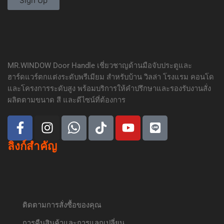
Sign Up
MR.WINDOW Door Handle เชี่ยวชาญด้านมือจับประตูและ
ฮาร์ดแวร์ตกแต่งระดับพรีเมียม สำหรับบ้าน วิลล่า โรงแรม คอนโด
และโครงการระดับสูง พร้อมบริการให้คำปรึกษาและรองรับงานสั่ง
ผลิตตามขนาด สี และดีไซน์ที่ต้องการ
ลิงก์สำคัญ
ติดตามการสั่งซื้อของคุณ
การคืนสินค้าและการแลกเปลี่ยน