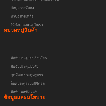
ข้อมูลการจัดส่ง
หัวข้อช่วยเหลือ
ให้ข้อเสนอแนะกับเรา
หมวดหมู่สินค้า
มือจับประตูแบบก้านโยก
มือจับประตูแบบดึง
ชุดมือจับประตูหรูหรา
ล็อคประตูระบบดิจิตอล
มือจับเฟอร์นิเจอร์
ข้อมูลและนโยบาย