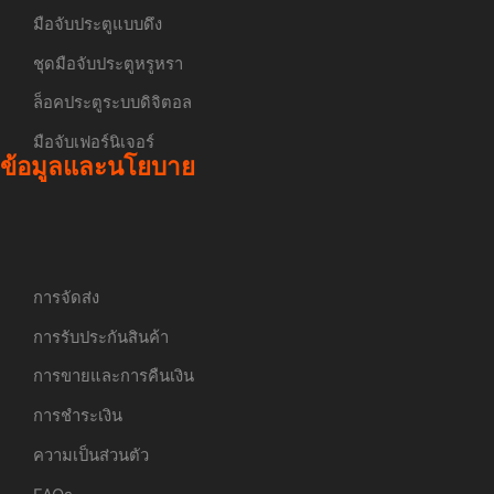
มือจับประตูแบบดึง
ชุดมือจับประตูหรูหรา
ล็อคประตูระบบดิจิตอล
มือจับเฟอร์นิเจอร์
ข้อมูลและนโยบาย
การจัดส่ง
การรับประกันสินค้า
การขายและการคืนเงิน
การชำระเงิน
ความเป็นส่วนตัว