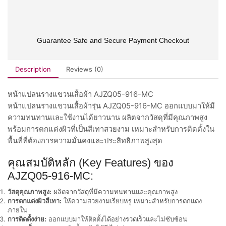
Guarantee Safe and Secure Payment Checkout
Description
Reviews (0)
หน้าแปลนรางแขวนเสื้อผ้า AJZQ05-916-MC
หน้าแปลนรางแขวนเสื้อผ้ารุ่น AJZQ05-916-MC ออกแบบมาให้มี
ความทนทานและใช้งานได้ยาวนาน ผลิตจากวัสดุที่มีคุณภาพสูง
พร้อมการตกแต่งผิวที่เป็นสีเทาสวยงาม เหมาะสำหรับการติดตั้งใน
พื้นที่ที่ต้องการความมั่นคงและประสิทธิภาพสูงสุด
คุณสมบัติหลัก (Key Features) ของ
AJZQ05-916-MC:
วัสดุคุณภาพสูง:
ผลิตจากวัสดุที่มีความทนทานและคุณภาพสูง
การตกแต่งผิวสีเทา:
ให้ความสวยงามเรียบหรู เหมาะสำหรับการตกแต่ง
ภายใน
การติดตั้งง่าย:
ออกแบบมาให้ติดตั้งได้อย่างรวดเร็วและไม่ซับซ้อน