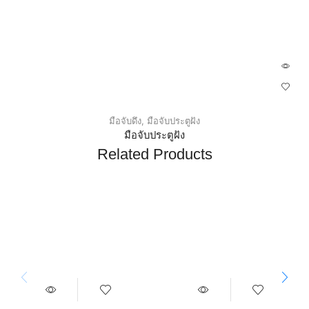
มือจับดึง
,
มือจับประตูฝัง
มือจับประตูฝัง
Related Products