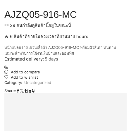
AJZQ05-916-MC
29 คนกำลังดูสินค้านี้อยู่ในขณะนี้
🔥 6 สินค้าที่ขายในช่วงเวลาที่ผ่านมา3 hours
หน้าแปลนรางแขวนเสื้อผ้า AJZQ05-916-MC พร้อมผิวสีเทา ทนทาน
เหมาะสำหรับการใช้งานในบ้านและออฟฟิศ
Estimated delivery:
5 days
Add to compare
Add to wishlist
Category:
Uncategorized
Share: