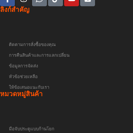
ลิงก์สำคัญ
ติดตามการสั่งซื้อของคุณ
การคืนสินค้าและการแลกเปลี่ยน
ข้อมูลการจัดส่ง
หัวข้อช่วยเหลือ
ให้ข้อเสนอแนะกับเรา
หมวดหมู่สินค้า
มือจับประตูแบบก้านโยก