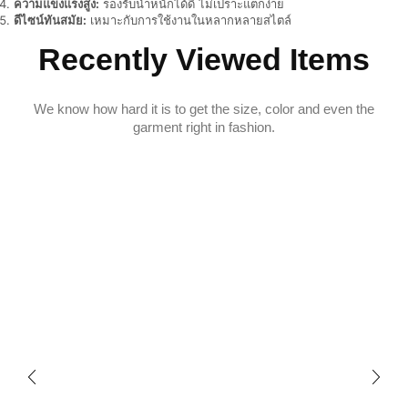
ความแข็งแรงสูง:
รองรับน้ำหนักได้ดี ไม่เปราะแตกง่าย
ดีไซน์ทันสมัย:
เหมาะกับการใช้งานในหลากหลายสไตล์
Recently Viewed Items
We know how hard it is to get the size, color and even the
garment right in fashion.