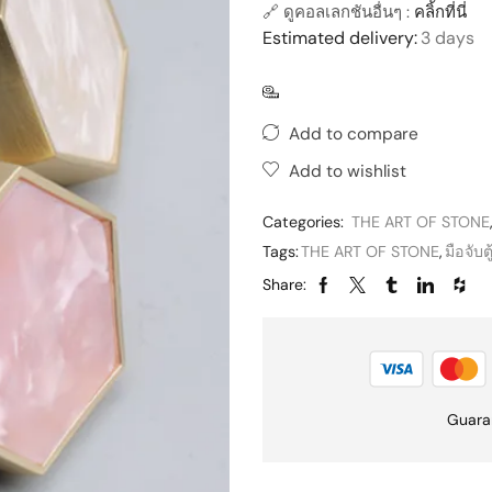
🔗 ดูคอลเลกชันอื่นๆ :
คลิ้กที่นี่
Estimated delivery:
3 days
Add to compare
Add to wishlist
Categories:
THE ART OF STONE
Tags:
THE ART OF STONE
,
มือจับตู
Share:
Guara