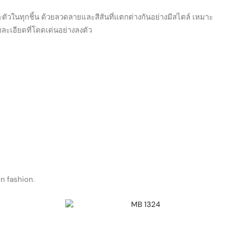
ตัวในทุกชิ้น ด้วยลวดลายและสีสันที่แตกต่างกันอย่างมีสไตล์ เหมาะ
ายละเอียดที่โดดเด่นอย่างลงตัว
n fashion.