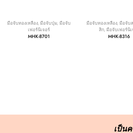
มือจับทองเหลือง
,
มือจับปุ่ม
,
มือจับ
มือจับทองเหลือง
,
มือจับ
เฟอร์นิเจอร์
สิก
,
มือจับเฟอร์นิเ
MHK-8701
MHK-8316
เป็นคน