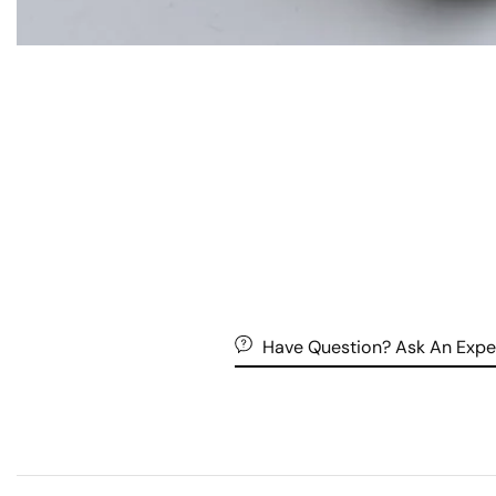
Have Question? Ask An Expe