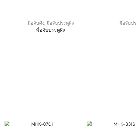
มือจับดึง
,
มือจับประตูฝัง
มือจับปร
มือจับประตูฝัง