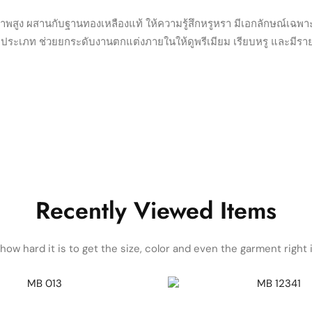
าพสูง ผสานกับฐานทองเหลืองแท้ ให้ความรู้สึกหรูหรา มีเอกลักษณ์เฉพาะ
ท์อินทุกประเภท ช่วยยกระดับงานตกแต่งภายในให้ดูพรีเมียม เรียบหรู และมีร
Recently Viewed Items
ow hard it is to get the size, color and even the garment right i