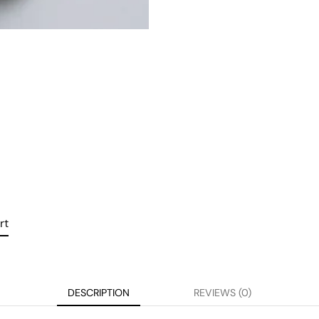
rt
DESCRIPTION
REVIEWS (0)