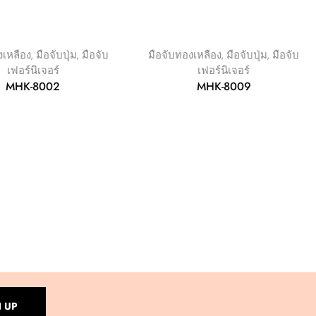
งเหลือง
,
มือจับปุ่ม
,
มือจับ
มือจับทองเหลือง
,
มือจับปุ่ม
,
มือจับ
เฟอร์นิเจอร์
เฟอร์นิเจอร์
MHK-8002
MHK-8009
N UP