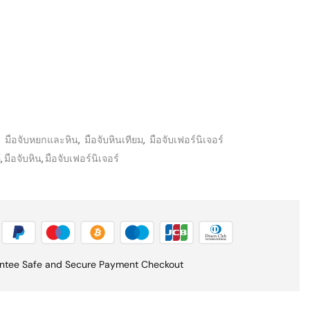
,
มือจับหยกและหิน
,
มือจับหินเทียม
,
มือจับเฟอร์นิเจอร์
้
,
มือจับหิน
,
มือจับเฟอร์นิเจอร์
ntee Safe and Secure Payment Checkout