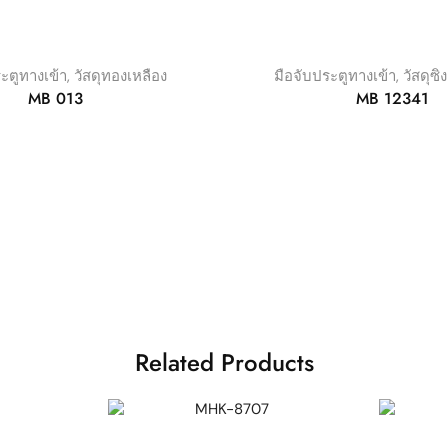
ะตูทางเข้า
,
วัสดุทองเหลือง
มือจับประตูทางเข้า
,
วัสดุซิ
MB 013
MB 12341
Related Products