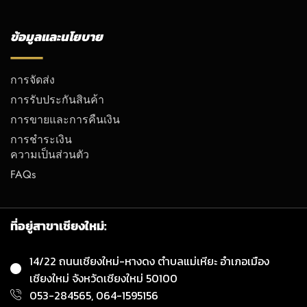
ข้อมูลและนโยบาย
การจัดส่ง
การรับประกันสินค้า
การขายและการคืนเงิน
การชำระเงิน
ความเป็นส่วนตัว
FAQs
ที่อยู่สาขาเชียงใหม่:
14/22 ถนนเชียงใหม่-หางดง ตำบลแม่เหียะ อำเภอเมือง
เชียงใหม่ จังหวัดเชียงใหม่ 50100
053-284565, 064-1595156