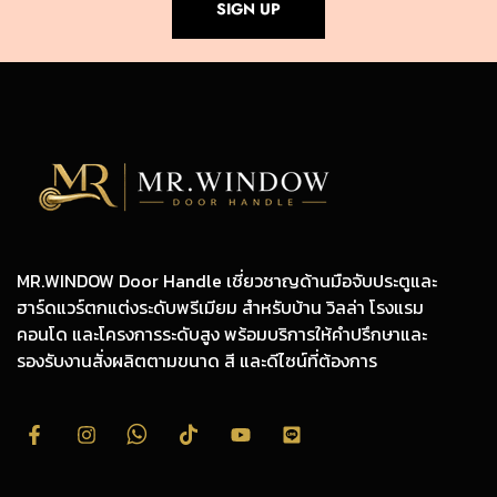
SIGN UP
MR.WINDOW Door Handle เชี่ยวชาญด้านมือจับประตูและ
ฮาร์ดแวร์ตกแต่งระดับพรีเมียม สำหรับบ้าน วิลล่า โรงแรม
คอนโด และโครงการระดับสูง พร้อมบริการให้คำปรึกษาและ
รองรับงานสั่งผลิตตามขนาด สี และดีไซน์ที่ต้องการ