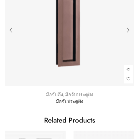
มือจับดึง
,
มือจับประตูฝัง
มือจับประตูฝัง
Related Products