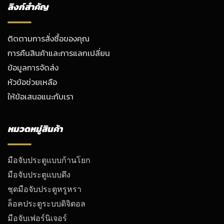
ลิงก์สำคัญ
ติดตามการสั่งซื้อของคุณ
การคืนสินค้าและการแลกเปลี่ยน
ข้อมูลการจัดส่ง
หัวข้อช่วยเหลือ
ให้ข้อเสนอแนะกับเรา
หมวดหมู่สินค้า
มือจับประตูแบบก้านโยก
มือจับประตูแบบดึง
ชุดมือจับประตูหรูหรา
ล็อคประตูระบบดิจิตอล
มือจับเฟอร์นิเจอร์