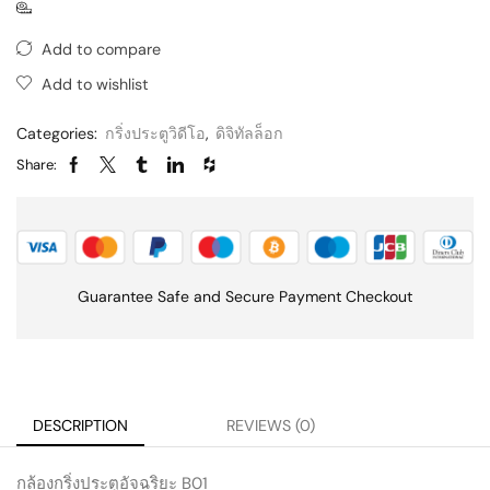
Add to compare
Add to wishlist
Categories:
กริ่งประตูวิดีโอ
,
ดิจิทัลล็อก
Share:
Guarantee Safe and Secure Payment Checkout
DESCRIPTION
REVIEWS (0)
กล้องกริ่งประตูอัจฉริยะ B01