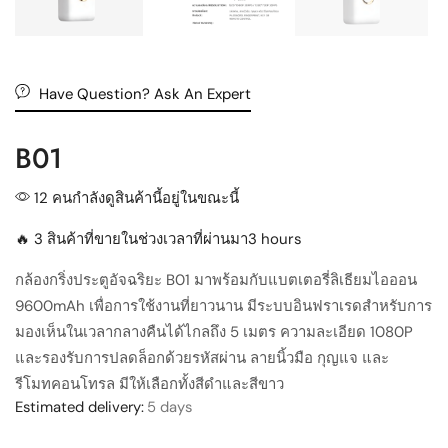
Have Question? Ask An Expert
B01
12 คนกำลังดูสินค้านี้อยู่ในขณะนี้
🔥 3 สินค้าที่ขายในช่วงเวลาที่ผ่านมา3 hours
กล้องกริ่งประตูอัจฉริยะ B01 มาพร้อมกับแบตเตอรี่ลิเธียมไอออน
9600mAh เพื่อการใช้งานที่ยาวนาน มีระบบอินฟราเรดสำหรับการ
มองเห็นในเวลากลางคืนได้ไกลถึง 5 เมตร ความละเอียด 1080P
และรองรับการปลดล็อกด้วยรหัสผ่าน ลายนิ้วมือ กุญแจ และ
รีโมทคอนโทรล มีให้เลือกทั้งสีดำและสีขาว
Estimated delivery:
5 days