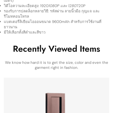
เมตร)
วิดีโอความละเอียดสูง: 1920
1080P และ 1280
720P
รองรับการปลดล็อกหลายวิธี: รหัสผ่าน ลายนิ้วมือ กุญแจ และ
รีโมทคอนโทรล
แบตเตอรี่ลิเธียมไอออนขนาด 9600mAh สำหรับการใช้งานที่
ยาวนาน
มีให้เลือกทั้งสีดำและสีขาว
Recently Viewed Items
We know how hard it is to get the size, color and even the
garment right in fashion.