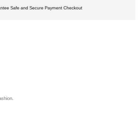
ntee Safe and Secure Payment Checkout
ashion.