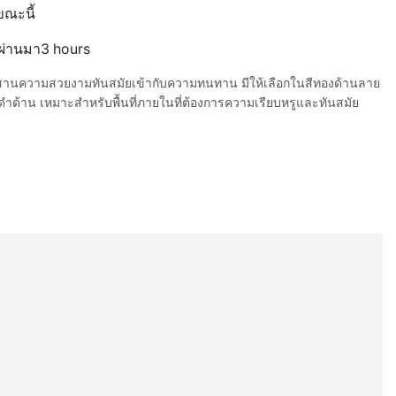
ขณะนี้
ี่ผ่านมา3 hours
านความสวยงามทันสมัยเข้ากับความทนทาน มีให้เลือกในสีทองด้านลาย
ด้าน เหมาะสำหรับพื้นที่ภายในที่ต้องการความเรียบหรูและทันสมัย