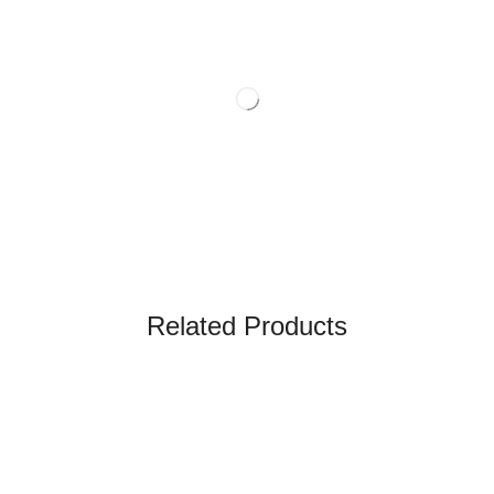
Related Products