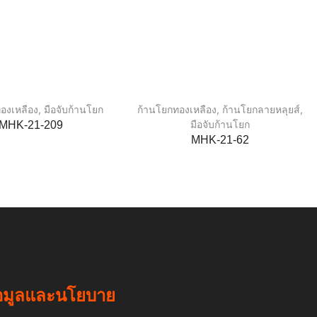
องเหลือง
,
มือจับก้านโยก
ก้านโยกทองเหลือง
,
ก้านโยกลายหลุยส์
,
มือจับก้านโยก
MHK-21-209
MHK-21-62
อมูลและนโยบาย