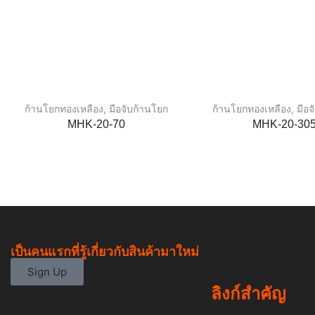
ก้านโยกทองเหลือง
,
มือจับก้านโยก
ก้านโยกทองเหลือง
,
มือ
MHK-20-70
MHK-20-30
เป็นคนแรกที่รู้เกี่ยวกับสินค้ามาใหม่
Sign Up
ลิงก์สำคัญ