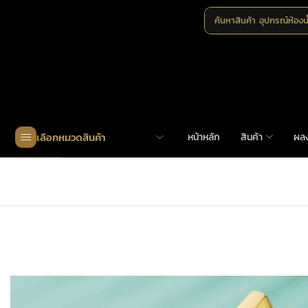
ค้นหาสินค้า
อุปกรณ์ห้องน
เลือกหมวดสินค้า
หน้าหลัก
สินค้า
ผล
Home
»
Shop
»
BR9-93