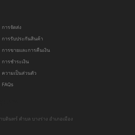
การจัดส่ง
การรับประกันสินค้า
การขายและการคืนเงิน
การชำระเงิน
ความเป็นส่วนตัว
FAQs
รุงเทพ:
บดินทร์ ตำบล บางร่าง อำเภอเมือง