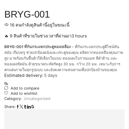
BRYG-001
16 คนกำลังดูสินค้านี้อยู่ในขณะนี้
🔥 9 สินค้าที่ขายในช่วงเวลาที่ผ่านมา3 hours
BRYG-001 ที่กันกระแทกประตูทองเหลือง
– ที่กันกระแทกประตูดีไซน์ทัน
สมัย เรียบหรู ช่วยปกป้องผนังและประตูของคุณ ผลิตจากทองเหลืองคุณภาพ
สูง มาพร้อมกับพื้นผิวให้เลือกในแบบ ทองแดงโบราณแมท สีดำด้าน และ
ทองแดงขัดมัน ด้วยขนาดกะทัดรัดสูง 30 มม. กว้าง 20 มม. เหมาะกับการ
ตกแต่งภายในทุกรูปแบบ และยังคงความทนทานเพื่อปกป้องบ้านของคุณ
Estimated delivery:
5 days
Add to compare
Add to wishlist
Category:
Uncategorized
Share: