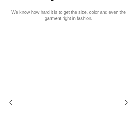
We know how hard it is to get the size, color and even the
garment right in fashion.