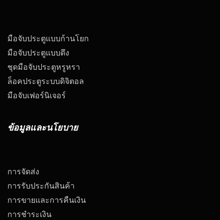
มือจับประตูแบบก้านโยก
มือจับประตูแบบดึง
ชุดมือจับประตูหรูหรา
ล็อคประตูระบบดิจิตอล
มือจับเฟอร์นิเจอร์
ข้อมูลและนโยบาย
การจัดส่ง
การรับประกันสินค้า
การขายและการคืนเงิน
การชำระเงิน