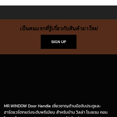
เป็นคนแรกที่รู้เกี่ยวกับสินค้ามาใหม่
SIGN UP
MR.WINDOW Door Handle เชี่ยวชาญด้านมือจับประตูและ
ฮาร์ดแวร์ตกแต่งระดับพรีเมียม สำหรับบ้าน วิลล่า โรงแรม คอน