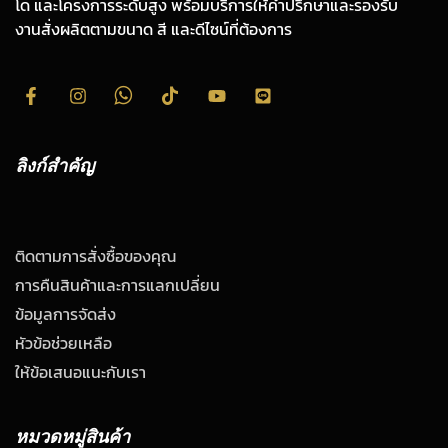
โด และโครงการระดับสูง พร้อมบริการให้คำปรึกษาและรองรับ
งานสั่งผลิตตามขนาด สี และดีไซน์ที่ต้องการ
ลิงก์สำคัญ
ติดตามการสั่งซื้อของคุณ
การคืนสินค้าและการแลกเปลี่ยน
ข้อมูลการจัดส่ง
หัวข้อช่วยเหลือ
ให้ข้อเสนอแนะกับเรา
หมวดหมู่สินค้า