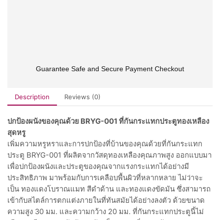
Guarantee Safe and Secure Payment Checkout
Description
Reviews (0)
ปกป้องผนังของคุณด้วย BRYG-001 ที่กันกระแทกประตูทองเหลือง
สุดหรู
เพิ่มความหรูหราและการปกป้องที่บ้านของคุณด้วยที่กันกระแทก
ประตู BRYG-001 ที่ผลิตจากวัสดุทองเหลืองคุณภาพสูง ออกแบบมา
เพื่อปกป้องผนังและประตูของคุณจากแรงกระแทกได้อย่างมี
ประสิทธิภาพ มาพร้อมกับการเคลือบพื้นผิวที่หลากหลาย ไม่ว่าจะ
เป็น ทองแดงโบราณแมท สีดำด้าน และทองแดงขัดมัน ซึ่งสามารถ
เข้ากับสไตล์การตกแต่งภายในที่ทันสมัยได้อย่างลงตัว ด้วยขนาด
ความสูง 30 มม. และความกว้าง 20 มม. ที่กันกระแทกประตูนี้ไม่