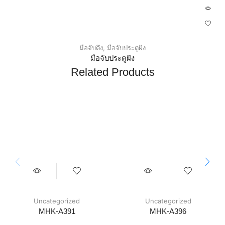
มือจับดึง
,
มือจับประตูฝัง
มือจับประตูฝัง
Related Products
Uncategorized
Uncategorized
MHK-A391
MHK-A396