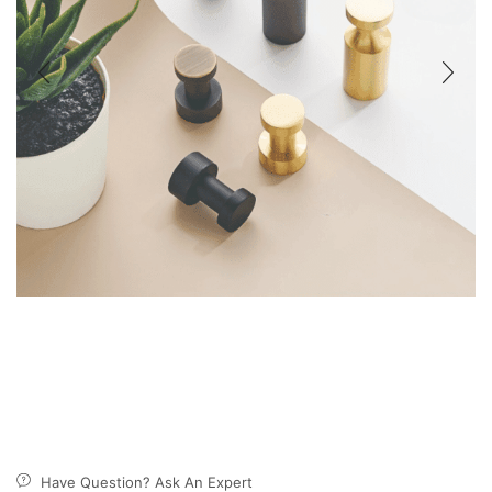
Have Question? Ask An Expert