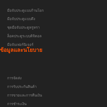
มือจับประตูแบบก้านโยก
มือจับประตูแบบดึง
ชุดมือจับประตูหรูหรา
ล็อคประตูระบบดิจิตอล
มือจับเฟอร์นิเจอร์
ข้อมูลและนโยบาย
การจัดส่ง
การรับประกันสินค้า
การขายและการคืนเงิน
การชำระเงิน