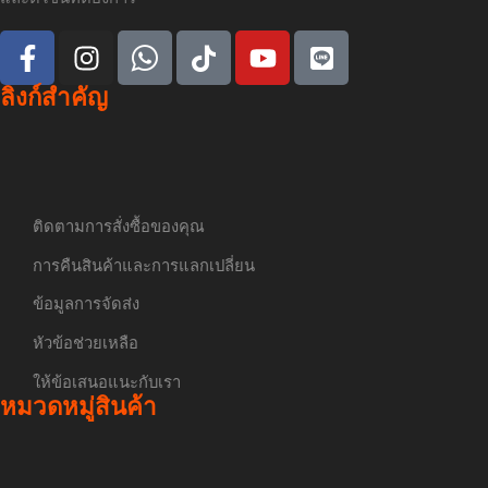
ลิงก์สำคัญ
ติดตามการสั่งซื้อของคุณ
การคืนสินค้าและการแลกเปลี่ยน
ข้อมูลการจัดส่ง
หัวข้อช่วยเหลือ
ให้ข้อเสนอแนะกับเรา
หมวดหมู่สินค้า