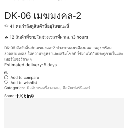
DK-06 เมฆมงคล-2
41 คนกำลังดูสินค้านี้อยู่ในขณะนี้
🔥 12 สินค้าที่ขายในช่วงเวลาที่ผ่านมา3 hours
DK-06 มือจับลิ้นชักเมฆมงคล-2 ทำจากทองเหลืองคุณภาพสูง พร้อม
ลวดลายมงคล ให้ความหรูหราและเสริมโชคดี ใช้งานได้กับประตูภายในและ
เฟอร์นิเจอร์ต่าง ๆ
Estimated delivery:
5 days
Add to compare
Add to wishlist
Categories:
มือจับทรงครึ่งวงกลม
,
มือจับเฟอร์นิเจอร์
Share: