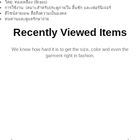
วัสดุ: ทองเหลือง (Brass)
การใช้งาน: เหมาะสำหรับประตูภายใน ลิ้นชัก และเฟอร์นิเจอร์
ดีไซน์ลายเมฆ สื่อถึงความเป็นมงคล
ทนทานและดูแลรักษาง่าย
Recently Viewed Items
We know how hard it is to get the size, color and even the
garment right in fashion.