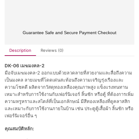
Guarantee Safe and Secure Payment Checkout
Description
Reviews (0)
DK-06 เมฆมงคล-2
มือจับเมฆมงคล-2 ออกแบบด้วยลวดลายที่สวยงามและสื่อถึงความ
เป็นมงคล ลายเมฆที่โดดเด่นสะท้อนถึงความเจริญรุ่งเรืองและ
ความโชคดี ผลิตจากวัสดุทองเหลืองคุณภาพสูง แข็งแรงทนทาน
เหมาะสำหรับการใช้งานกับเฟอร์นิเจอร์ ลิ้นชัก หรือตู้ ที่ต้องการเพิ่ม
ความหรูหราและสไตล์ที่เป็นเอกลักษณ์ มีสีทองเหลืองที่ดูคลาสสิก
และเหมาะกับการใช้งานภายในบ้าน เช่น ประตูตู้เสื้อผ้า ลิ้นชัก หรือ
เฟอร์นิเจอร์อื่น ๆ
คุณสมบัติหลัก: