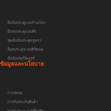
มือจับประตูแบบก้านโยก
มือจับประตูแบบดึง
ชุดมือจับประตูหรูหรา
ล็อคประตูระบบดิจิตอล
มือจับเฟอร์นิเจอร์
ข้อมูลและนโยบาย
การจัดส่ง
การรับประกันสินค้า
การขายและการคืนเงิน