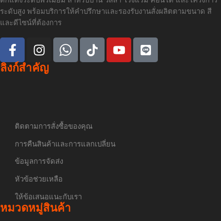
ระดับสูง พร้อมบริการให้คำปรึกษาและรองรับงานสั่งผลิตตามขนาด สี
และดีไซน์ที่ต้องการ
ลิงก์สำคัญ
ติดตามการสั่งซื้อของคุณ
การคืนสินค้าและการแลกเปลี่ยน
ข้อมูลการจัดส่ง
หัวข้อช่วยเหลือ
ให้ข้อเสนอแนะกับเรา
หมวดหมู่สินค้า