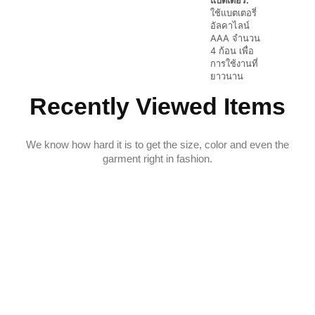
แบตเตอรี่:
ใช้แบตเตอรี่
อัลคาไลน์
AAA จำนวน
4 ก้อน เพื่อ
การใช้งานที่
ยาวนาน
Recently Viewed Items
We know how hard it is to get the size, color and even the
garment right in fashion.