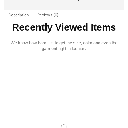
Description
Reviews (0)
Recently Viewed Items
We know how hard it is to get the size, color and even the
garment right in fashion.