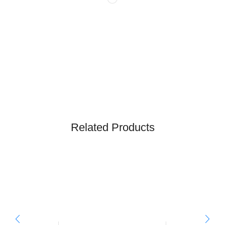
Related Products