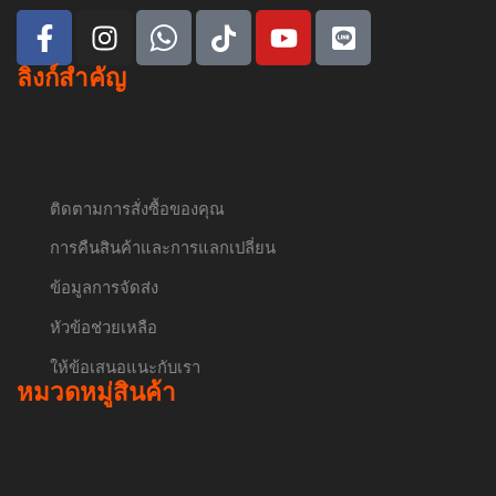
ลิงก์สำคัญ
ติดตามการสั่งซื้อของคุณ
การคืนสินค้าและการแลกเปลี่ยน
ข้อมูลการจัดส่ง
หัวข้อช่วยเหลือ
ให้ข้อเสนอแนะกับเรา
หมวดหมู่สินค้า