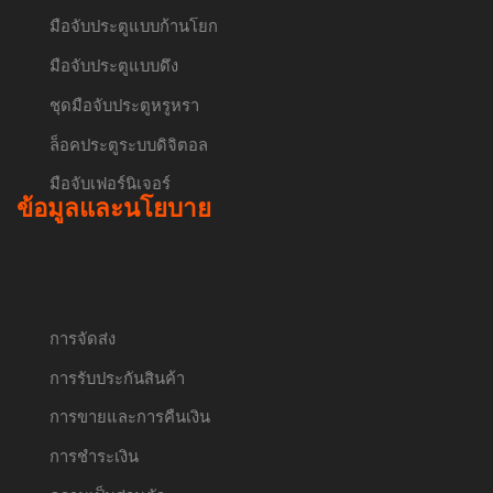
มือจับประตูแบบก้านโยก
มือจับประตูแบบดึง
ชุดมือจับประตูหรูหรา
ล็อคประตูระบบดิจิตอล
มือจับเฟอร์นิเจอร์
ข้อมูลและนโยบาย
การจัดส่ง
การรับประกันสินค้า
การขายและการคืนเงิน
การชำระเงิน