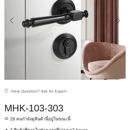
Have Question? Ask An Expert
MHK-103-303
28 คนกำลังดูสินค้านี้อยู่ในขณะนี้