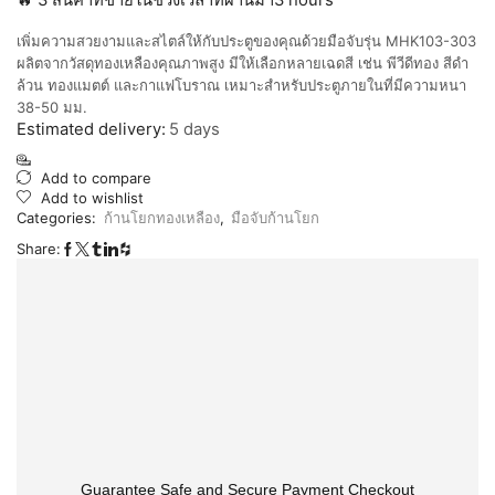
🔥 3 สินค้าที่ขายในช่วงเวลาที่ผ่านมา3 hours
เพิ่มความสวยงามและสไตล์ให้กับประตูของคุณด้วยมือจับรุ่น MHK103-303
ผลิตจากวัสดุทองเหลืองคุณภาพสูง มีให้เลือกหลายเฉดสี เช่น พีวีดีทอง สีดำ
ล้วน ทองแมตต์ และกาแฟโบราณ เหมาะสำหรับประตูภายในที่มีความหนา
38-50 มม.
Estimated delivery:
5 days
Add to compare
Add to wishlist
Categories:
ก้านโยกทองเหลือง
,
มือจับก้านโยก
Share:
Guarantee Safe and Secure Payment Checkout