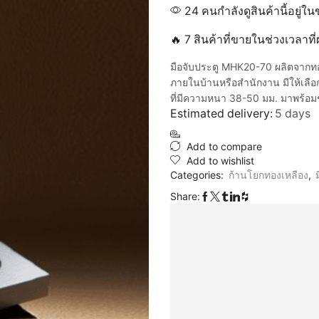
24 คนกำลังดูสินค้านี้อยู่ใน
🔥 7 สินค้าที่ขายในช่วงเวลาท
มือจับประตู MHK20-70 ผลิตจากทอ
ภายในบ้านหรือสำนักงาน มีให้เลือก
ที่มีความหนา 38-50 มม. มาพร้อ
Estimated delivery:
5 days
Add to compare
Add to wishlist
Categories:
ก้านโยกทองเหลือง
,
Share: