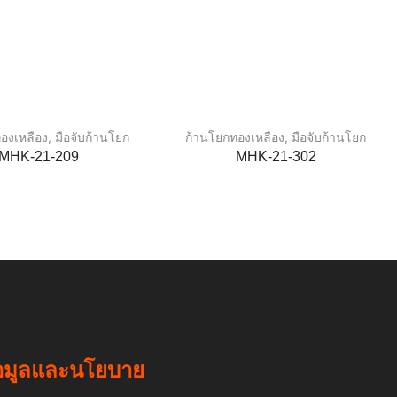
องเหลือง
,
มือจับก้านโยก
ก้านโยกทองเหลือง
,
มือจับก้านโยก
MHK-21-209
MHK-21-302
อมูลและนโยบาย