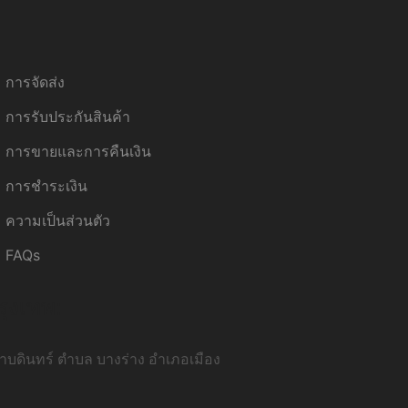
การจัดส่ง
การรับประกันสินค้า
การขายและการคืนเงิน
การชำระเงิน
ความเป็นส่วนตัว
FAQs
รุงเทพ:
บดินทร์ ตำบล บางร่าง อำเภอเมือง