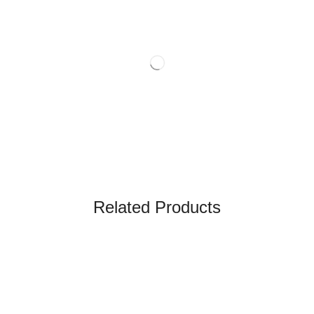
Related Products