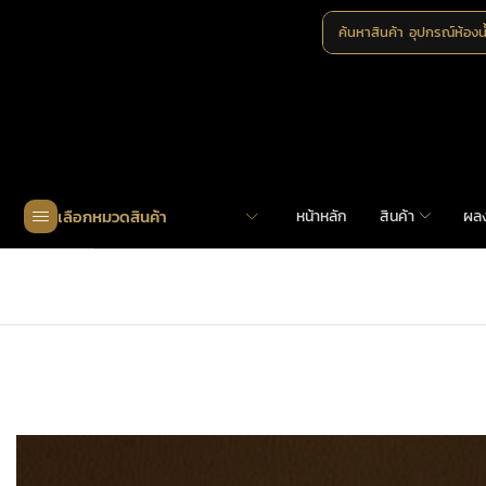
ค้นหาสินค้า
อุปกรณ์ห้องน
เลือกหมวดสินค้า
หน้าหลัก
สินค้า
ผล
Home
»
Shop
»
MHK-20-70