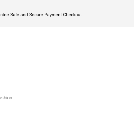
ntee Safe and Secure Payment Checkout
ashion.