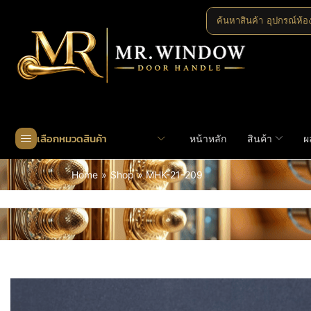
ค้นหาสินค้า
อุปกรณ์ห้อ
เลือกหมวดสินค้า
หน้าหลัก
สินค้า
ผ
Home
»
Shop
»
MHK-21-209