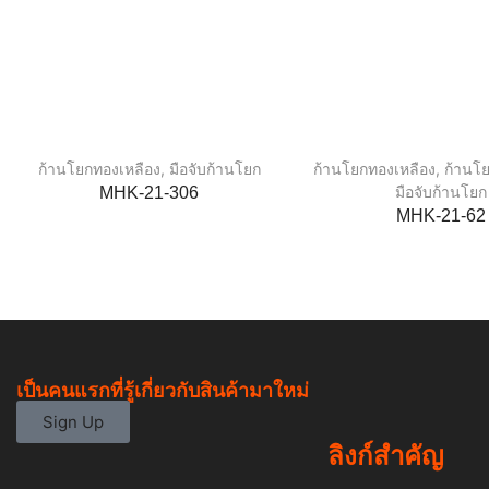
ก้านโยกทองเหลือง
,
มือจับก้านโยก
ก้านโยกทองเหลือง
,
ก้านโ
มือจับก้านโยก
MHK-21-306
MHK-21-62
เป็นคนแรกที่รู้เกี่ยวกับสินค้ามาใหม่
Sign Up
ลิงก์สำคัญ