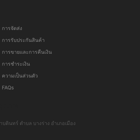
การจัดส่ง
การรับประกันสินค้า
การขายและการคืนเงิน
การชำระเงิน
ความเป็นส่วนตัว
FAQs
รุงเทพ:
บดินทร์ ตำบล บางร่าง อำเภอเมือง