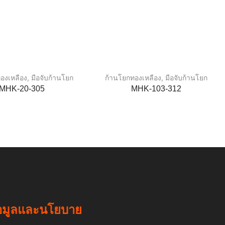
องเหลือง
,
มือจับก้านโยก
ก้านโยกทองเหลือง
,
มือจับก้านโยก
MHK-20-305
MHK-103-312
อมูลและนโยบาย