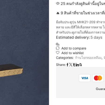
25 คนกำลังดูสินค้านี้อยู่ใน
🔥 9 สินค้าที่ขายในช่วงเวลาท
มือจับประตูรุ่น MHK21-209 ทำจ
หลาย และมีสีให้เลือกหลากหลาย ได
สำหรับประตูภายในที่ต้องการความ
Estimated delivery:
5 days
Add to compare
Add to wishlist
Categories:
ก้านโยกทองเหลือง
,
Share:
Guara