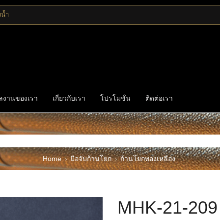
งน้ำ
ลงานของเรา
เกี่ยวกับเรา
โปรโมชั่น
ติดต่อเรา
Home
มือจับก้านโยก
ก้านโยกทองเหลือง
MHK-21-209