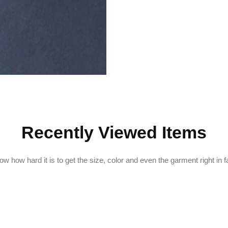
Recently Viewed Items
w how hard it is to get the size, color and even the garment right in f