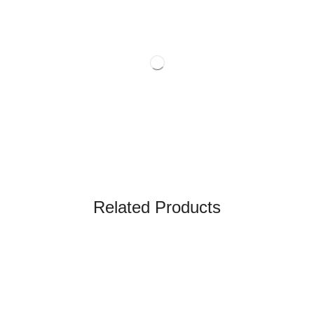
Related Products