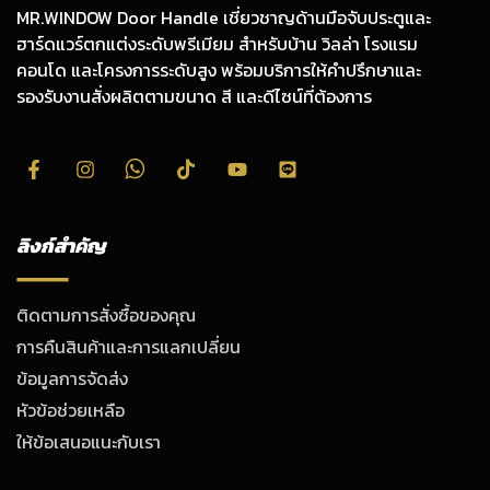
MR.WINDOW Door Handle เชี่ยวชาญด้านมือจับประตูและ
ฮาร์ดแวร์ตกแต่งระดับพรีเมียม สำหรับบ้าน วิลล่า โรงแรม
คอนโด และโครงการระดับสูง พร้อมบริการให้คำปรึกษาและ
รองรับงานสั่งผลิตตามขนาด สี และดีไซน์ที่ต้องการ
ลิงก์สำคัญ
ติดตามการสั่งซื้อของคุณ
การคืนสินค้าและการแลกเปลี่ยน
ข้อมูลการจัดส่ง
หัวข้อช่วยเหลือ
ให้ข้อเสนอแนะกับเรา