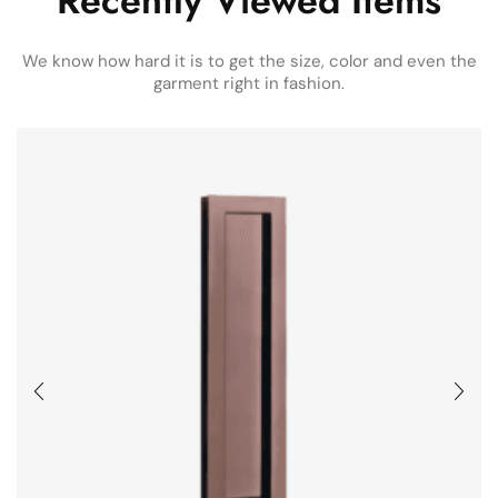
Recently Viewed Items
We know how hard it is to get the size, color and even the
garment right in fashion.