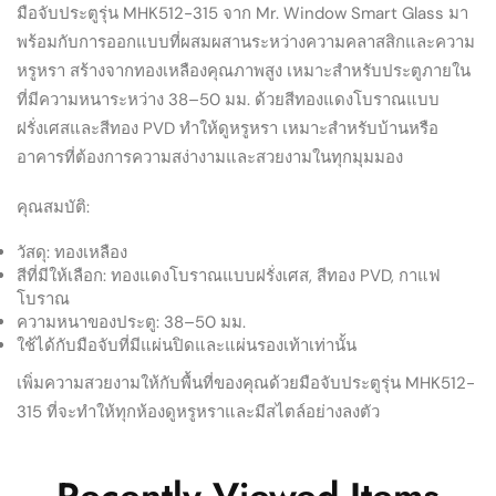
มือจับประตูรุ่น MHK512-315 จาก Mr. Window Smart Glass มา
พร้อมกับการออกแบบที่ผสมผสานระหว่างความคลาสสิกและความ
หรูหรา สร้างจากทองเหลืองคุณภาพสูง เหมาะสำหรับประตูภายใน
ที่มีความหนาระหว่าง 38–50 มม. ด้วยสีทองแดงโบราณแบบ
ฝรั่งเศสและสีทอง PVD ทำให้ดูหรูหรา เหมาะสำหรับบ้านหรือ
อาคารที่ต้องการความสง่างามและสวยงามในทุกมุมมอง
คุณสมบัติ:
วัสดุ: ทองเหลือง
สีที่มีให้เลือก: ทองแดงโบราณแบบฝรั่งเศส, สีทอง PVD, กาแฟ
โบราณ
ความหนาของประตู: 38–50 มม.
ใช้ได้กับมือจับที่มีแผ่นปิดและแผ่นรองเท้าเท่านั้น
เพิ่มความสวยงามให้กับพื้นที่ของคุณด้วยมือจับประตูรุ่น MHK512-
315 ที่จะทำให้ทุกห้องดูหรูหราและมีสไตล์อย่างลงตัว