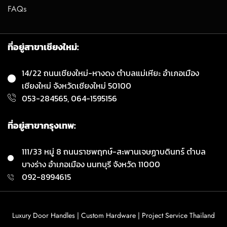
FAQs
ที่อยู่สาขาเชียงใหม่:
14/22 ถนนเชียงใหม่-หางดง ตำบลแม่เหียะ อำเภอเมือง
เชียงใหม่ จังหวัดเชียงใหม่ 50100
053-284565, 064-1595156
ที่อยู่สาขากรุงเทพ:
111/33 หมู่ 8 ถนนราชพฤกษ์-สะพานเจษฏาบดินทร์ ตำบล
บางร่าง อำเภอเมือง นนทบุรี จังหวัด 11000
092-8994615
Luxury Door Handles | Custom Hardware | Project Service Thailand