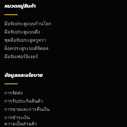
หมวดหมู่สินค้า
มือจับประตูแบบก้านโยก
มือจับประตูแบบดึง
ชุดมือจับประตูหรูหรา
ล็อคประตูระบบดิจิตอล
มือจับเฟอร์นิเจอร์
ข้อมูลและนโยบาย
การจัดส่ง
การรับประกันสินค้า
การขายและการคืนเงิน
การชำระเงิน
ความเป็นส่วนตัว