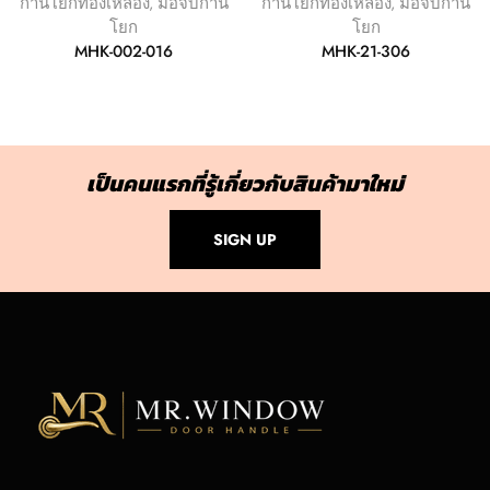
ก้านโยกทองเหลือง
,
มือจับก้าน
ก้านโยกทองเหลือง
,
มือจับก้าน
โยก
โยก
MHK-002-016
MHK-21-306
เป็นคนแรกที่รู้เกี่ยวกับสินค้ามาใหม่
SIGN UP