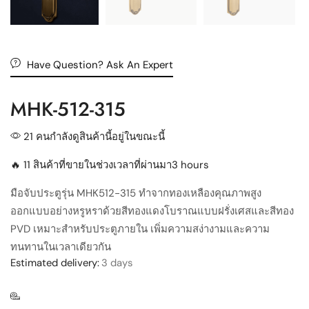
Have Question? Ask An Expert
MHK-512-315
21 คนกำลังดูสินค้านี้อยู่ในขณะนี้
🔥 11 สินค้าที่ขายในช่วงเวลาที่ผ่านมา3 hours
มือจับประตูรุ่น MHK512-315 ทำจากทองเหลืองคุณภาพสูง
ออกแบบอย่างหรูหราด้วยสีทองแดงโบราณแบบฝรั่งเศสและสีทอง
PVD เหมาะสำหรับประตูภายใน เพิ่มความสง่างามและความ
ทนทานในเวลาเดียวกัน
Estimated delivery:
3 days