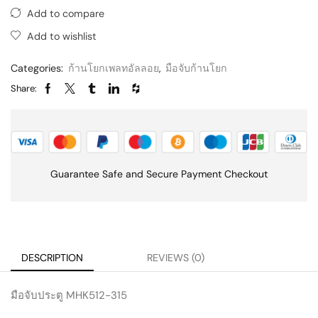
Add to compare
Add to wishlist
Categories:
ก้านโยกเพลทอัลลอย
,
มือจับก้านโยก
Share:
Guarantee Safe and Secure Payment Checkout
DESCRIPTION
REVIEWS (0)
มือจับประตู MHK512-315