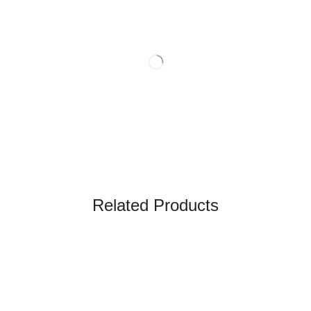
Related Products