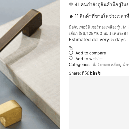
41 คนกำลังดูสินค้านี้อยู่ใน
🔥 11 สินค้าที่ขายในช่วงเวลาท
มือจับเฟอร์นิเจอร์ทองเหลืองรุ่
เลือก (96/128/160 มม.) เหมาะสำหรั
Estimated delivery:
5 days
Add to compare
Add to wishlist
Categories:
มือจับทองเหลือง
,
มือ
Share: