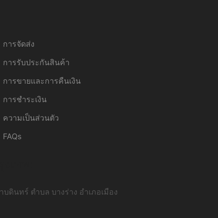
การจัดส่ง
การรับประกันสินค้า
การขายและการคืนเงิน
การชำระเงิน
ความเป็นส่วนตัว
FAQs
รุงเทพ:
บดินทร์ ตำบล บางร่าง อำเภอเมือง