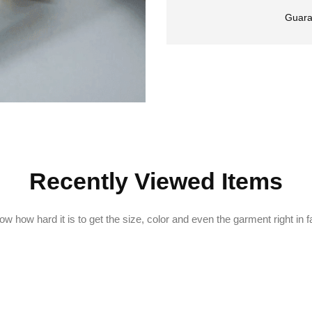
Guara
Recently Viewed Items
w how hard it is to get the size, color and even the garment right in f