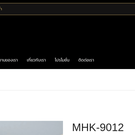
้ำ
งานของเรา
เกี่ยวกับเรา
โปรโมชั่น
ติดต่อเรา
Home
มือจับเฟอร์นิเจอร์
มือจับทองเหลือง
MHK-9012