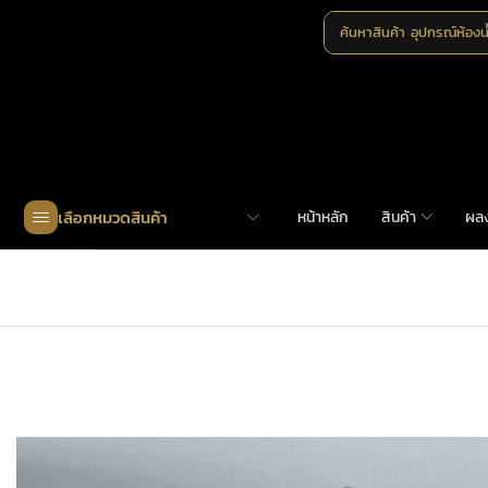
ค้นหาสินค้า
อุปกรณ์ห้องน
เลือกหมวดสินค้า
หน้าหลัก
สินค้า
ผล
Home
»
Shop
»
MHK-9012