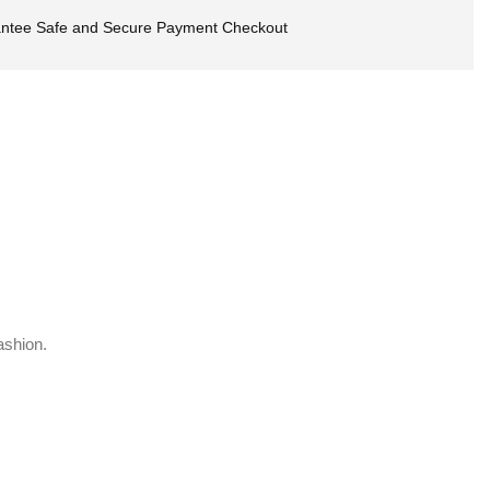
ntee Safe and Secure Payment Checkout
ashion.