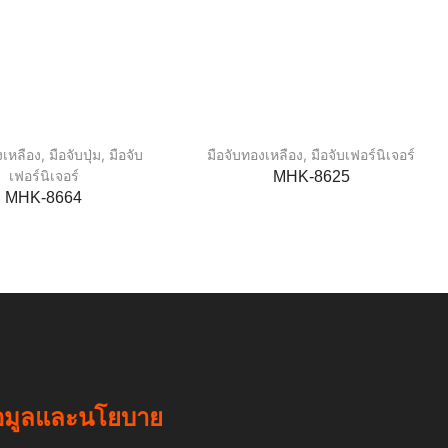
งเหลือง
,
มือจับปุ่ม
,
มือจับ
มือจับทองเหลือง
,
มือจับเฟอร์นิเจอร์
เฟอร์นิเจอร์
MHK-8625
MHK-8664
อมูลและนโยบาย