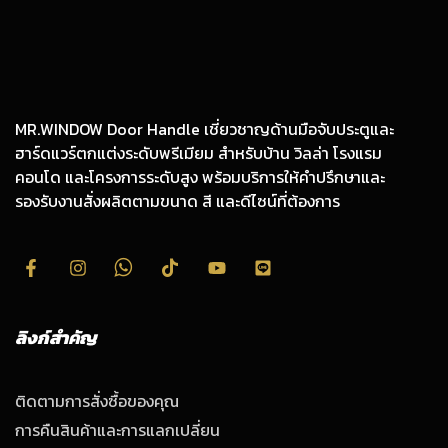
MR.WINDOW Door Handle เชี่ยวชาญด้านมือจับประตูและ
ฮาร์ดแวร์ตกแต่งระดับพรีเมียม สำหรับบ้าน วิลล่า โรงแรม
คอนโด และโครงการระดับสูง พร้อมบริการให้คำปรึกษาและ
รองรับงานสั่งผลิตตามขนาด สี และดีไซน์ที่ต้องการ
ลิงก์สำคัญ
ติดตามการสั่งซื้อของคุณ
การคืนสินค้าและการแลกเปลี่ยน