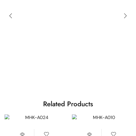
Related Products