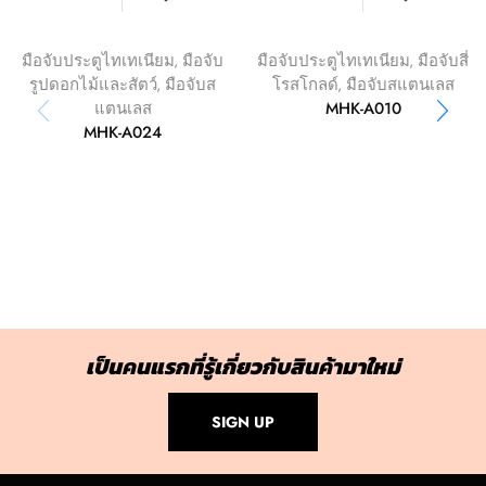
มือจับประตูไทเทเนียม
,
มือจับ
มือจับประตูไทเทเนียม
,
มือจับสี่
รูปดอกไม้และสัตว์
,
มือจับส
โรสโกลด์
,
มือจับสแตนเลส
MHK-A010
แตนเลส
MHK-A024
เป็นคนแรกที่รู้เกี่ยวกับสินค้ามาใหม่
SIGN UP