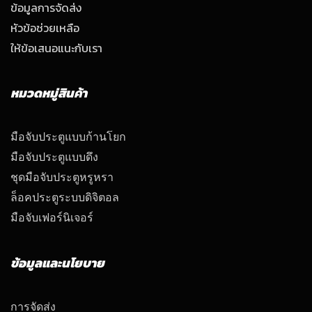
ข้อมูลการจัดส่ง
หัวข้อช่วยเหลือ
ให้ข้อเสนอแนะกับเรา
หมวดหมู่สินค้า
มือจับประตูแบบก้านโยก
มือจับประตูแบบดึง
ชุดมือจับประตูหรูหรา
ล็อคประตูระบบดิจิตอล
มือจับเฟอร์นิเจอร์
ข้อมูลและนโยบาย
การจัดส่ง