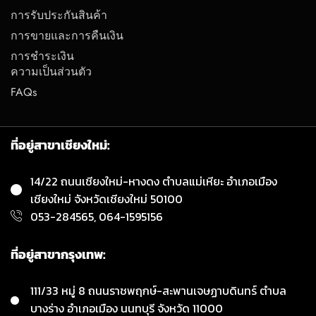
การรับประกันสินค้า
การขายและการคืนเงิน
การชำระเงิน
ความเป็นส่วนตัว
FAQs
ที่อยู่สาขาเชียงใหม่:
14/22 ถนนเชียงใหม่-หางดง ตำบลแม่เหียะ อำเภอเมือง
เชียงใหม่ จังหวัดเชียงใหม่ 50100
053-284565, 064-1595156
ที่อยู่สาขากรุงเทพ:
111/33 หมู่ 8 ถนนราชพฤกษ์-สะพานเจษฏาบดินทร์ ตำบล
บางร่าง อำเภอเมือง นนทบุรี จังหวัด 11000