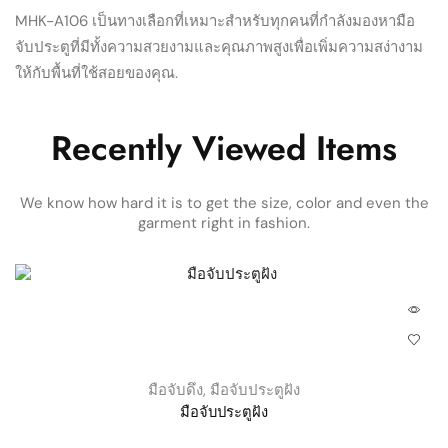
MHK-A106 เป็นทางเลือกที่เหมาะสำหรับทุกคนที่กำลังมองหามือ
จับประตูที่มีทั้งความสวยงามและคุณภาพสูงเพื่อเพิ่มความสง่างาม
ให้กับพื้นที่ใช้สอยของคุณ.
Recently Viewed Items
We know how hard it is to get the size, color and even the
garment right in fashion.
มือจับดึง
,
มือจับประตูฝัง
มือจับประตูฝัง