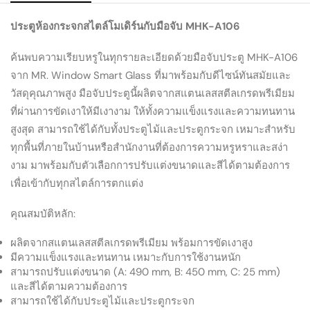
ประตูห้องกระจกสไตล์โมเดิร์นกับมือจับ MHK-A106
ค้นพบความเรียบหรูในทุกรายละเอียดด้วยมือจับประตู MHK-A106
จาก MR. Window Smart Glass ที่มาพร้อมกับดีไซน์ทันสมัยและ
วัสดุคุณภาพสูง มือจับประตูนี้ผลิตจากสแตนเลสสตีลเกรดพรีเมียม
ที่ผ่านการขัดเงาให้มีเงางาม ให้ทั้งความแข็งแรงและความทนทาน
สูงสุด สามารถใช้ได้กับทั้งประตูไม้และประตูกระจก เหมาะสำหรับ
ทุกพื้นที่ภายในบ้านหรือสำนักงานที่ต้องการความหรูหราและสง่า
งาม มาพร้อมกับตัวเลือกการปรับแต่งขนาดและสีได้ตามต้องการ
เพื่อเข้ากับทุกสไตล์การตกแต่ง
คุณสมบัติหลัก:
ผลิตจากสแตนเลสสตีลเกรดพรีเมียม พร้อมการขัดเงาสูง
มีความแข็งแรงและทนทาน เหมาะกับการใช้งานหนัก
สามารถปรับแต่งขนาด (A: 490 mm, B: 450 mm, C: 25 mm)
และสีได้ตามความต้องการ
สามารถใช้ได้กับประตูไม้และประตูกระจก