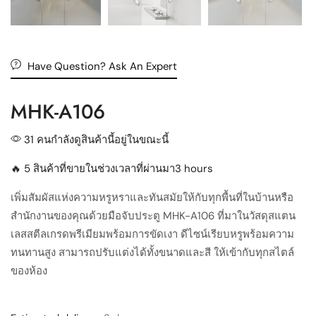
Have Question? Ask An Expert
MHK-A106
31 คนกำลังดูสินค้านี้อยู่ในขณะนี้
🔥 5 สินค้าที่ขายในช่วงเวลาที่ผ่านมา3 hours
เพิ่มสัมผัสแห่งความหรูหราและทันสมัยให้กับทุกพื้นที่ในบ้านหรือ
สำนักงานของคุณด้วยมือจับประตู MHK-A106 ที่มาในวัสดุสแตน
เลสสตีลเกรดพรีเมียมพร้อมการขัดเงา ดีไซน์เรียบหรูพร้อมความ
ทนทานสูง สามารถปรับแต่งได้ทั้งขนาดและสี ให้เข้ากับทุกสไตล์
ของห้อง