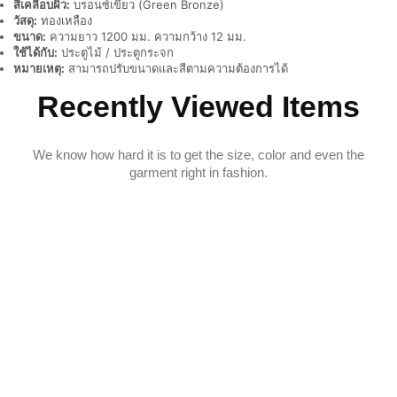
สีเคลือบผิว:
บรอนซ์เขียว (Green Bronze)
วัสดุ:
ทองเหลือง
ขนาด:
ความยาว 1200 มม. ความกว้าง 12 มม.
ใช้ได้กับ:
ประตูไม้ / ประตูกระจก
หมายเหตุ:
สามารถปรับขนาดและสีตามความต้องการได้
Recently Viewed Items
We know how hard it is to get the size, color and even the
garment right in fashion.