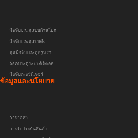
มือจับประตูแบบก้านโยก
มือจับประตูแบบดึง
ชุดมือจับประตูหรูหรา
ล็อคประตูระบบดิจิตอล
มือจับเฟอร์นิเจอร์
ข้อมูลและนโยบาย
การจัดส่ง
การรับประกันสินค้า