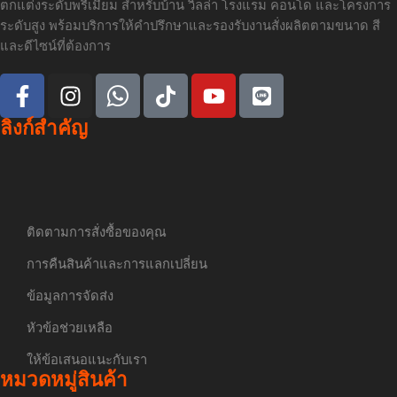
ตกแต่งระดับพรีเมียม สำหรับบ้าน วิลล่า โรงแรม คอนโด และโครงการ
ระดับสูง พร้อมบริการให้คำปรึกษาและรองรับงานสั่งผลิตตามขนาด สี
และดีไซน์ที่ต้องการ
ลิงก์สำคัญ
ติดตามการสั่งซื้อของคุณ
การคืนสินค้าและการแลกเปลี่ยน
ข้อมูลการจัดส่ง
หัวข้อช่วยเหลือ
ให้ข้อเสนอแนะกับเรา
หมวดหมู่สินค้า