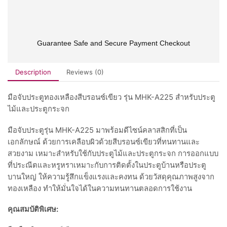
Guarantee Safe and Secure Payment Checkout
Description
Reviews (0)
มือจับประตูทองเหลืองสีบรอนซ์เขียว รุ่น MHK-A225 สำหรับประตู
ไม้และประตูกระจก
มือจับประตูรุ่น MHK-A225 มาพร้อมดีไซน์คลาสสิกที่เป็น
เอกลักษณ์ ด้วยการเคลือบผิวด้วยสีบรอนซ์เขียวที่ทนทานและ
สวยงาม เหมาะสำหรับใช้กับประตูไม้และประตูกระจก การออกแบบ
ที่ประณีตและหรูหราเหมาะกับการติดตั้งในประตูบ้านหรือประตู
บานใหญ่ ให้ความรู้สึกแข็งแรงและคงทน ด้วยวัสดุคุณภาพสูงจาก
ทองเหลือง ทำให้มั่นใจได้ในความทนทานตลอดการใช้งาน
คุณสมบัติพิเศษ: