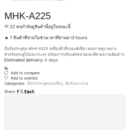
MHK-A225
22 คนกำลังดูสินค้านี้อยู่ในขณะนี้
🔥 7 สินค้าที่ขายในช่วงเวลาที่ผ่านมา3 hours
มือจับประตูรุ่น MHK-A225 เคลือบผิวสีบรอนซ์เขียว คุณภาพสูง เหมาะ
สำหรับประตูไม้และกระจก พร้อมการปรับแต่งขนาดและสีตามความต้องการ
Estimated delivery:
4 days
Add to compare
Add to wishlist
Categories:
มือจับประตูทองเหลือง
,
มือจับแกะลาย
Share: