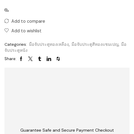
Add to compare
Add to wishlist
Categories:
มือจับประตูทองเหลือง
,
มือจับประตูสีทองแชมเปญ
,
มือ
จับประตูหนัง
Share:
Guarantee Safe and Secure Payment Checkout