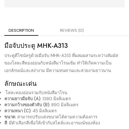
DESCRIPTION
REVIEWS (0)
มือจับประตู MHK-A313
ประตูดีไซน์หรูด้วยมือจับ MHK-A313 ที่ผสมผสานระหว่างสัมผัส
ของโลหะสีทองอ่อนกับหนังสีมาโรนเข้ม ทำให้เกิดความเป็น
เอกลักษณ์และสง่างาม มีความทนทานและสวยงามยาวนาน
ลักษณะเด่น
โลหะทองอ่อนรวมกับหนังสีมาโรน
ความยาวมือจับ (A)
: 1380 มิลลิเมตร
ความกว้างของตัวจับ (B)
: 890 มิลลิเมตร
ความหนา (C)
: 45 มิลลิเมตร
ขนาด
: สามารถปรับแต่งขนาดได้ตามความต้องการ
สี
: มีตัวเลือกสีเพื่อให้เข้ากับสไตล์และอารมณ์ของห้อง