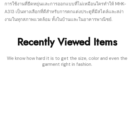
การใช้งานที่ยืดหยุ่นและการออกแบบที่ไม่เหมือนใครทำให้ MHK-
A313 เป็นทางเลือกที่ดีสำหรับการตกแต่งประตูที่มีสไตล์และสง่า
งามในทุกสภาพแวดล้อม ทั้งในบ้านและในอาคารพาณิชย์.
Recently Viewed Items
We know how hard it is to get the size, color and even the
garment right in fashion.