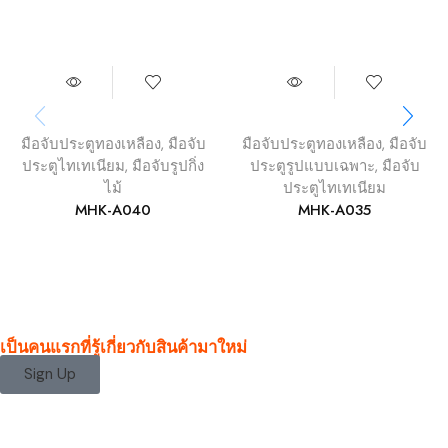
มือจับประตูทองเหลือง
,
มือจับ
มือจับประตูทองเหลือง
,
มือจับ
ประตูไทเทเนียม
,
มือจับรูปกิ่ง
ประตูรูปแบบเฉพาะ
,
มือจับ
ไม้
ประตูไทเทเนียม
MHK-A040
MHK-A035
เป็นคนแรกที่รู้เกี่ยวกับสินค้ามาใหม่
Sign Up