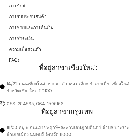
การจัดส่ง
การรับประกันสินค้า
การขายและการคืนเงิน
การชำระเงิน
ความเป็นส่วนตัว
FAQs
ที่อยู่สาขาเชียงใหม่:
14/22 ถนนเชียงใหม่-หางดง ตำบลแม่เหียะ อำเภอเมืองเชียงใหม่
จังหวัดเชียงใหม่ 50100
053-284565, 064-1595156
ที่อยู่สาขากรุงเทพ:
111/33 หมู่ 8 ถนนราชพฤกษ์-สะพานเจษฏาบดินทร์ ตำบล บางร่าง
อำเภอเมือง นนทบุรี จังหวัด 11000