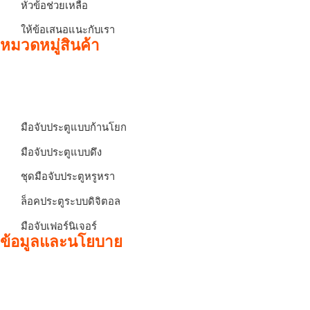
หัวข้อช่วยเหลือ
ให้ข้อเสนอแนะกับเรา
หมวดหมู่สินค้า
มือจับประตูแบบก้านโยก
มือจับประตูแบบดึง
ชุดมือจับประตูหรูหรา
ล็อคประตูระบบดิจิตอล
มือจับเฟอร์นิเจอร์
ข้อมูลและนโยบาย