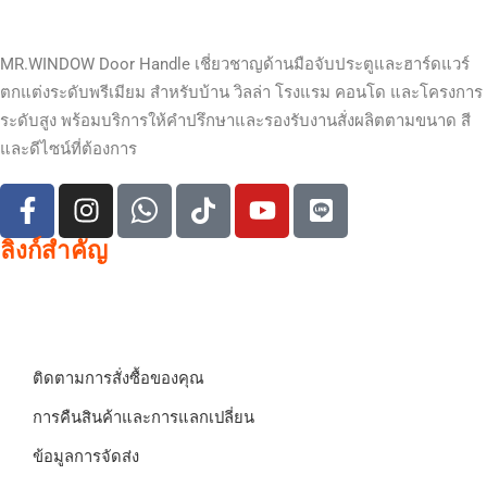
MR.WINDOW Door Handle เชี่ยวชาญด้านมือจับประตูและฮาร์ดแวร์
ตกแต่งระดับพรีเมียม สำหรับบ้าน วิลล่า โรงแรม คอนโด และโครงการ
ระดับสูง พร้อมบริการให้คำปรึกษาและรองรับงานสั่งผลิตตามขนาด สี
และดีไซน์ที่ต้องการ
ลิงก์สำคัญ
ติดตามการสั่งซื้อของคุณ
การคืนสินค้าและการแลกเปลี่ยน
ข้อมูลการจัดส่ง