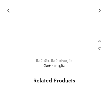
มือจับดึง
,
มือจับประตูฝัง
มือจับประตูฝัง
Related Products