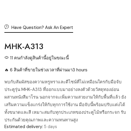
Have Question? Ask An Expert
MHK-A313
11 คนกำลังดูสินค้านี้อยู่ในขณะนี้
🔥 6 สินค้าที่ขายในช่วงเวลาที่ผ่านมา3 hours
พบกับสัมผัสของความหรูหราและดีไซน์ที่ไม่เหมือนใครกับมือจับ
ประตูรุ่น MHK-A313 ที่ออกแบบมาอย่างลงตัวด้วยวัสดุทองอ่อน
ผสานหนังสีมาโรน นอกจากจะเพิ่มความสวยงามให้กับพื้นที่แล้ว ยัง
เสริมความแข็งแกร่งให้กับทุกการใช้งาน มือจับนี้พร้อมปรับแต่งได้
ทั้งขนาดและสี เหมาะสมกับทุกประเภทของประตูไม้หรือกระจก รับ
ประกันด้วยคุณภาพและความทนทานสูง
Estimated delivery:
5 days