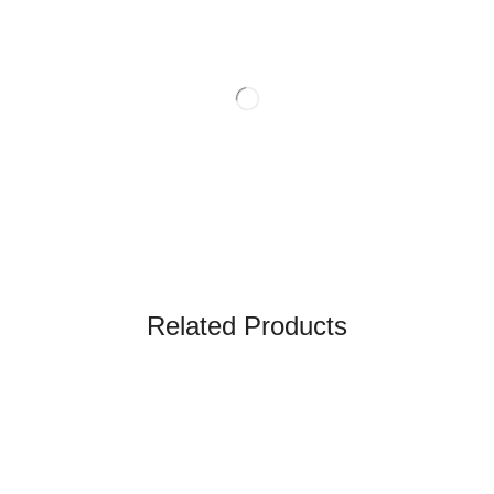
Related Products