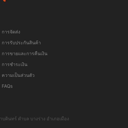
การจัดส่ง
การรับประกันสินค้า
การขายและการคืนเงิน
การชำระเงิน
ความเป็นส่วนตัว
FAQs
รุงเทพ:
บดินทร์ ตำบล บางร่าง อำเภอเมือง