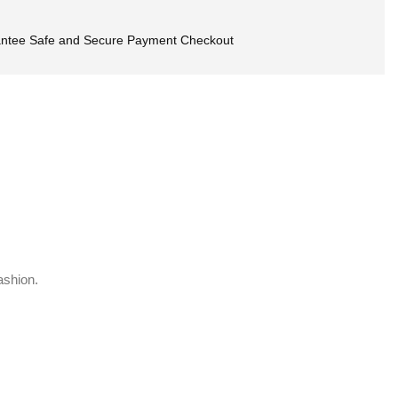
ntee Safe and Secure Payment Checkout
ashion.