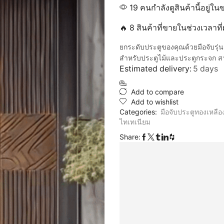
19 คนกำลังดูสินค้านี้อยู่ใน
🔥 8 สินค้าที่ขายในช่วงเวลาท
ยกระดับประตูของคุณด้วยมือจับรุ่
สำหรับประตูไม้และประตูกระจก สา
Estimated delivery:
5 days
Add to compare
Add to wishlist
Categories:
มือจับประตูทองเหลือ
ไทเทเนียม
Share: