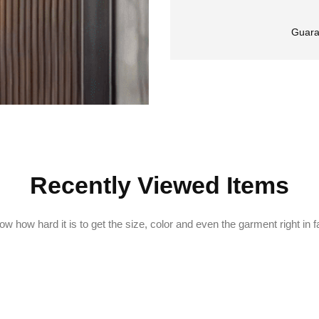
Guara
Recently Viewed Items
w how hard it is to get the size, color and even the garment right in f