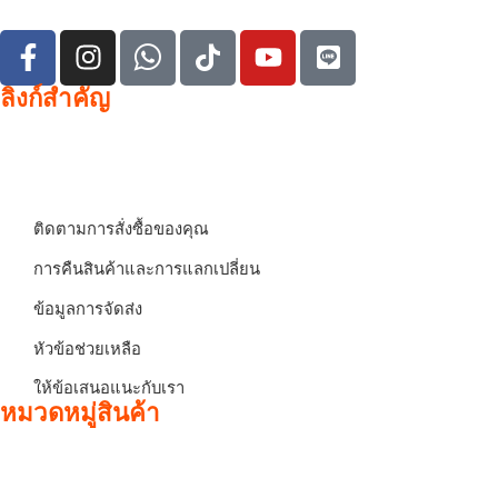
ลิงก์สำคัญ
ติดตามการสั่งซื้อของคุณ
การคืนสินค้าและการแลกเปลี่ยน
ข้อมูลการจัดส่ง
หัวข้อช่วยเหลือ
ให้ข้อเสนอแนะกับเรา
หมวดหมู่สินค้า