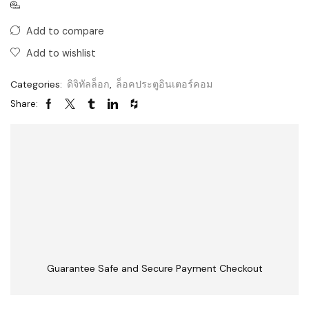
Add to compare
Add to wishlist
Categories:
ดิจิทัลล็อก
,
ล็อคประตูอินเตอร์คอม
Share:
Guarantee Safe and Secure Payment Checkout