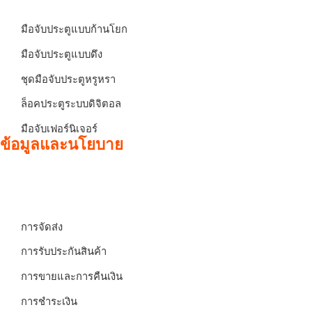
มือจับประตูแบบก้านโยก
มือจับประตูแบบดึง
ชุดมือจับประตูหรูหรา
ล็อคประตูระบบดิจิตอล
มือจับเฟอร์นิเจอร์
ข้อมูลและนโยบาย
การจัดส่ง
การรับประกันสินค้า
การขายและการคืนเงิน
การชำระเงิน