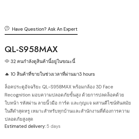
Have Question? Ask An Expert
QL-S958MAX
32 คนกำลังดูสินค้านี้อยู่ในขณะนี้
🔥 10 สินค้าที่ขายในช่วงเวลาที่ผ่านมา3 hours
ล็อคประตูอัจฉริยะ QL-S958MAX พร้อมกล้อง 3D Face
Recognition มอบความปลอดภัยขั้นสูง ด้วยการปลดล็อคด้วย
ใบหน้า รหัสผ่าน ลายนิ้วมือ การ์ด และกุญแจ ผสานดีไซน์ทันสมัย
ในสีดำสุดหรู เหมาะสำหรับทุกบ้านและสำนักงานที่ต้องการความ
ปลอดภัยสูงสุด
Estimated delivery:
5 days