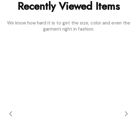
Recently Viewed Items
We know how hard it is to get the size, color and even the
garment right in fashion.