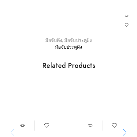
มือจับดึง
,
มือจับประตูฝัง
มือจับประตูฝัง
Related Products