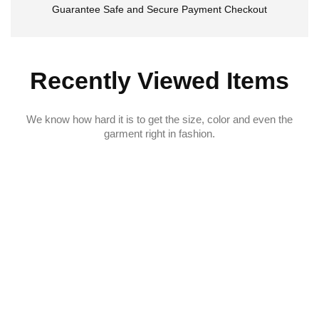
Guarantee Safe and Secure Payment Checkout
Recently Viewed Items
We know how hard it is to get the size, color and even the
garment right in fashion.