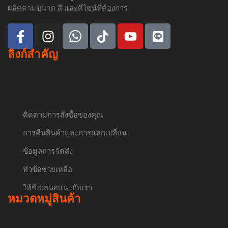
ผลิตตามขนาด สี และดีไซน์ที่ต้องการ
ลิงก์สำคัญ
ติดตามการสั่งซื้อของคุณ
การคืนสินค้าและการแลกเปลี่ยน
ข้อมูลการจัดส่ง
หัวข้อช่วยเหลือ
ให้ข้อเสนอแนะกับเรา
หมวดหมู่สินค้า