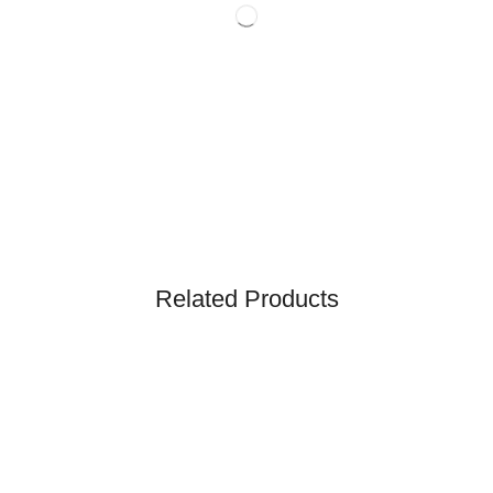
Related Products