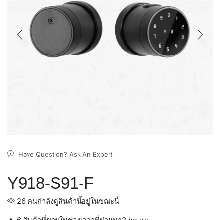
Have Question? Ask An Expert
Y918-S91-F
26 คนกำลังดูสินค้านี้อยู่ในขณะนี้