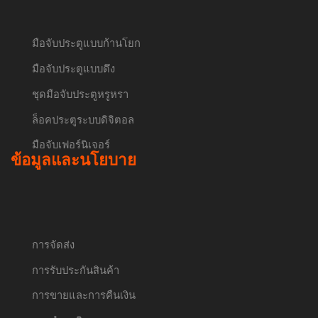
มือจับประตูแบบก้านโยก
มือจับประตูแบบดึง
ชุดมือจับประตูหรูหรา
ล็อคประตูระบบดิจิตอล
มือจับเฟอร์นิเจอร์
ข้อมูลและนโยบาย
การจัดส่ง
การรับประกันสินค้า
การขายและการคืนเงิน