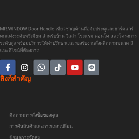
MR.WINDOW Door Handle เชี่ยวชาญด้านมือจับประตูและฮาร์ดแวร์
ตกแต่งระดับพรีเมียม สำหรับบ้าน วิลล่า โรงแรม คอนโด และโครงการ
ระดับสูง พร้อมบริการให้คำปรึกษาและรองรับงานสั่งผลิตตามขนาด สี
และดีไซน์ที่ต้องการ
ลิงก์สำคัญ
ติดตามการสั่งซื้อของคุณ
การคืนสินค้าและการแลกเปลี่ยน
ข้อมูลการจัดส่ง