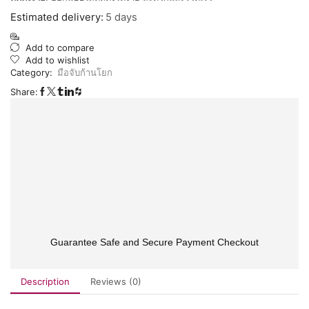
Estimated delivery:
5 days
Add to compare
Add to wishlist
Category:
มือจับก้านโยก
Share:
Guarantee Safe and Secure Payment Checkout
Description
Reviews (0)