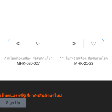
ก้านโยกทองเหลือง
,
มือจับก้านโยก
ก้านโยกทองเหลือง
,
มือจับก้านโยก
MHK-020-027
MHK-21-23
เป็นคนแรกที่รู้เกี่ยวกับสินค้ามาใหม่
Sign Up