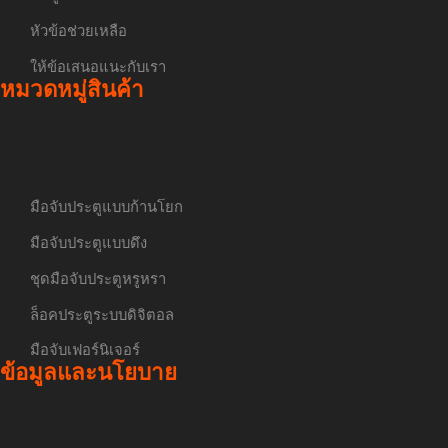
หัวข้อช่วยเหลือ
ให้ข้อเสนอแนะกับเรา
หมวดหมู่สินค้า
มือจับประตูแบบก้านโยก
มือจับประตูแบบดึง
ชุดมือจับประตูหรูหรา
ล็อคประตูระบบดิจิตอล
มือจับเฟอร์นิเจอร์
ข้อมูลและนโยบาย