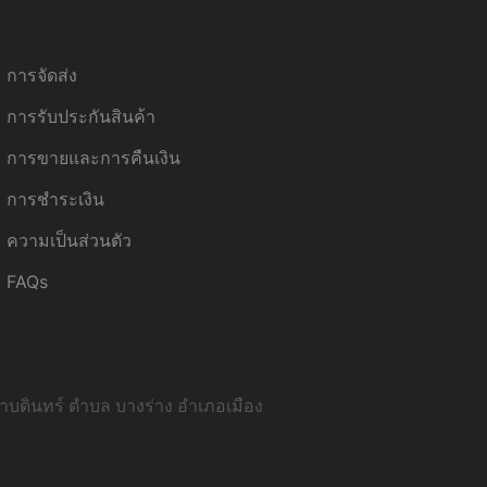
การจัดส่ง
การรับประกันสินค้า
การขายและการคืนเงิน
การชำระเงิน
ความเป็นส่วนตัว
FAQs
รุงเทพ:
บดินทร์ ตำบล บางร่าง อำเภอเมือง