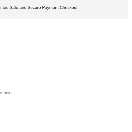
ntee Safe and Secure Payment Checkout
ashion.