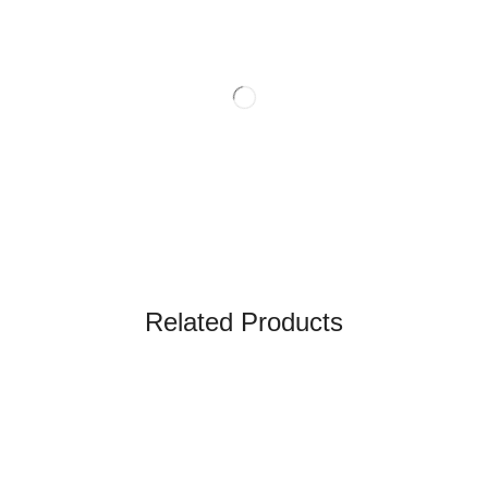
Related Products