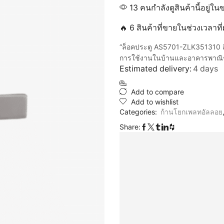
13 คนกำลังดูสินค้านี้อยู่ใน
🔥 6 สินค้าที่ขายในช่วงเวลาท
“ล็อคประตู AS5701-ZLK351310 ส
การใช้งานในบ้านและอาคารพาณิ
Estimated delivery:
4 days
Add to compare
Add to wishlist
Categories:
ก้านโยกเพลทอัลลอย
Share: