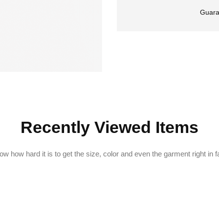
Guara
Recently Viewed Items
w how hard it is to get the size, color and even the garment right in f