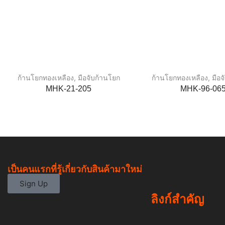
ก้านโยกทองเหลือง
,
มือจับก้านโยก
ก้านโยกทองเหลือง
,
มือ
MHK-21-205
MHK-96-06
เป็นคนแรกที่รู้เกี่ยวกับสินค้ามาใหม่
Sign Up
ลิงก์สำคัญ