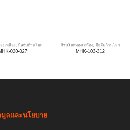
องเหลือง
,
มือจับก้านโยก
ก้านโยกทองเหลือง
,
มือจับก้านโยก
MHK-020-027
MHK-103-312
อมูลและนโยบาย