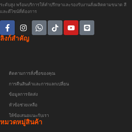
ระดับสูง พร้อมบริการให้คำปรึกษาและรองรับงานสั่งผลิตตามขนาด สี
และดีไซน์ที่ต้องการ
ลิงก์สำคัญ
ติดตามการสั่งซื้อของคุณ
การคืนสินค้าและการแลกเปลี่ยน
ข้อมูลการจัดส่ง
หัวข้อช่วยเหลือ
ให้ข้อเสนอแนะกับเรา
หมวดหมู่สินค้า