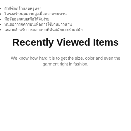
ผิวสีช็อกโกแลตหรูหรา
โครงสร้างคุณภาพสูงเพื่อความทนทาน
มือจับออกแบบเพื่อให้จับง่าย
ทนต่อการกัดกร่อนเพื่อการใช้งานยาวนาน
เหมาะสำหรับการออกแบบที่ทันสมัยและร่วมสมัย
Recently Viewed Items
We know how hard it is to get the size, color and even the
garment right in fashion.