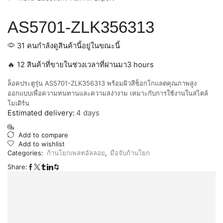
AS5701-ZLK356313
31 คนกำลังดูสินค้านี้อยู่ในขณะนี้
🔥 12 สินค้าที่ขายในช่วงเวลาที่ผ่านมา3 hours
ล็อคประตูรุ่น AS5701-ZLK356313 พร้อมผิวสีช็อกโกแลตคุณภาพสูง
ออกแบบเพื่อความทนทานและความสง่างาม เหมาะกับการใช้งานในสไตล์
โมเดิร์น
Estimated delivery:
4 days
Add to compare
Add to wishlist
Categories:
ก้านโยกเพลทอัลลอย
,
มือจับก้านโยก
Share: