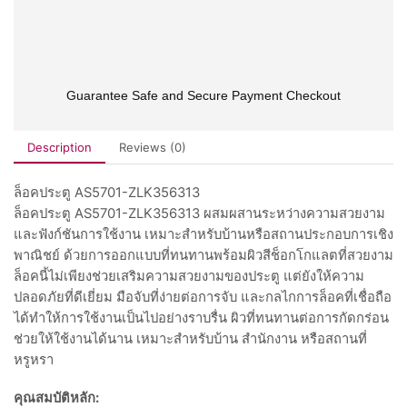
Guarantee Safe and Secure Payment Checkout
Description
Reviews (0)
ล็อคประตู AS5701-ZLK356313
ล็อคประตู AS5701-ZLK356313 ผสมผสานระหว่างความสวยงาม
และฟังก์ชันการใช้งาน เหมาะสำหรับบ้านหรือสถานประกอบการเชิง
พาณิชย์ ด้วยการออกแบบที่ทนทานพร้อมผิวสีช็อกโกแลตที่สวยงาม
ล็อคนี้ไม่เพียงช่วยเสริมความสวยงามของประตู แต่ยังให้ความ
ปลอดภัยที่ดีเยี่ยม มือจับที่ง่ายต่อการจับ และกลไกการล็อคที่เชื่อถือ
ได้ทำให้การใช้งานเป็นไปอย่างราบรื่น ผิวที่ทนทานต่อการกัดกร่อน
ช่วยให้ใช้งานได้นาน เหมาะสำหรับบ้าน สำนักงาน หรือสถานที่
หรูหรา
คุณสมบัติหลัก: