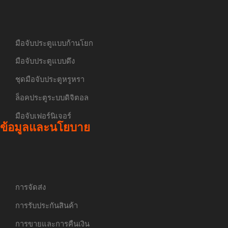
มือจับประตูแบบก้านโยก
มือจับประตูแบบดึง
ชุดมือจับประตูหรูหรา
ล็อคประตูระบบดิจิตอล
มือจับเฟอร์นิเจอร์
ข้อมูลและนโยบาย
การจัดส่ง
การรับประกันสินค้า
การขายและการคืนเงิน