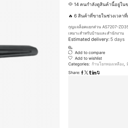
14 คนกำลังดูสินค้านี้อยู่ใน
🔥 6 สินค้าที่ขายในช่วงเวลาท
กุญแจล็อคแยกส่วน AS7207-ZD3553
เหมาะสำหรับบ้านและสำนักงาน
Estimated delivery:
5 days
Add to compare
Add to wishlist
Categories:
ก้านโยกทองเหลือง
,
Share: