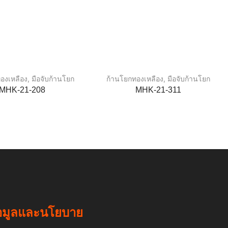
องเหลือง
,
มือจับก้านโยก
ก้านโยกทองเหลือง
,
มือจับก้านโยก
MHK-21-208
MHK-21-311
อมูลและนโยบาย