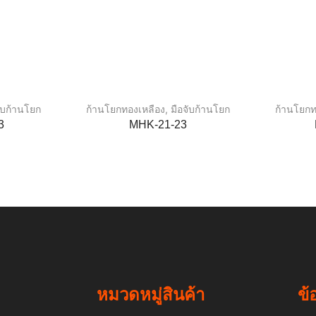
จับก้านโยก
ก้านโยกทองเหลือง
,
มือจับก้านโยก
ก้านโยกท
3
MHK-21-23
หมวดหมู่สินค้า
ข้