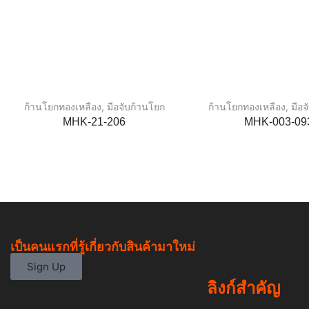
ก้านโยกทองเหลือง
,
มือจับก้านโยก
ก้านโยกทองเหลือง
,
มือ
MHK-21-206
MHK-003-09
เป็นคนแรกที่รู้เกี่ยวกับสินค้ามาใหม่
Sign Up
ลิงก์สำคัญ