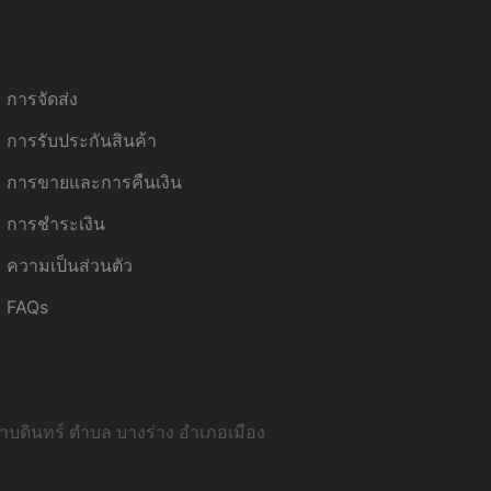
การจัดส่ง
การรับประกันสินค้า
การขายและการคืนเงิน
การชำระเงิน
ความเป็นส่วนตัว
FAQs
รุงเทพ:
บดินทร์ ตำบล บางร่าง อำเภอเมือง