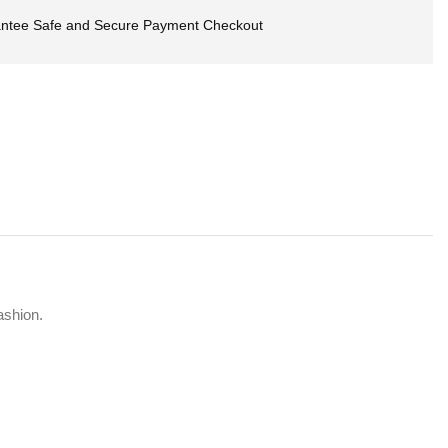
ntee Safe and Secure Payment Checkout
ashion.