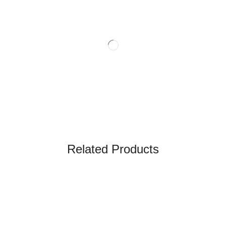
Related Products