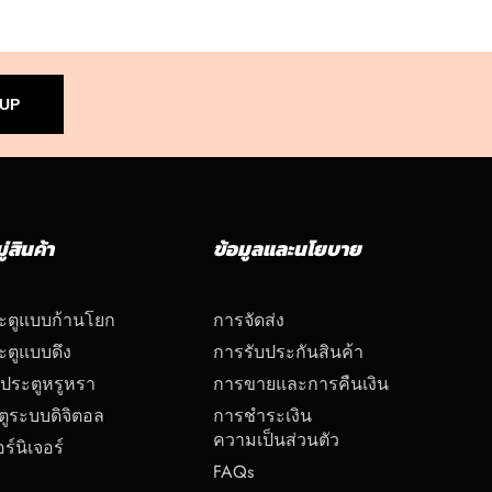
 UP
่สินค้า
ข้อมูลและนโยบาย
ระตูแบบก้านโยก
การจัดส่ง
ะตูแบบดึง
การรับประกันสินค้า
บประตูหรูหรา
การขายและการคืนเงิน
ตูระบบดิจิตอล
การชำระเงิน
ความเป็นส่วนตัว
ร์นิเจอร์
FAQs