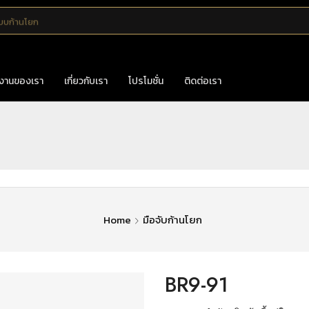
แบบก้านโยก
งานของเรา
เกี่ยวกับเรา
โปรโมชั่น
ติดต่อเรา
Home
มือจับก้านโยก
BR9-91