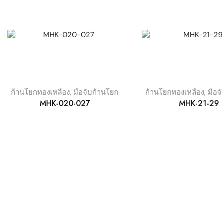
ก้านโยกทองเหลือง
,
มือจับก้านโยก
ก้านโยกทองเหลือง
,
มือจ
MHK-020-027
MHK-21-29