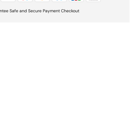
ntee Safe and Secure Payment Checkout