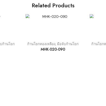
Related Products
ับก้านโยก
ก้านโยกทองเหลือง
,
มือจับก้านโยก
ก้านโยกท
MHK-020-090