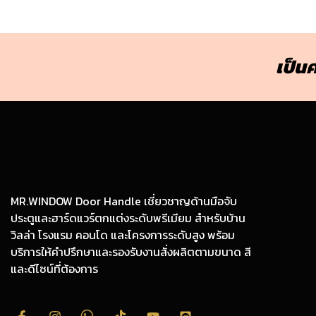
เป็นค
MR.WINDOW Door Handle เชี่ยวชาญด้านมือจับ
ประตูและฮาร์ดแวร์ตกแต่งระดับพรีเมียม สำหรับบ้าน
วิลล่า โรงแรม คอนโด และโครงการระดับสูง พร้อม
บริการให้คำปรึกษาและรองรับงานสั่งผลิตตามขนาด สี
และดีไซน์ที่ต้องการ