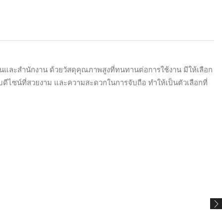
และสำนักงาน ด้วยวัสดุคุณภาพสูงที่ทนทานต่อการใช้งาน มีให้เลือก
ดีไซน์ที่สวยงาม และความสะดวกในการจับถือ ทำให้เป็นตัวเลือกที่