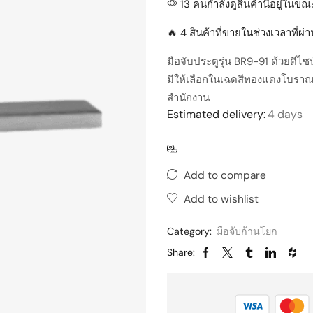
13 คนกำลังดูสินค้านี้อยู่ในขณะ
🔥 4 สินค้าที่ขายในช่วงเวลาที่ผ
มือจับประตูรุ่น BR9-91 ด้วยดีไ
มีให้เลือกในเฉดสีทองแดงโบราณ
สำนักงาน
Estimated delivery:
4 days
Add to compare
Add to wishlist
Category:
มือจับก้านโยก
Share: