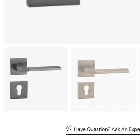
Have Question? Ask An Expe