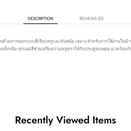
DESCRIPTION
REVIEWS (0)
ด่นด้วยการออกแบบที่เรียบหรูและทันสมัย เหมาะสำหรับการใช้งานในบ้าน
ล็กเข้ม ทุกเฉดสีช่วยเสริมความหรูหราให้กับประตูของคุณ มาพร้อมกับ
Recently Viewed Items