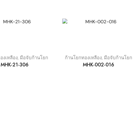
องเหลือง
,
มือจับก้านโยก
ก้านโยกทองเหลือง
,
มือจับก้านโยก
MHK-21-306
MHK-002-016