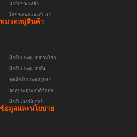
หัวข้อช่วยเหลือ
ให้ข้อเสนอแนะกับเรา
หมวดหมู่สินค้า
มือจับประตูแบบก้านโยก
มือจับประตูแบบดึง
ชุดมือจับประตูหรูหรา
ล็อคประตูระบบดิจิตอล
มือจับเฟอร์นิเจอร์
ข้อมูลและนโยบาย