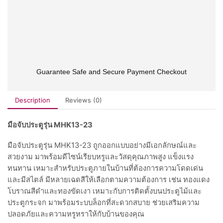
Guarantee Safe and Secure Payment Checkout
Description
Reviews (0)
มือจับประตูรุ่น MHK13-23
มือจับประตูรุ่น MHK13-23 ถูกออกแบบอย่างมีเอกลักษณ์และ
สวยงาม มาพร้อมดีไซน์เรียบหรูและวัสดุคุณภาพสูง แข็งแรง
ทนทาน เหมาะสำหรับประตูภายในบ้านที่ต้องการความโดดเด่น
และมีสไตล์ มีหลายเฉดสีให้เลือกตามความต้องการ เช่น ทองแดง
โบราณสีดำและทองขัดเงา เหมาะกับการติดตั้งบนประตูไม้และ
ประตูกระจก มาพร้อมระบบล็อกที่สะดวกสบาย ช่วยเสริมความ
ปลอดภัยและความหรูหราให้กับบ้านของคุณ