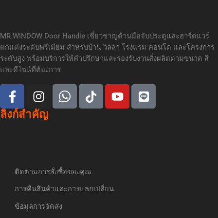
MR.WINDOW Door Handle เชี่ยวชาญด้านมือจับประตูและฮาร์ดแวร์
ตกแต่งระดับพรีเมียม สำหรับบ้าน วิลล่า โรงแรม คอนโด และโครงการ
ระดับสูง พร้อมบริการให้คำปรึกษาและรองรับงานสั่งผลิตตามขนาด สี
และดีไซน์ที่ต้องการ
ลิงก์สำคัญ
ติดตามการสั่งซื้อของคุณ
การคืนสินค้าและการแลกเปลี่ยน
ข้อมูลการจัดส่ง