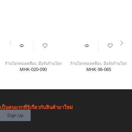
ก้านโยกทองเหลือง
,
มือจับก้านโยก
ก้านโยกทองเหลือง
,
มือจับก้านโยก
MHK-020-090
MHK-96-065
เป็นคนแรกที่รู้เกี่ยวกับสินค้ามาใหม่
Sign Up