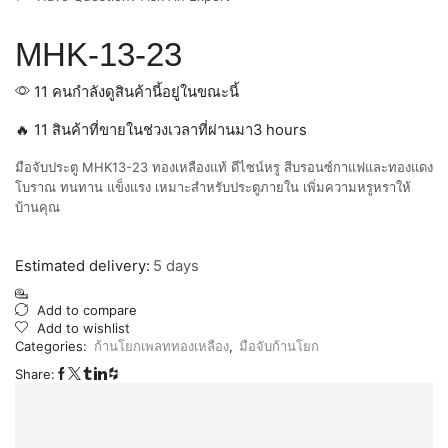
MHK-13-23
11 คนกำลังดูสินค้านี้อยู่ในขณะนี้
🔥 11 สินค้าที่ขายในช่วงเวลาที่ผ่านมา3 hours
มือจับประตู MHK13-23 ทองเหลืองแท้ ดีไซน์หรู สีบรอนซ์กาแฟและทองแดง
โบราณ ทนทาน แข็งแรง เหมาะสำหรับประตูภายใน เพิ่มความหรูหราให้
บ้านคุณ
Estimated delivery:
5 days
Add to compare
Add to wishlist
Categories:
ก้านโยกเพลททองเหลือง
,
มือจับก้านโยก
Share: