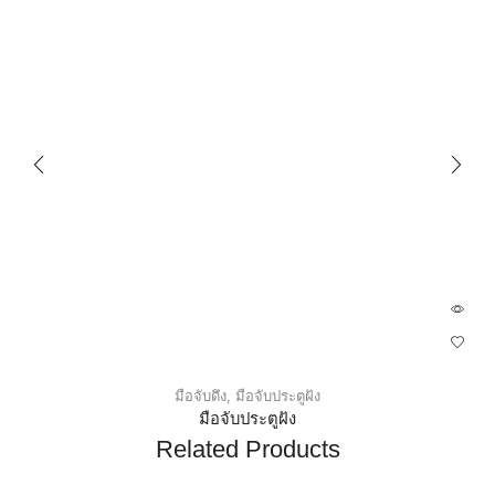
มือจับดึง
,
มือจับประตูฝัง
มือจับประตูฝัง
Related Products