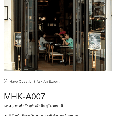
Have Question? Ask An Expert
MHK-A007
48 คนกำลังดูสินค้านี้อยู่ในขณะนี้