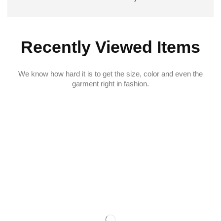
Recently Viewed Items
We know how hard it is to get the size, color and even the
garment right in fashion.