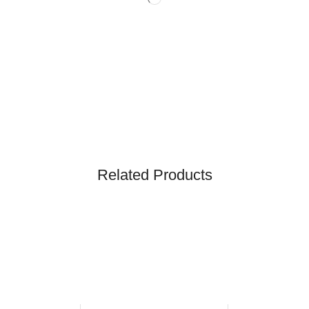
Related Products