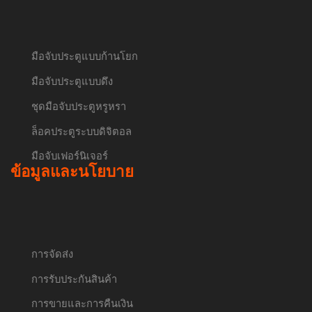
มือจับประตูแบบก้านโยก
มือจับประตูแบบดึง
ชุดมือจับประตูหรูหรา
ล็อคประตูระบบดิจิตอล
มือจับเฟอร์นิเจอร์
ข้อมูลและนโยบาย
การจัดส่ง
การรับประกันสินค้า
การขายและการคืนเงิน