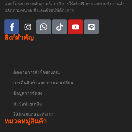
และโครงการระดับสูง พร้อมบริการให้คำปรึกษาและรองรับงานสั่ง
ผลิตตามขนาด สี และดีไซน์ที่ต้องการ
ลิงก์สำคัญ
ติดตามการสั่งซื้อของคุณ
การคืนสินค้าและการแลกเปลี่ยน
ข้อมูลการจัดส่ง
หัวข้อช่วยเหลือ
ให้ข้อเสนอแนะกับเรา
หมวดหมู่สินค้า