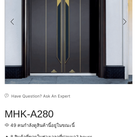
Have Question? Ask An Expert
MHK-A280
49 คนกำลังดูสินค้านี้อยู่ในขณะนี้