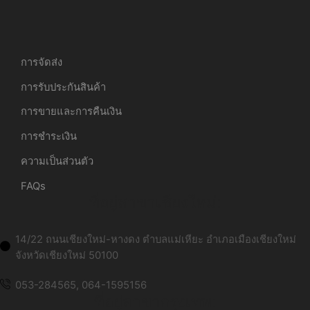
การจัดส่ง
การรับประกันสินค้า
การขายและการคืนเงิน
การชำระเงิน
ความเป็นส่วนตัว
FAQs
ที่อยู่สาขาเชียงใหม่:
14/22 ถนนเชียงใหม่-หางดง ตำบลแม่เหียะ อำเภอเมืองเชียงใหม่
จังหวัดเชียงใหม่ 50100
053-284565, 064-1595156
ที่อยู่สาขากรุงเทพ: