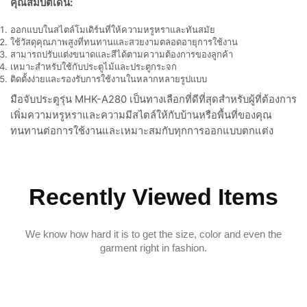
คุณสมบัติเด่น:
ออกแบบในสไตล์โมเดิร์นที่ให้ความหรูหราและทันสมัย
ใช้วัสดุคุณภาพสูงที่ทนทานและสวยงามตลอดอายุการใช้งาน
สามารถปรับแต่งขนาดและสีได้ตามความต้องการของลูกค้า
เหมาะสำหรับใช้กับประตูไม้และประตูกระจก
ติดตั้งง่ายและรองรับการใช้งานในหลากหลายรูปแบบ
มือจับประตูรุ่น MHK-A280 เป็นทางเลือกที่ดีที่สุดสำหรับผู้ที่ต้องการ
เพิ่มความหรูหราและความมีสไตล์ให้กับบ้านหรือพื้นที่ของคุณ
ทนทานต่อการใช้งานและเหมาะสมกับทุกการออกแบบตกแต่ง
Recently Viewed Items
We know how hard it is to get the size, color and even the
garment right in fashion.