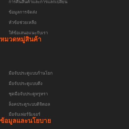
การคืนสินค้าและการแลกเปลี่ยน
ข้อมูลการจัดส่ง
หัวข้อช่วยเหลือ
ให้ข้อเสนอแนะกับเรา
หมวดหมู่สินค้า
มือจับประตูแบบก้านโยก
มือจับประตูแบบดึง
ชุดมือจับประตูหรูหรา
ล็อคประตูระบบดิจิตอล
มือจับเฟอร์นิเจอร์
ข้อมูลและนโยบาย