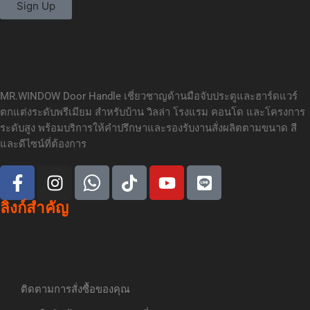
Sign Up
MR.WINDOW Door Handle เชี่ยวชาญด้านมือจับประตูและฮาร์ดแวร์
ตกแต่งระดับพรีเมียม สำหรับบ้าน วิลล่า โรงแรม คอนโด และโครงการ
ระดับสูง พร้อมบริการให้คำปรึกษาและรองรับงานสั่งผลิตตามขนาด สี
และดีไซน์ที่ต้องการ
ลิงก์สำคัญ
ติดตามการสั่งซื้อของคุณ