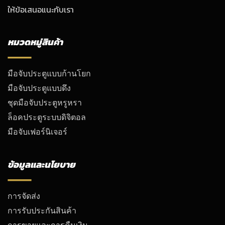
ให้ข้อเสนอแนะกับเรา
หมวดหมู่สินค้า
มือจับประตูแบบก้านโยก
มือจับประตูแบบดึง
ชุดมือจับประตูหรูหรา
ล็อคประตูระบบดิจิตอล
มือจับเฟอร์นิเจอร์
ข้อมูลและนโยบาย
การจัดส่ง
การรับประกันสินค้า