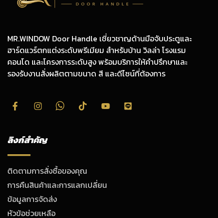
MR.WINDOW Door Handle เชี่ยวชาญด้านมือจับประตูและ
ฮาร์ดแวร์ตกแต่งระดับพรีเมียม สำหรับบ้าน วิลล่า โรงแรม
คอนโด และโครงการระดับสูง พร้อมบริการให้คำปรึกษาและ
รองรับงานสั่งผลิตตามขนาด สี และดีไซน์ที่ต้องการ
ลิงก์สำคัญ
ติดตามการสั่งซื้อของคุณ
การคืนสินค้าและการแลกเปลี่ยน
ข้อมูลการจัดส่ง
หัวข้อช่วยเหลือ