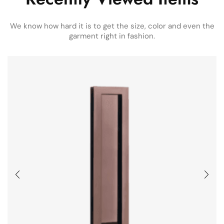
We know how hard it is to get the size, color and even the
garment right in fashion.