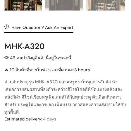
Have Question? Ask An Expert
MHK-A320
46 คนกำลังดูสินค้านี้อยู่ในขณะนี้
🔥 10 สินค้าที่ขายในช่วงเวลาที่ผ่านมา3 hours
ด้ามจับประตูรุ่น MHK-A320 ความหรูหราในทุกการสัมผัส นำ
เสนอการผสมผสานที่ลงตัวระหว่างสีโรสโกลด์ที่ขัดแปรงแล้วและ
หนังสีดำ ดีไซน์เรียบหรูเพิ่มเสน่ห์ให้กับทุกประตู ตัวเลือกที่เหมาะ
สำหรับประตูไม้และกระจก เพิ่มบรรยากาศแห่งความสง่างามให้กับ
ทุกพื้นที่.
Estimated delivery:
4 days