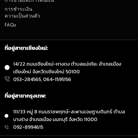
การขายและการคืนเงิน
การชำระเงิน
ความเป็นส่วนตัว
FAQs
ที่อยู่สาขาเชียงใหม่:
14/22 ถนนเชียงใหม่-หางดง ตำบลแม่เหียะ อำเภอเมือง
เชียงใหม่ จังหวัดเชียงใหม่ 50100
053-284565, 064-1595156
ที่อยู่สาขากรุงเทพ:
111/33 หมู่ 8 ถนนราชพฤกษ์-สะพานเจษฏาบดินทร์ ตำบล
บางร่าง อำเภอเมือง นนทบุรี จังหวัด 11000
092-8994615