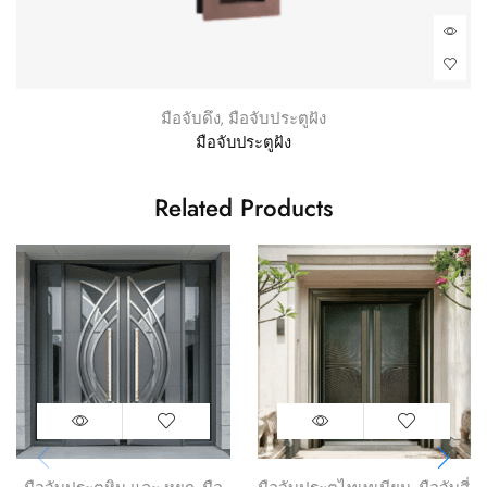
มือจับดึง
,
มือจับประตูฝัง
มือจับประตูฝัง
Related Products