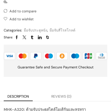
Add to compare
Add to wishlist
Categories:
มือจับประตูหนัง
,
มือจับสี่โรสโกลด์
Share:
Guarantee Safe and Secure Payment Checkout
DESCRIPTION
REVIEWS (0)
MHK-A320: ด้ามจับประตูสไตล์โมเดิร์นและหรูหรา