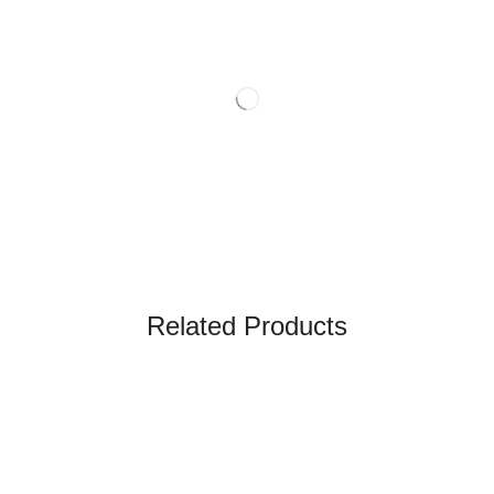
Related Products