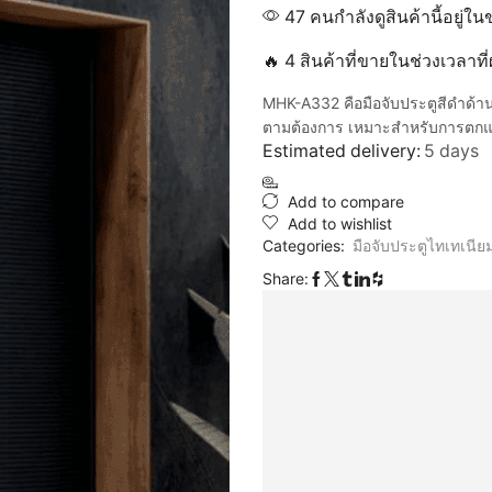
47 คนกำลังดูสินค้านี้อยู่ใน
🔥 4 สินค้าที่ขายในช่วงเวลาท
MHK-A332 คือมือจับประตูสีดำด้า
ตามต้องการ เหมาะสำหรับการตกแต
Estimated delivery:
5 days
Add to compare
Add to wishlist
Categories:
มือจับประตูไทเทเนีย
Share: