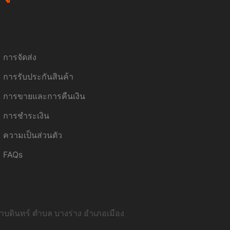
การจัดส่ง
การรับประกันสินค้า
การขายและการคืนเงิน
การชำระเงิน
ความเป็นส่วนตัว
FAQs
รุงเทพ:
บดินทร์ ตำบล บางร่าง อำเภอเมือง