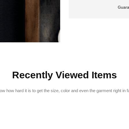
Guara
Recently Viewed Items
w how hard it is to get the size, color and even the garment right in f