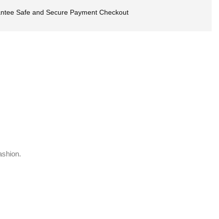
ntee Safe and Secure Payment Checkout
ashion.