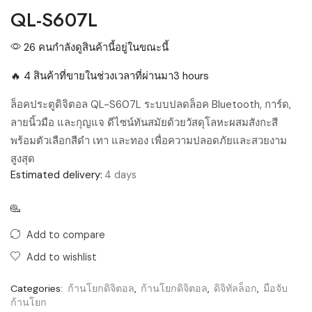
QL-S607L
26 คนกำลังดูสินค้านี้อยู่ในขณะนี้
🔥 4 สินค้าที่ขายในช่วงเวลาที่ผ่านมา3 hours
ล็อคประตูดิจิตอล QL-S607L ระบบปลดล็อค Bluetooth, การ์ด,
ลายนิ้วมือ และกุญแจ ดีไซน์ทันสมัยด้วยวัสดุโลหะผสมสังกะสี
พร้อมตัวเลือกสีดำ เทา และทอง เพื่อความปลอดภัยและสวยงาม
สูงสุด
Estimated delivery:
4 days
Add to compare
Add to wishlist
Categories:
ก้านโยกดิจิตอล
,
ก้านโยกดิจิตอล
,
ดิจิทัลล็อก
,
มือจับ
ก้านโยก