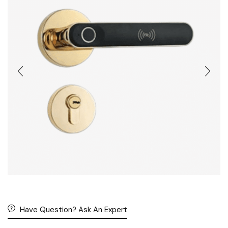
Have Question? Ask An Expert