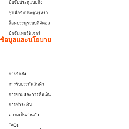
มือจับประตูแบบดึง
ชุดมือจับประตูหรูหรา
ล็อคประตูระบบดิจิตอล
มือจับเฟอร์นิเจอร์
ข้อมูลและนโยบาย
การจัดส่ง
การรับประกันสินค้า
การขายและการคืนเงิน
การชำระเงิน
ความเป็นส่วนตัว
FAQs