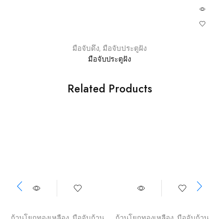
มือจับดึง
,
มือจับประตูฝัง
มือจับประตูฝัง
Related Products
ก้านโยกทองเหลือง
,
มือจับก้าน
ก้านโยกทองเหลือง
,
มือจับก้าน