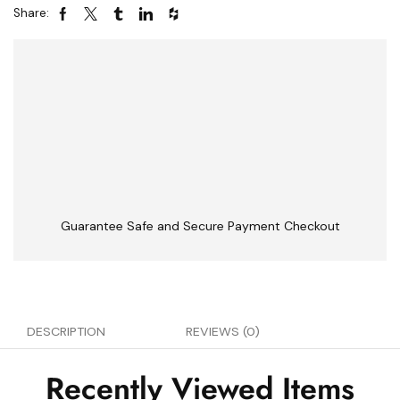
Share:
Guarantee Safe and Secure Payment Checkout
DESCRIPTION
REVIEWS (0)
Recently Viewed Items