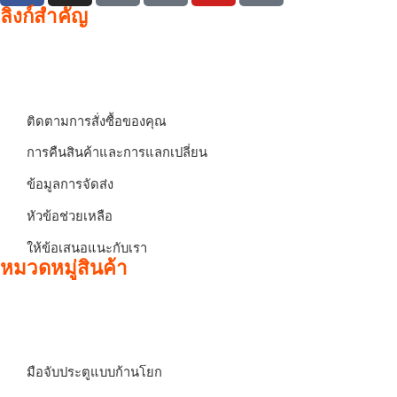
ลิงก์สำคัญ
ติดตามการสั่งซื้อของคุณ
การคืนสินค้าและการแลกเปลี่ยน
ข้อมูลการจัดส่ง
หัวข้อช่วยเหลือ
ให้ข้อเสนอแนะกับเรา
หมวดหมู่สินค้า
มือจับประตูแบบก้านโยก