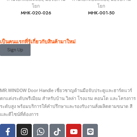
โยก
โยก
MHK-020-026
MHK-001-50
เป็นคนแรกที่รู้เกี่ยวกับสินค้ามาใหม่
Sign Up
MR.WINDOW Door Handle เชี่ยวชาญด้านมือจับประตูและฮาร์ดแวร์
ตกแต่งระดับพรีเมียม สำหรับบ้าน วิลล่า โรงแรม คอนโด และโครงการ
ระดับสูง พร้อมบริการให้คำปรึกษาและรองรับงานสั่งผลิตตามขนาด สี
และดีไซน์ที่ต้องการ