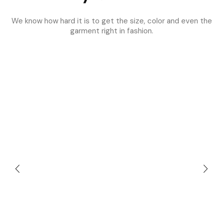
We know how hard it is to get the size, color and even the
garment right in fashion.