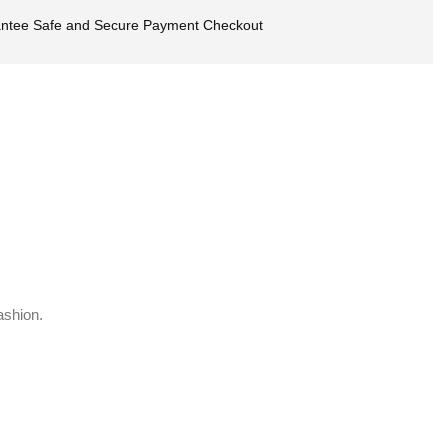
ntee Safe and Secure Payment Checkout
ashion.