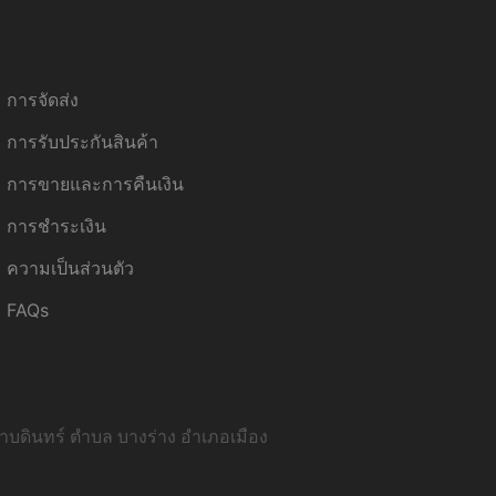
การจัดส่ง
การรับประกันสินค้า
การขายและการคืนเงิน
การชำระเงิน
ความเป็นส่วนตัว
FAQs
รุงเทพ:
บดินทร์ ตำบล บางร่าง อำเภอเมือง