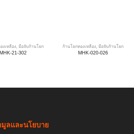
องเหลือง
,
มือจับก้านโยก
ก้านโยกทองเหลือง
,
มือจับก้านโยก
MHK-21-302
MHK-020-026
อมูลและนโยบาย