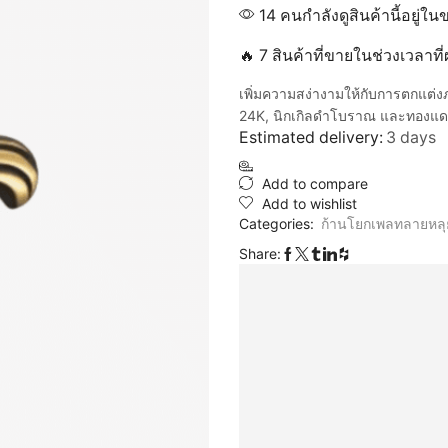
14 คนกำลังดูสินค้านี้อยู่ใน
🔥 7 สินค้าที่ขายในช่วงเวลาท
เพิ่มความสง่างามให้กับการตกแต่
24K, นิกเกิลดำโบราณ และทองแดง
Estimated delivery:
3 days
Add to compare
Add to wishlist
Categories:
ก้านโยกเพลทลายหลุ
Share: