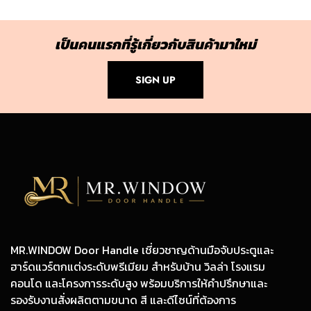
เป็นคนแรกที่รู้เกี่ยวกับสินค้ามาใหม่
SIGN UP
MR.WINDOW Door Handle เชี่ยวชาญด้านมือจับประตูและ
ฮาร์ดแวร์ตกแต่งระดับพรีเมียม สำหรับบ้าน วิลล่า โรงแรม
คอนโด และโครงการระดับสูง พร้อมบริการให้คำปรึกษาและ
รองรับงานสั่งผลิตตามขนาด สี และดีไซน์ที่ต้องการ