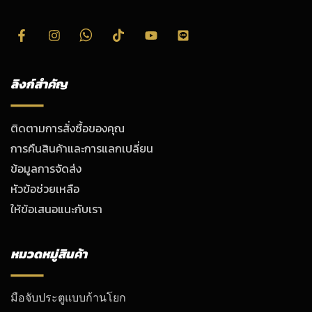
ลิงก์สำคัญ
ติดตามการสั่งซื้อของคุณ
การคืนสินค้าและการแลกเปลี่ยน
ข้อมูลการจัดส่ง
หัวข้อช่วยเหลือ
ให้ข้อเสนอแนะกับเรา
หมวดหมู่สินค้า
มือจับประตูแบบก้านโยก