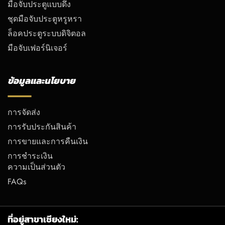
มือจับประตูแบบดึง
ชุดมือจับประตูหรูหรา
ล็อคประตูระบบดิจิตอล
มือจับเฟอร์นิเจอร์
ข้อมูลและนโยบาย
การจัดส่ง
การรับประกันสินค้า
การขายและการคืนเงิน
การชำระเงิน
ความเป็นส่วนตัว
FAQs
ที่อยู่สาขาเชียงใหม่: