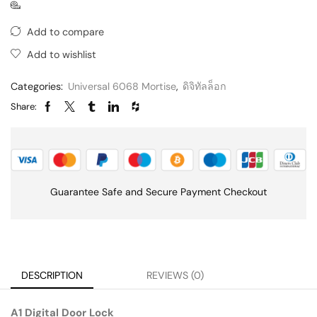
Add to compare
Add to wishlist
Categories:
Universal 6068 Mortise
,
ดิจิทัลล็อก
Share:
Guarantee Safe and Secure Payment Checkout
DESCRIPTION
REVIEWS (0)
A1 Digital Door Lock