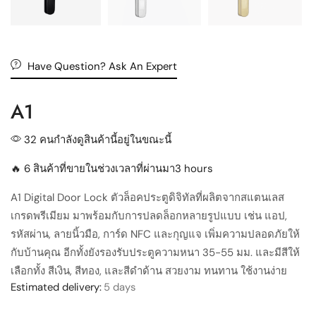
Have Question? Ask An Expert
A1
32 คนกำลังดูสินค้านี้อยู่ในขณะนี้
🔥 6 สินค้าที่ขายในช่วงเวลาที่ผ่านมา3 hours
A1 Digital Door Lock ตัวล็อคประตูดิจิทัลที่ผลิตจากสแตนเลส
เกรดพรีเมียม มาพร้อมกับการปลดล็อกหลายรูปแบบ เช่น แอป,
รหัสผ่าน, ลายนิ้วมือ, การ์ด NFC และกุญแจ เพิ่มความปลอดภัยให้
กับบ้านคุณ อีกทั้งยังรองรับประตูความหนา 35-55 มม. และมีสีให้
เลือกทั้ง สีเงิน, สีทอง, และสีดำด้าน สวยงาม ทนทาน ใช้งานง่าย
Estimated delivery:
5 days