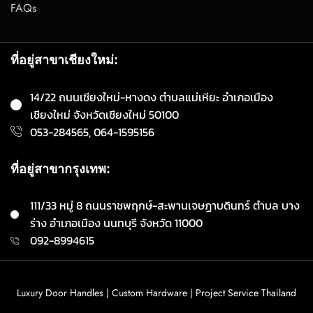
FAQs
ที่อยู่สาขาเชียงใหม่:
14/22 ถนนเชียงใหม่-หางดง ตำบลแม่เหียะ อำเภอเมือง
เชียงใหม่ จังหวัดเชียงใหม่ 50100
053-284565, 064-1595156
ที่อยู่สาขากรุงเทพ:
111/33 หมู่ 8 ถนนราชพฤกษ์-สะพานเจษฏาบดินทร์ ตำบล บาง
ร่าง อำเภอเมือง นนทบุรี จังหวัด 11000
092-8994615
Luxury Door Handles | Custom Hardware | Project Service Thailand