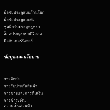
มือจับประตูแบบก้านโยก
มือจับประตูแบบดึง
ชุดมือจับประตูหรูหรา
ล็อคประตูระบบดิจิตอล
มือจับเฟอร์นิเจอร์
ข้อมูลและนโยบาย
การจัดส่ง
การรับประกันสินค้า
การขายและการคืนเงิน
การชำระเงิน
ความเป็นส่วนตัว