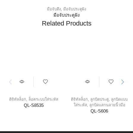
มือจับดึง
,
มือจับประตูฝัง
มือจับประตูฝัง
Related Products
ดิจิทัลล็อก
,
ล็อคระบบใส่ระหัส
ดิจิทัลล็อก
,
ลูกบิดประตู
,
ลูกบิดแบบ
ใส่ระหัส
,
ลูกบิดแสกนลายนิ้วมือ
QL-S8535
QL-S606