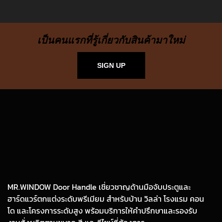
เป็นคนแรกที่รู้เกี่ยวกับสินค้ามาใหม่
SIGN UP
MR.WINDOW Door Handle เชี่ยวชาญด้านมือจับประตูและ
ฮาร์ดแวร์ตกแต่งระดับพรีเมียม สำหรับบ้าน วิลล่า โรงแรม คอน
โด และโครงการระดับสูง พร้อมบริการให้คำปรึกษาและรองรับ