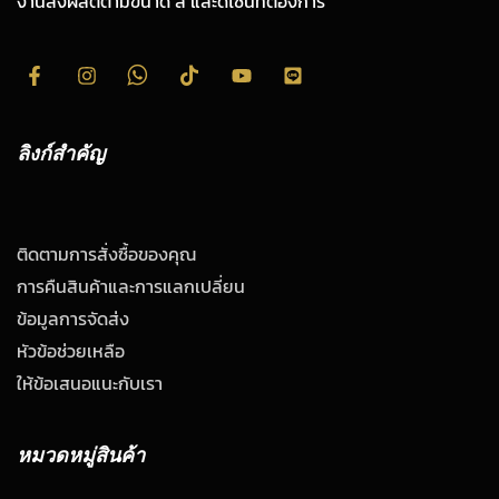
งานสั่งผลิตตามขนาด สี และดีไซน์ที่ต้องการ
ลิงก์สำคัญ
ติดตามการสั่งซื้อของคุณ
การคืนสินค้าและการแลกเปลี่ยน
ข้อมูลการจัดส่ง
หัวข้อช่วยเหลือ
ให้ข้อเสนอแนะกับเรา
หมวดหมู่สินค้า