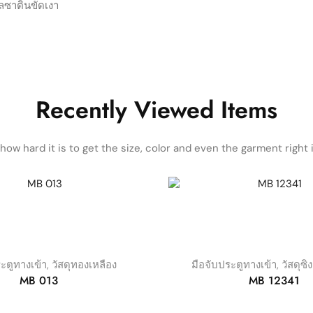
กิลซาตินขัดเงา
Recently Viewed Items
ow hard it is to get the size, color and even the garment right i
ะตูทางเข้า
,
วัสดุทองเหลือง
มือจับประตูทางเข้า
,
วัสดุซิ
MB 013
MB 12341