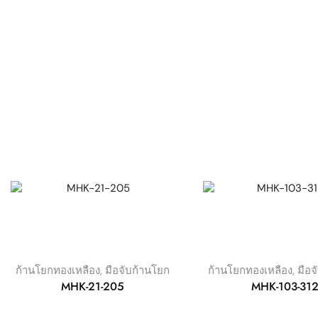
ก้านโยกทองเหลือง
,
มือจับก้านโยก
ก้านโยกทองเหลือง
,
มือจ
MHK-21-205
MHK-103-31