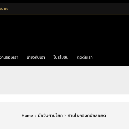
โบราณ
งานของเรา
เกี่ยวกับเรา
โปรโมชั่น
ติดต่อเรา
Home
มือจับก้านโยก
ก้านโยกซิงค์อัลลอยด์