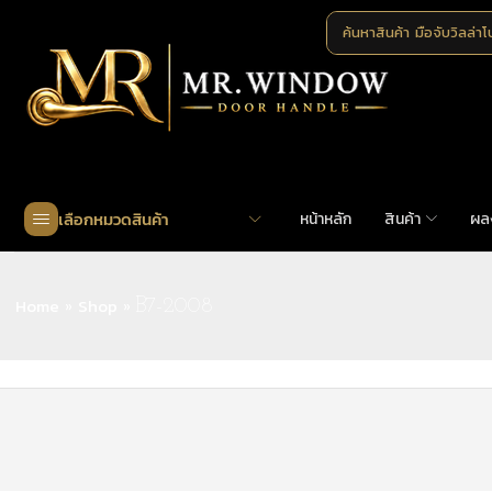
ค้นหาสินค้า
มือจับวิลล่า
เลือกหมวดสินค้า
หน้าหลัก
สินค้า
ผล
Home
Shop
»
»
B7-2008