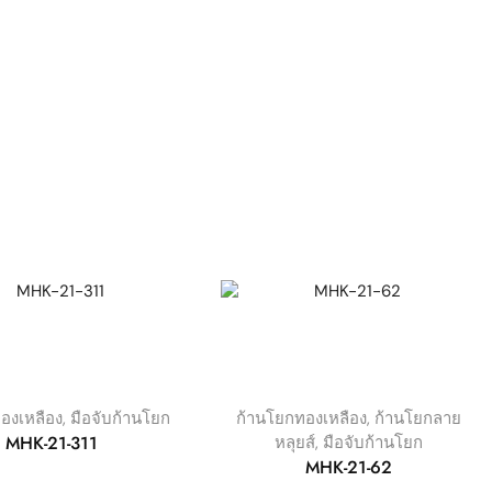
องเหลือง
,
มือจับก้านโยก
ก้านโยกทองเหลือง
,
ก้านโยกลาย
MHK-21-311
หลุยส์
,
มือจับก้านโยก
MHK-21-62