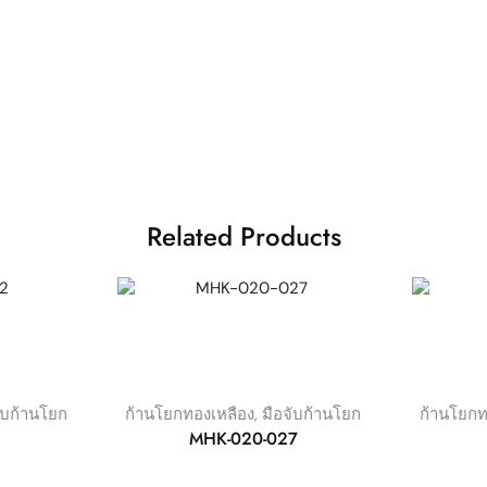
Related Products
ับก้านโยก
ก้านโยกทองเหลือง
,
มือจับก้านโยก
ก้านโยกท
2
MHK-020-027