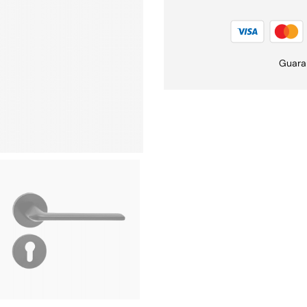
Guara