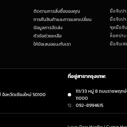
ติดตามการสั่งซื้อของคุณ
มือจับป
การคืนสินค้าและการแลกเปลี่ยน
มือจับปร
ข้อมูลการจัดส่ง
ชุดมือจั
หัวข้อช่วยเหลือ
ล็อคประ
ให้ข้อเสนอแนะกับเรา
มือจับเฟอ
ที่อยู่สาขากรุงเทพ:
111/33 หมู่ 8 ถนนราชพฤกษ์
 จังหวัดเชียงใหม่ 50100
11000
092-8994615
Luxury Door Handles | Custom Hard