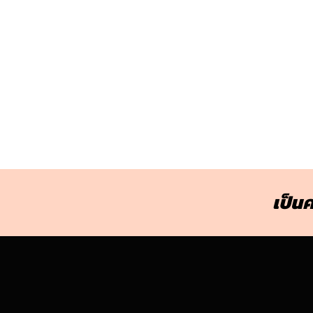
เป็นค