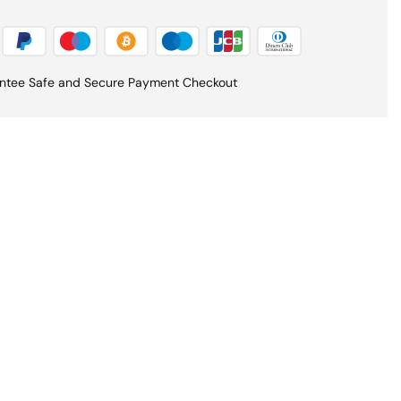
ntee Safe and Secure Payment Checkout