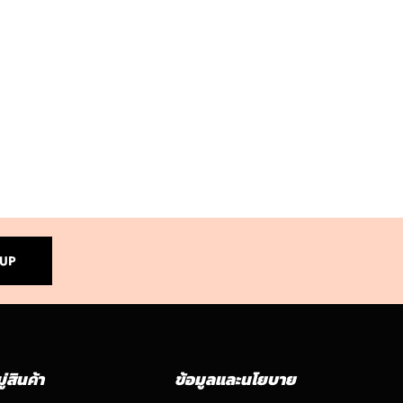
 UP
่สินค้า
ข้อมูลและนโยบาย