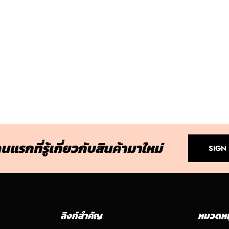
นแรกที่รู้เกี่ยวกับสินค้ามาใหม่
SIGN
ลิงก์สำคัญ
หมวดหมู