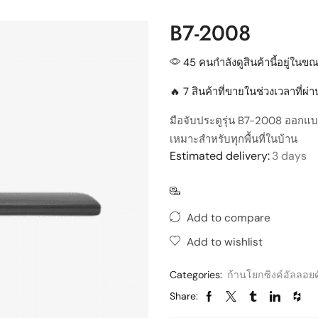
B7-2008
45 คนกำลังดูสินค้านี้อยู่ในขณะ
🔥 7 สินค้าที่ขายในช่วงเวลาที่ผ
มือจับประตูรุ่น B7-2008 ออกแบบเ
เหมาะสำหรับทุกพื้นที่ในบ้าน
Estimated delivery:
3 days
Add to compare
Add to wishlist
Categories:
ก้านโยกซิงค์อัลลอยด
Share: