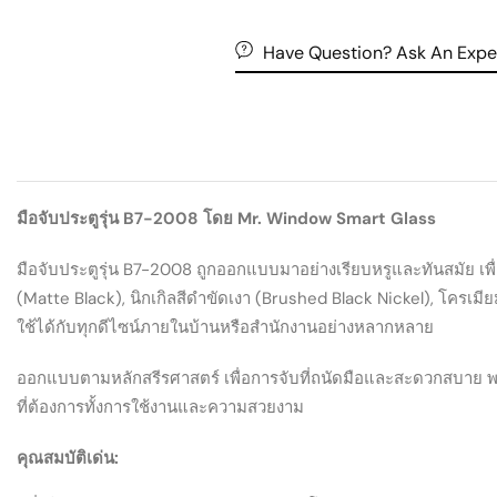
Have Question? Ask An Expe
มือจับประตูรุ่น B7-2008 โดย Mr. Window Smart Glass
มือจับประตูรุ่น B7-2008 ถูกออกแบบมาอย่างเรียบหรูและทันสมัย เพื่อ
(Matte Black), นิกเกิลสีดำขัดเงา (Brushed Black Nickel), โครเมีย
ใช้ได้กับทุกดีไซน์ภายในบ้านหรือสำนักงานอย่างหลากหลาย
ออกแบบตามหลักสรีรศาสตร์ เพื่อการจับที่ถนัดมือและสะดวกสบาย พร
ที่ต้องการทั้งการใช้งานและความสวยงาม
คุณสมบัติเด่น: