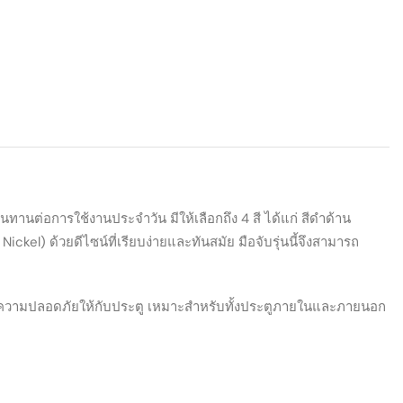
นทานต่อการใช้งานประจำวัน มีให้เลือกถึง 4 สี ได้แก่ สีดำด้าน
kel) ด้วยดีไซน์ที่เรียบง่ายและทันสมัย มือจับรุ่นนี้จึงสามารถ
ิ่มความปลอดภัยให้กับประตู เหมาะสำหรับทั้งประตูภายในและภายนอก