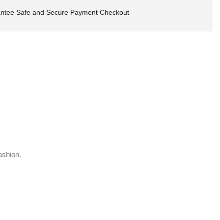
ntee Safe and Secure Payment Checkout
ashion.