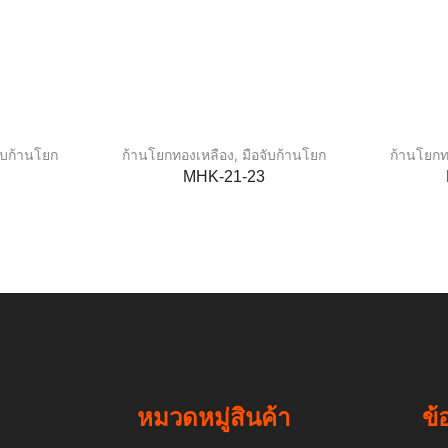
จับก้านโยก
ก้านโยกทองเหลือง
,
มือจับก้านโยก
ก้านโยกท
MHK-21-23
หมวดหมู่สินค้า
ข้