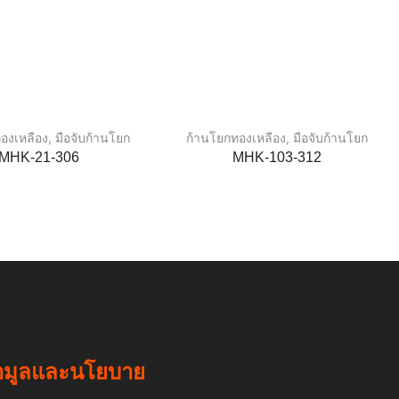
องเหลือง
,
มือจับก้านโยก
ก้านโยกทองเหลือง
,
มือจับก้านโยก
MHK-21-306
MHK-103-312
อมูลและนโยบาย