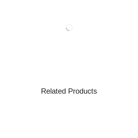
Related Products