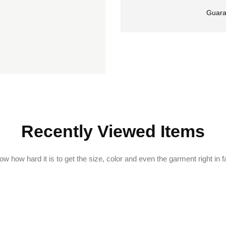
Guara
Recently Viewed Items
w how hard it is to get the size, color and even the garment right in f