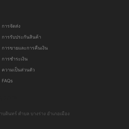
การจัดส่ง
การรับประกันสินค้า
การขายและการคืนเงิน
การชำระเงิน
ความเป็นส่วนตัว
FAQs
รุงเทพ:
บดินทร์ ตำบล บางร่าง อำเภอเมือง