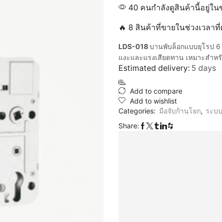
40 คนกำลังดูสินค้านี้อยู่ใน
🔥 8 สินค้าที่ขายในช่วงเวลาท
LDS-018
บานพับล็อกแบบยุโรป 6
แงะและแรงเสียดทาน เหมาะสำหรั
Estimated delivery:
5 days
Add to compare
Add to wishlist
Categories:
มือจับก้านโยก
,
ระบบ
Share: